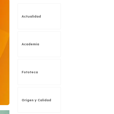
Actualidad
Academia
Fototeca
Origen y Calidad