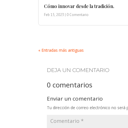
Cómo innovar desde la tradición.
Feb 15, 2023
| 0 Comentario
« Entradas más antiguas
DEJA UN COMENTARIO
0 comentarios
Enviar un comentario
Tu dirección de correo electrónico no será 