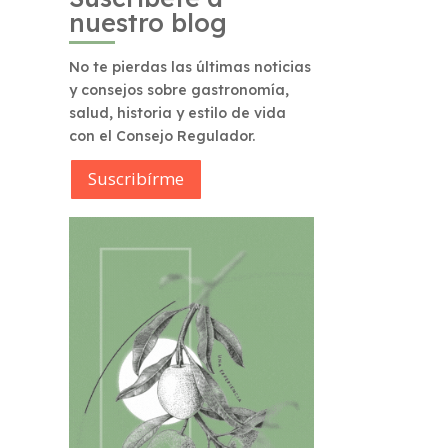
nuestro blog
No te pierdas las últimas noticias
y consejos sobre gastronomía,
salud, historia y estilo de vida
con el Consejo Regulador.
Suscribírme