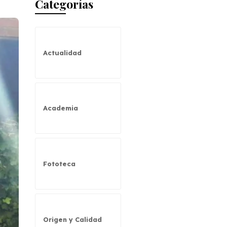
Categorías
Actualidad
Academia
Fototeca
Origen y Calidad