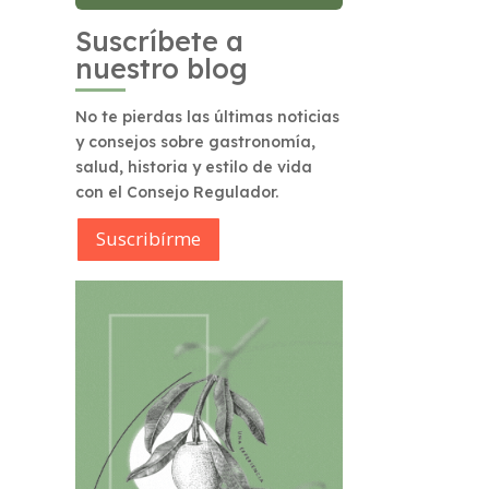
Suscríbete a
nuestro blog
No te pierdas las últimas noticias
y consejos sobre gastronomía,
salud, historia y estilo de vida
con el Consejo Regulador.
Suscribírme