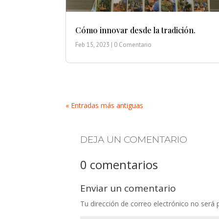
Cómo innovar desde la tradición.
Feb 15, 2023
| 0 Comentario
« Entradas más antiguas
DEJA UN COMENTARIO
0 comentarios
Enviar un comentario
Tu dirección de correo electrónico no será 