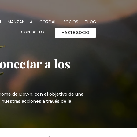
N
MANZANILLA
GORDAL
SOCIOS
BLOG
CONTACTO
HAZTE SOCIO
onectar a los
ndrome de Down, con el objetivo de una
 nuestras acciones a través de la