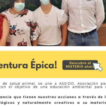
s y de salud animal, se une a ASSIDO, Asociación pa
on el objetivo de una educación ambiental para 
tancia que tienen nuestras acciones a través de 
lógicos y naturalmente creativos a su materi