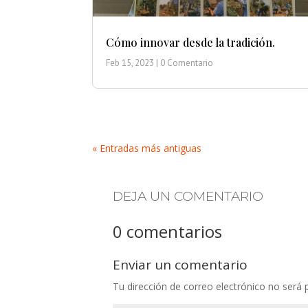
Cómo innovar desde la tradición.
Feb 15, 2023
| 0 Comentario
« Entradas más antiguas
DEJA UN COMENTARIO
0 comentarios
Enviar un comentario
Tu dirección de correo electrónico no será 