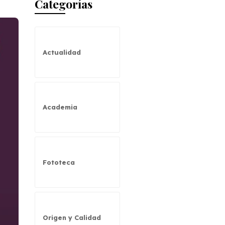
Categorías
Actualidad
Academia
Fototeca
Origen y Calidad