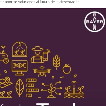
: aportar soluciones al futuro de la alimentación