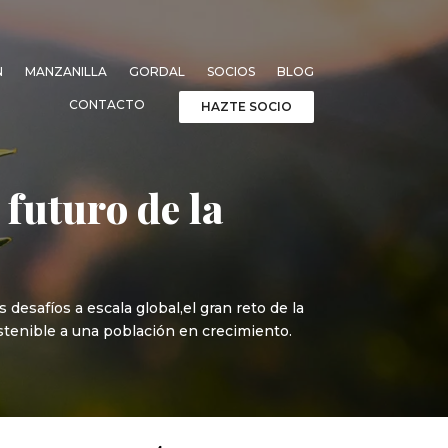
N
MANZANILLA
GORDAL
SOCIOS
BLOG
CONTACTO
HAZTE SOCIO
 futuro de la
desafíos a escala global,el gran reto de la
stenible a una población en crecimiento.