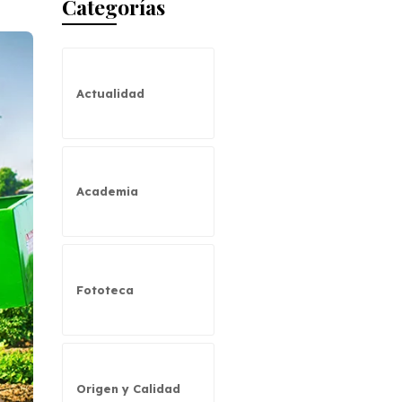
Categorías
Actualidad
Academia
Fototeca
Origen y Calidad