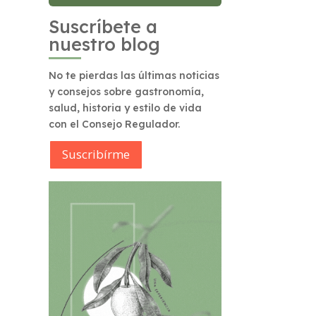
Suscríbete a
nuestro blog
No te pierdas las últimas noticias
y consejos sobre gastronomía,
salud, historia y estilo de vida
con el Consejo Regulador.
Suscribírme