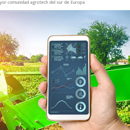
mayor comunidad agrotech del sur de Europa