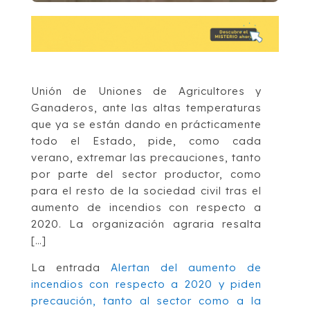
Unión de Uniones de Agricultores y
Ganaderos, ante las altas temperaturas
que ya se están dando en prácticamente
todo el Estado, pide, como cada
verano, extremar las precauciones, tanto
por parte del sector productor, como
para el resto de la sociedad civil tras el
aumento de incendios con respecto a
2020. La organización agraria resalta
[…]
La entrada
Alertan del aumento de
incendios con respecto a 2020 y piden
precaución, tanto al sector como a la