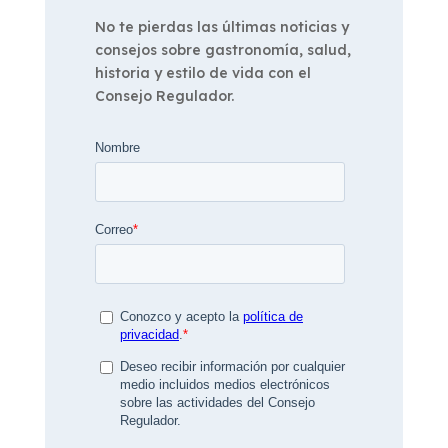
No te pierdas las últimas noticias y
consejos sobre gastronomía, salud,
historia y estilo de vida con el
Consejo Regulador.