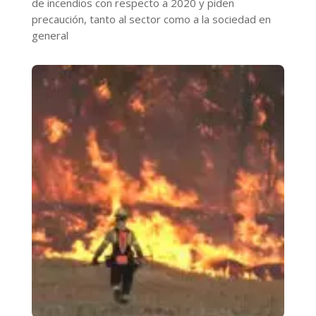
de incendios con respecto a 2020 y piden
precaución, tanto al sector como a la sociedad en
general