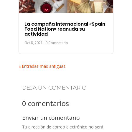
La campaña internacional «Spain
Food Nation» reanuda su
actividad
Oct 8, 2021
| 0 Comentario
« Entradas más antiguas
DEJA UN COMENTARIO
0 comentarios
Enviar un comentario
Tu dirección de correo electrónico no será