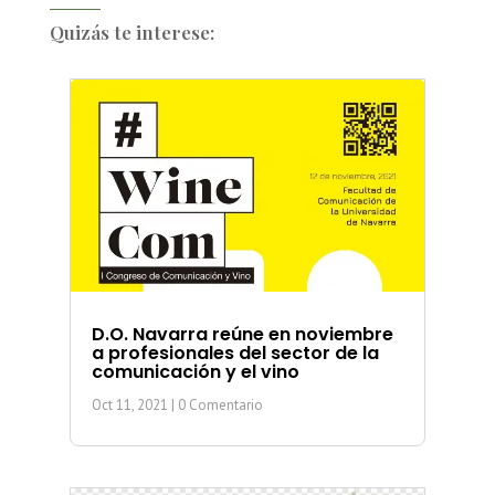
Quizás te interese:
D.O. Navarra reúne en noviembre
a profesionales del sector de la
comunicación y el vino
Oct 11, 2021
| 0 Comentario