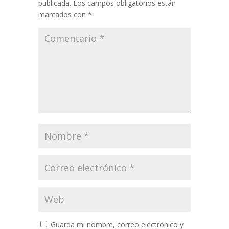
publicada.
Los campos obligatorios están
marcados con
*
Guarda mi nombre, correo electrónico y