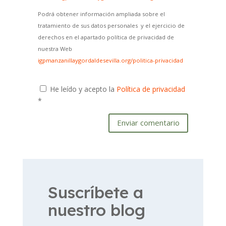
Podrá obtener información ampliada sobre el
tratamiento de sus datos personales y el ejercicio de
derechos en el apartado política de privacidad de
nuestra Web
igpmanzanillaygordaldesevilla.org/politica-privacidad
He leído y acepto la
Política de privacidad
*
Enviar comentario
Suscríbete a
nuestro blog