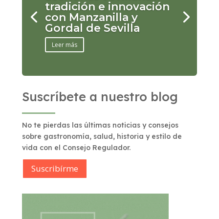
tradición e innovación
con Manzanilla y
Gordal de Sevilla
Leer más
Suscríbete a nuestro blog
No te pierdas las últimas noticias y consejos
sobre gastronomía, salud, historia y estilo de
vida con el Consejo Regulador.
Suscribírme