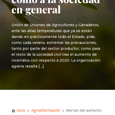
en general
Unión de Uniones de Agricultores y Ganaderos,
ante las altas temperaturas que ya se están
dando en prácticamente todo el Estado, pide,
como cada verano, extremar las precauciones,
tanto por parte del sector productor, como para
el resto de la sociedad civil tras el aumento de
incendios con respecto a 2020. La organización
agraria resalta […]
Inicio
Agroinformación
Alertan del aumento

9
9