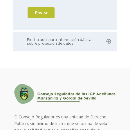
Pincha aquí para información básica
sobre protección de datos
El Consejo Regulador es una entidad de Derecho
Público, sin ánimo de lucro, que se ocupa de
velar