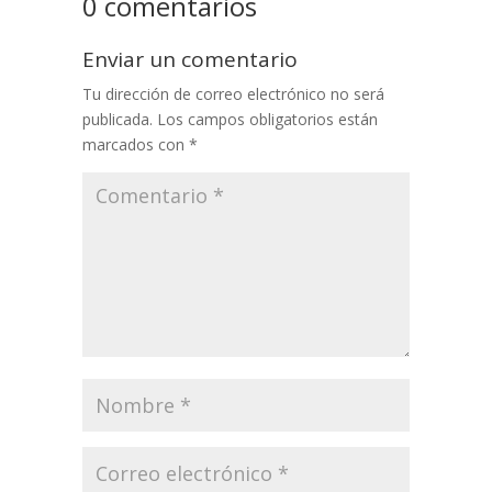
0 comentarios
Enviar un comentario
Tu dirección de correo electrónico no será
publicada.
Los campos obligatorios están
marcados con
*