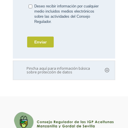
Pincha aquí para información básica
sobre protección de datos