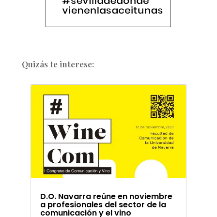
Quizás te interese:
D.O. Navarra reúne en noviembre
a profesionales del sector de la
comunicación y el vino