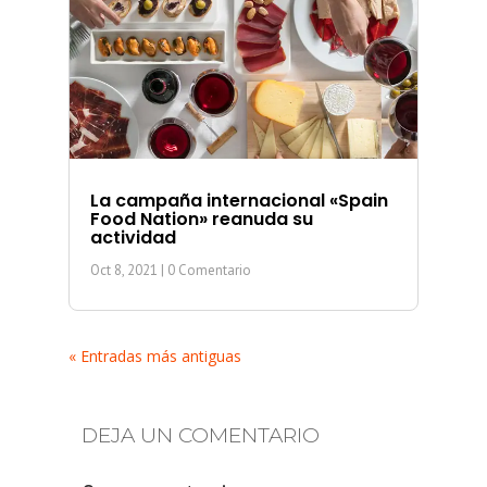
La campaña internacional «Spain
Food Nation» reanuda su
actividad
Oct 8, 2021
| 0 Comentario
« Entradas más antiguas
DEJA UN COMENTARIO