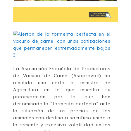
La Asociación Española de Productores
de Vacuno de Carne (Asoprovac) ha
remitido una carta al ministro de
Agricultura en la que muestra su
preocupación por lo que han
denominado la “tormenta perfecta” ante
la situación de los precios de los
animales con destino a sacrificio unido a
la reciente y excesiva volatilidad en las