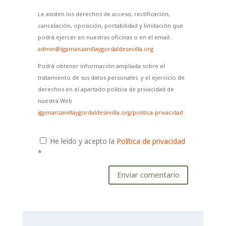
Le asisten los derechos de acceso, rectificación,
cancelación, oposición, portabilidad y limitación que
podrá ejercer en nuestras oficinas o en el email:
admin@igpmanzanillaygordaldesevilla.org
Podrá obtener información ampliada sobre el
tratamiento de sus datos personales y el ejercicio de
derechos en el apartado política de privacidad de
nuestra Web
igpmanzanillaygordaldesevilla.org/politica-privacidad
He leído y acepto la
Política de privacidad
*
Enviar comentario