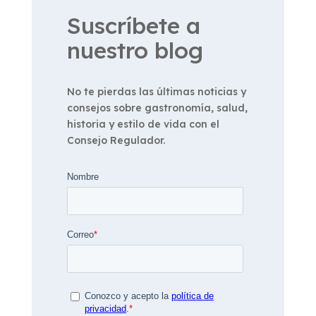
Suscríbete a
nuestro blog
No te pierdas las últimas noticias y
consejos sobre gastronomía, salud,
historia y estilo de vida con el
Consejo Regulador.