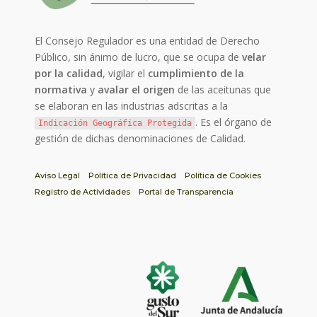
El Consejo Regulador es una entidad de Derecho
Público, sin ánimo de lucro, que se ocupa de
velar
por la calidad
, vigilar el
cumplimiento de la
normativa
y
avalar el origen
de las aceitunas que
se elaboran en las industrias adscritas a la
. Es el órgano de
Indicación Geográfica Protegida
gestión de dichas denominaciones de Calidad.
Aviso Legal
Política de Privacidad
Política de Cookies
Registro de Actividades
Portal de Transparencia