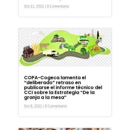
Oct 11, 2021
| 0 Comentario
COPA-Cogeca lamenta el
“deliberado” retraso en
publicarse el informe técnico del
CCI sobre la Estrategia “De la
granja a la mesa”
Oct 8, 2021
| 0 Comentario