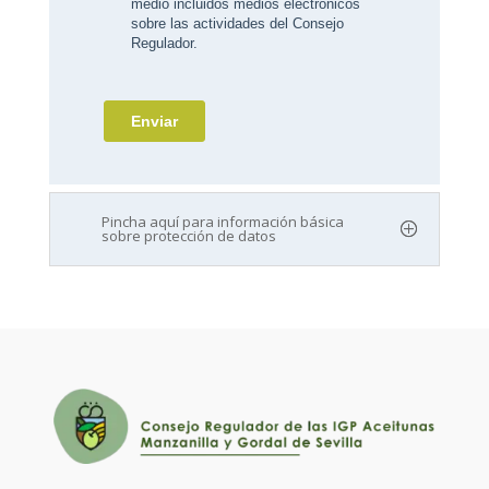
Pincha aquí para información básica
sobre protección de datos