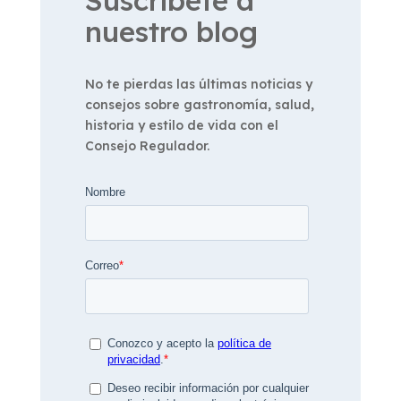
nuestro blog
No te pierdas las últimas noticias y
consejos sobre gastronomía, salud,
historia y estilo de vida con el
Consejo Regulador.