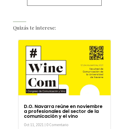
Quizás te interese:
D.O. Navarra reúne en noviembre
a profesionales del sector de la
comunicación y el vino
Oct 11, 2021
| 0 Comentario