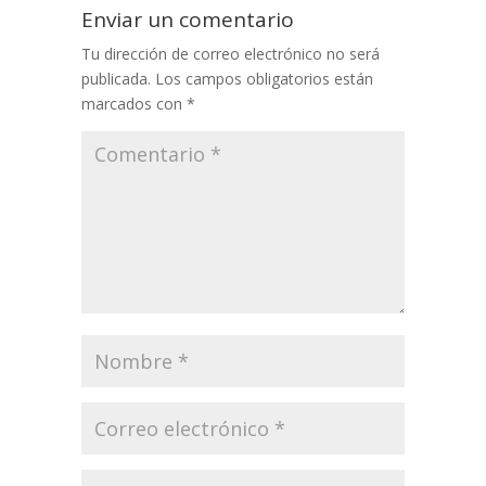
Enviar un comentario
Tu dirección de correo electrónico no será
publicada.
Los campos obligatorios están
marcados con
*