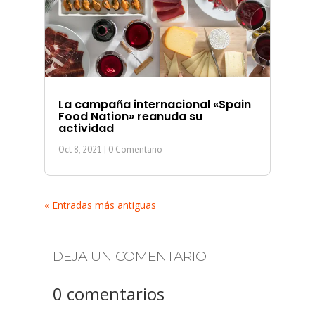
La campaña internacional «Spain
Food Nation» reanuda su
actividad
Oct 8, 2021
| 0 Comentario
« Entradas más antiguas
DEJA UN COMENTARIO
0 comentarios