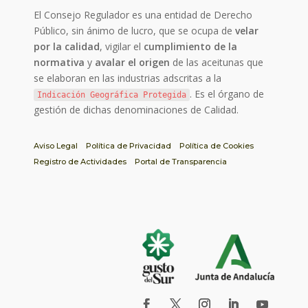
El Consejo Regulador es una entidad de Derecho
Público, sin ánimo de lucro, que se ocupa de
velar
por la calidad
, vigilar el
cumplimiento de la
normativa
y
avalar el origen
de las aceitunas que
se elaboran en las industrias adscritas a la
. Es el órgano de
Indicación Geográfica Protegida
gestión de dichas denominaciones de Calidad.
Aviso Legal
Política de Privacidad
Política de Cookies
Registro de Actividades
Portal de Transparencia