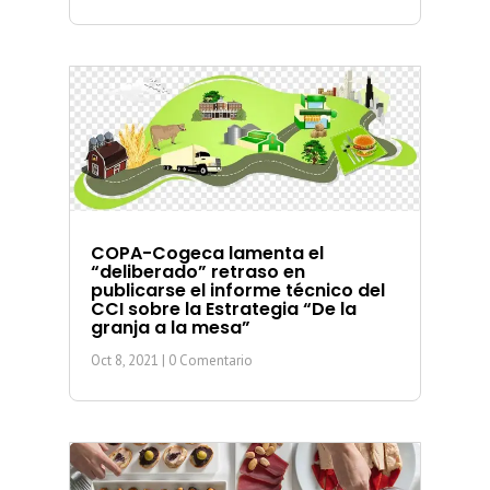
COPA-Cogeca lamenta el
“deliberado” retraso en
publicarse el informe técnico del
CCI sobre la Estrategia “De la
granja a la mesa”
Oct 8, 2021
| 0 Comentario