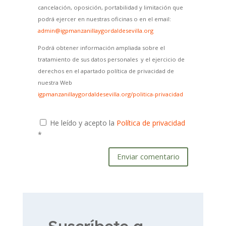
cancelación, oposición, portabilidad y limitación que
podrá ejercer en nuestras oficinas o en el email:
admin@igpmanzanillaygordaldesevilla.org
Podrá obtener información ampliada sobre el
tratamiento de sus datos personales y el ejercicio de
derechos en el apartado política de privacidad de
nuestra Web
igpmanzanillaygordaldesevilla.org/politica-privacidad
He leído y acepto la
Política de privacidad
*
Enviar comentario
Suscríbete a