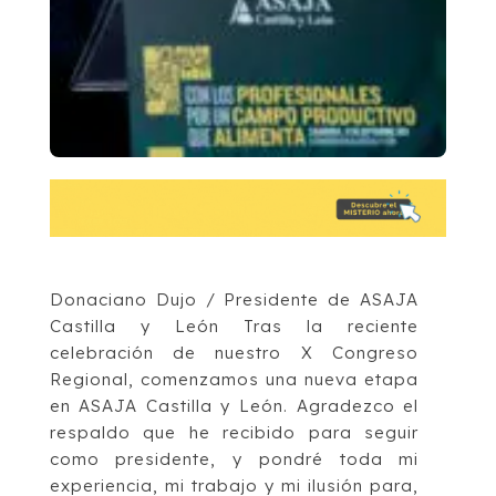
Donaciano Dujo / Presidente de ASAJA
Castilla y León Tras la reciente
celebración de nuestro X Congreso
Regional, comenzamos una nueva etapa
en ASAJA Castilla y León. Agradezco el
respaldo que he recibido para seguir
como presidente, y pondré toda mi
experiencia, mi trabajo y mi ilusión para,