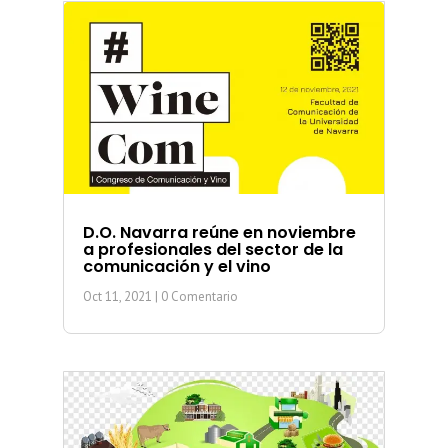
D.O. Navarra reúne en noviembre
a profesionales del sector de la
comunicación y el vino
Oct 11, 2021
| 0 Comentario