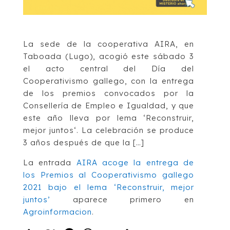
La sede de la cooperativa AIRA, en
Taboada (Lugo), acogió este sábado 3
el acto central del Día del
Cooperativismo gallego, con la entrega
de los premios convocados por la
Consellería de Empleo e Igualdad, y que
este año lleva por lema ‘Reconstruir,
mejor juntos‘. La celebración se produce
3 años después de que la […]
La entrada
AIRA acoge la entrega de
los Premios al Cooperativismo gallego
2021 bajo el lema ‘Reconstruir, mejor
juntos’
aparece primero en
Agroinformacion
.