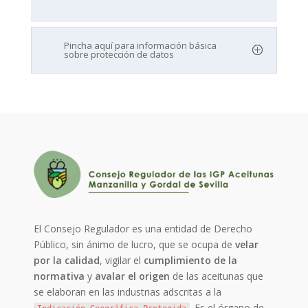
Pincha aquí para información básica
sobre protección de datos
El Consejo Regulador es una entidad de Derecho
Público, sin ánimo de lucro, que se ocupa de
velar
por la calidad
, vigilar el
cumplimiento de la
normativa
y
avalar el origen
de las aceitunas que
se elaboran en las industrias adscritas a la
. Es el órgano de