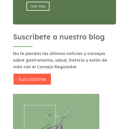
Leer más
Suscríbete a nuestro blog
No te pierdas las últimas noticias y consejos
sobre gastronomía, salud, historia y estilo de
vida con el Consejo Regulador.
Suscribírme