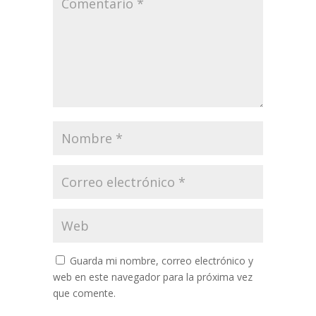
Guarda mi nombre, correo electrónico y
web en este navegador para la próxima vez
que comente.