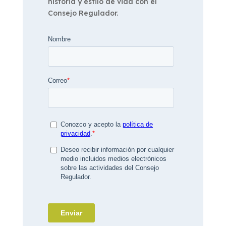
historia y estilo de vida con el
Consejo Regulador.