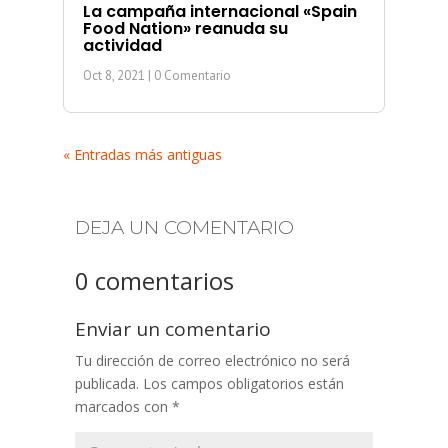
La campaña internacional «Spain
Food Nation» reanuda su
actividad
Oct 8, 2021
| 0 Comentario
« Entradas más antiguas
DEJA UN COMENTARIO
0 comentarios
Enviar un comentario
Tu dirección de correo electrónico no será
publicada.
Los campos obligatorios están
marcados con
*