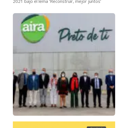
2021 bajo el lema ‘Reconstruir, mejor juntos’