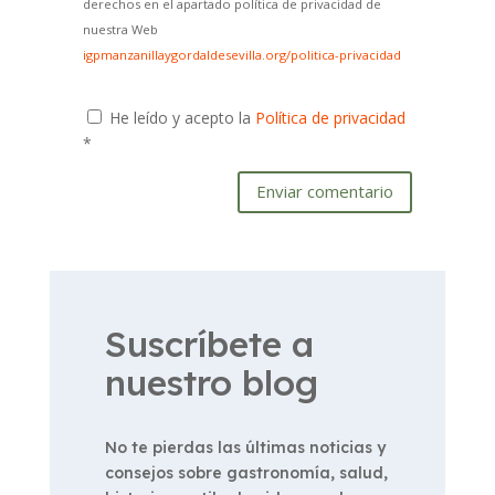
derechos en el apartado política de privacidad de
nuestra Web
igpmanzanillaygordaldesevilla.org/politica-privacidad
He leído y acepto la
Política de privacidad
*
Enviar comentario
Suscríbete a
nuestro blog
No te pierdas las últimas noticias y
consejos sobre gastronomía, salud,