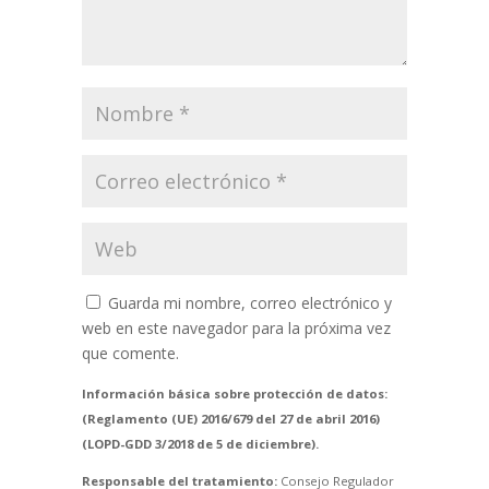
Guarda mi nombre, correo electrónico y
web en este navegador para la próxima vez
que comente.
Información básica sobre protección de datos:
(Reglamento (UE) 2016/679 del 27 de abril 2016)
(LOPD-GDD 3/2018 de 5 de diciembre).
Responsable del tratamiento:
Consejo Regulador