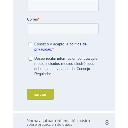
Pincha aquí para información básica
sobre protección de datos