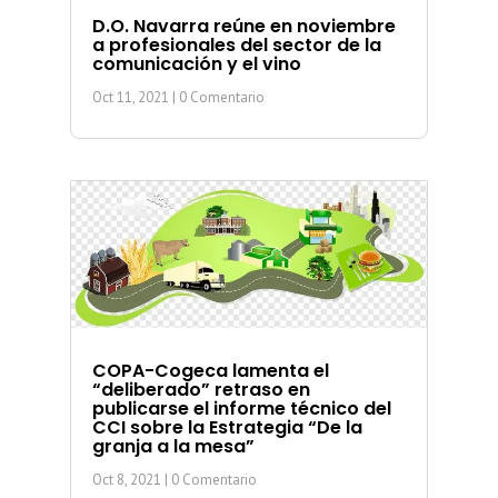
D.O. Navarra reúne en noviembre
a profesionales del sector de la
comunicación y el vino
Oct 11, 2021
| 0 Comentario
COPA-Cogeca lamenta el
“deliberado” retraso en
publicarse el informe técnico del
CCI sobre la Estrategia “De la
granja a la mesa”
Oct 8, 2021
| 0 Comentario