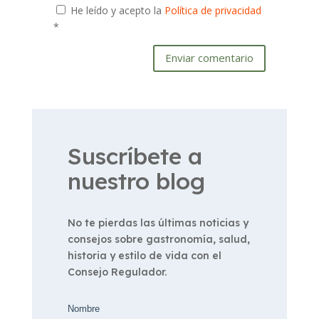
He leído y acepto la
Política de privacidad
*
Enviar comentario
Suscríbete a
nuestro blog
No te pierdas las últimas noticias y
consejos sobre gastronomía, salud,
historia y estilo de vida con el
Consejo Regulador.