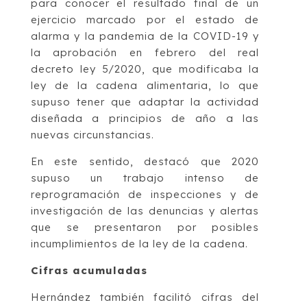
para conocer el resultado final de un
ejercicio marcado por el estado de
alarma y la pandemia de la COVID-19 y
la aprobación en febrero del real
decreto ley 5/2020, que modificaba la
ley de la cadena alimentaria, lo que
supuso tener que adaptar la actividad
diseñada a principios de año a las
nuevas circunstancias.
En este sentido, destacó que 2020
supuso un trabajo intenso de
reprogramación de inspecciones y de
investigación de las denuncias y alertas
que se presentaron por posibles
incumplimientos de la ley de la cadena.
Cifras acumuladas
Hernández también facilitó cifras del