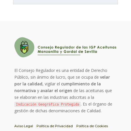
El Consejo Regulador es una entidad de Derecho
Público, sin ánimo de lucro, que se ocupa de
velar
por la calidad
, vigilar el
cumplimiento de la
normativa
y
avalar el origen
de las aceitunas que
se elaboran en las industrias adscritas a la
. Es el órgano de
Indicación Geográfica Protegida
gestión de dichas denominaciones de Calidad.
Aviso Legal
Política de Privacidad
Política de Cookies