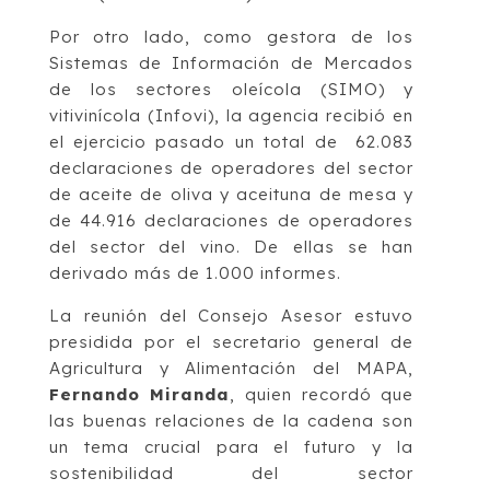
Por otro lado, como gestora de los
Sistemas de Información de Mercados
de los sectores oleícola (SIMO) y
vitivinícola (Infovi), la agencia recibió en
el ejercicio pasado un total de 62.083
declaraciones de operadores del sector
de aceite de oliva y aceituna de mesa y
de 44.916 declaraciones de operadores
del sector del vino. De ellas se han
derivado más de 1.000 informes.
La reunión del Consejo Asesor estuvo
presidida por el secretario general de
Agricultura y Alimentación del MAPA,
Fernando Miranda
, quien recordó que
las buenas relaciones de la cadena son
un tema crucial para el futuro y la
sostenibilidad del sector