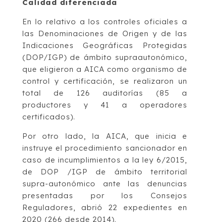
Calidad diferenciada
En lo relativo a los controles oficiales a
las Denominaciones de Origen y de las
Indicaciones Geográficas Protegidas
(DOP/IGP) de ámbito supraautonómico,
que eligieron a AICA como organismo de
control y certificación, se realizaron un
total de 126 auditorías (85 a
productores y 41 a operadores
certificados).
Por otro lado, la AICA, que inicia e
instruye el procedimiento sancionador en
caso de incumplimientos a la ley 6/2015,
de DOP /IGP de ámbito territorial
supra-autonómico ante las denuncias
presentadas por los Consejos
Reguladores, abrió 22 expedientes en
2020 (266 desde 2014).