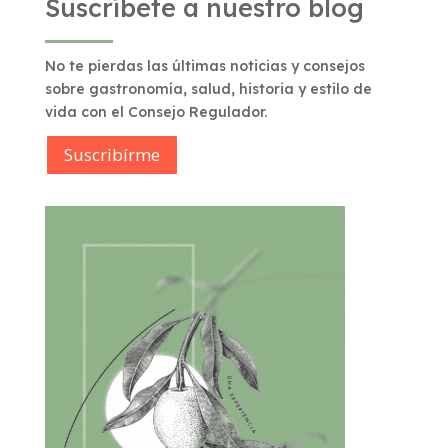
Suscríbete a nuestro blog
No te pierdas las últimas noticias y consejos
sobre gastronomía, salud, historia y estilo de
vida con el Consejo Regulador.
Suscribírme