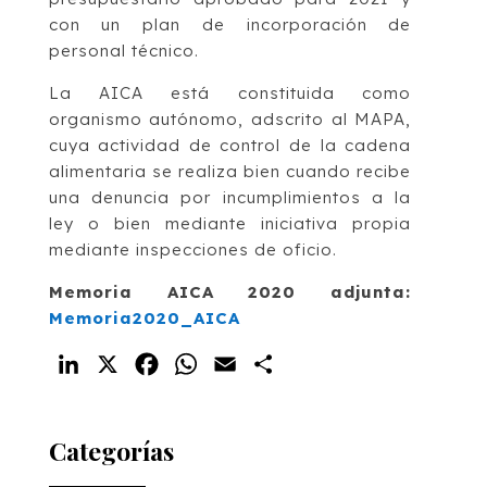
con un plan de incorporación de
personal técnico.
La AICA está constituida como
organismo autónomo, adscrito al MAPA,
cuya actividad de control de la cadena
alimentaria se realiza bien cuando recibe
una denuncia por incumplimientos a la
ley o bien mediante iniciativa propia
mediante inspecciones de oficio.
Memoria AICA 2020 adjunta:
Memoria2020_AICA
LinkedIn
X
Facebook
WhatsApp
Email
Compartir
Categorías