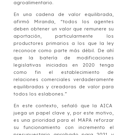
agroalimentario.
En una cadena de valor equilibrada,
afirmó Miranda, “todos los agentes
deben obtener un valor que remunere su
aportación, particularmente los
productores primarios a los que la ley
reconoce como parte más débil. De ahí
que la batería de modificaciones
legislativas iniciadas en 2020 tenga
como fin el establecimiento de
relaciones comerciales verdaderamente
equilibradas y creadoras de valor para
todos los eslabones.”
En este contexto, señaló que la AICA
juega un papel clave y, por este motivo,
es una prioridad para el MAPA reforzar
su funcionamiento con incremento el
presupuestario aprobado para 2021 y