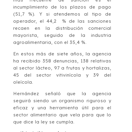
incumplimiento de los plazos de pago
(51,7 %). Y si atendemos al tipo de
operador, el 44,2 % de las sanciones
recaen en la distribución comercial
mayorista, seguido de la industria
agroalimentaria, con el 35,4 %.
En estos más de siete años, la agencia
ha recibido 358 denuncias, 138 relativas
al sector lácteo, 97 a frutas y hortalizas,
45 del sector vitivinícola y 39 del
oleícola.
Hernández señaló que la agencia
seguirá siendo un organismo riguroso y
eficaz y una herramienta útil para el
sector alimentario que vela para que lo
que dice la ley se cumpla.