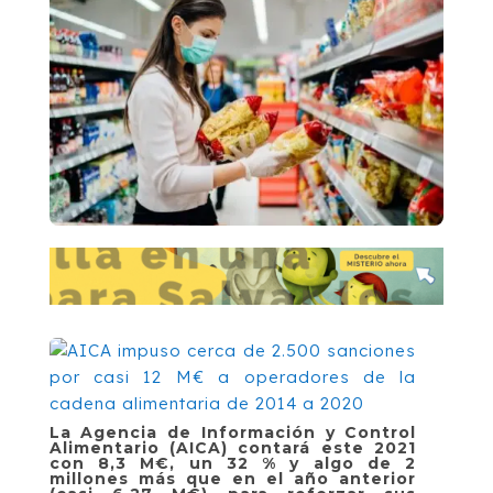
La Agencia de Información y Control
Alimentario (AICA) contará este 2021
con 8,3 M€, un 32 % y algo de 2
millones más que en el año anterior