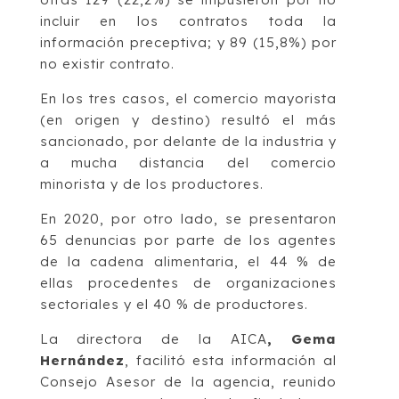
incluir en los contratos toda la
información preceptiva; y 89 (15,8%) por
no existir contrato.
En los tres casos, el comercio mayorista
(en origen y destino) resultó el más
sancionado, por delante de la industria y
a mucha distancia del comercio
minorista y de los productores.
En 2020, por otro lado, se presentaron
65 denuncias por parte de los agentes
de la cadena alimentaria, el 44 % de
ellas procedentes de organizaciones
sectoriales y el 40 % de productores.
La directora de la AICA
, Gema
Hernández
, facilitó esta información al
Consejo Asesor de la agencia, reunido