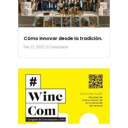
Cómo innovar desde la tradición.
Feb 15, 2023
| 0 Comentario