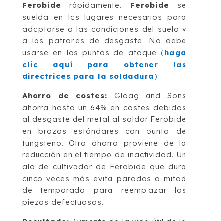
Ferobide
rápidamente.
Ferobide
se
suelda en los lugares necesarios para
adaptarse a las condiciones del suelo y
a los patrones de desgaste. No debe
usarse en las puntas de ataque
(
haga
clic aquí para obtener las
directrices para la soldadura
)
Ahorro de costes:
Gloag and Sons
ahorra hasta un 64% en costes debidos
al desgaste del metal al soldar Ferobide
en brazos estándares con punta de
tungsteno. Otro ahorro proviene de la
reducción en el tiempo de inactividad. Un
ala de cultivador de Ferobide que dura
cinco veces más evita paradas a mitad
de temporada para reemplazar las
piezas defectuosas.