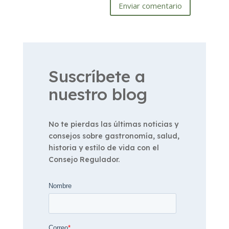
Enviar comentario
Suscríbete a
nuestro blog
No te pierdas las últimas noticias y
consejos sobre gastronomía, salud,
historia y estilo de vida con el
Consejo Regulador.