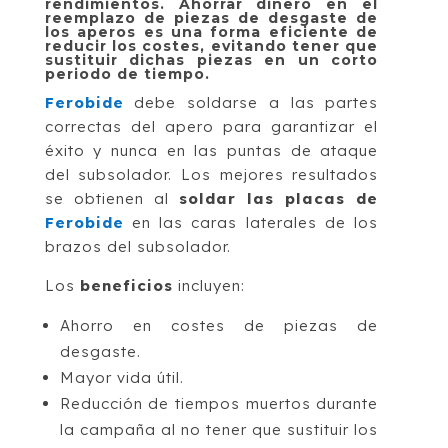
rendimientos. Ahorrar dinero en el
reemplazo de piezas de desgaste de
los aperos es una forma eficiente de
reducir los costes, evitando tener que
sustituir dichas piezas en un corto
periodo de tiempo.
Ferobide
debe soldarse a las partes
correctas del apero para garantizar el
éxito y nunca en las puntas de ataque
del subsolador. Los mejores resultados
se obtienen al
soldar las placas de
Ferobide
en las caras laterales de los
brazos del subsolador.
Los
beneficios
incluyen:
Ahorro en costes de piezas de
desgaste.
Mayor vida útil.
Reducción de tiempos muertos durante
la campaña al no tener que sustituir los