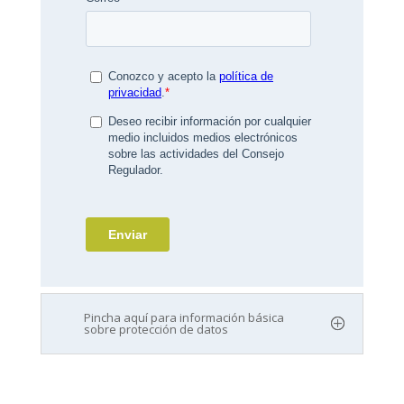
Pincha aquí para información básica
sobre protección de datos