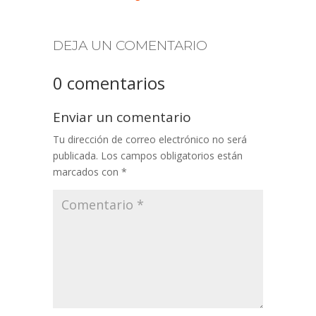
DEJA UN COMENTARIO
0 comentarios
Enviar un comentario
Tu dirección de correo electrónico no será
publicada.
Los campos obligatorios están
marcados con
*