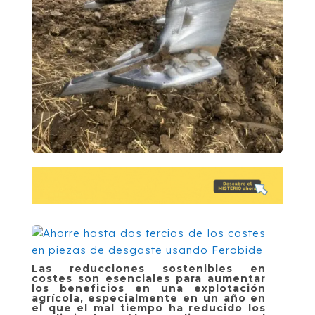
Las reducciones sostenibles en
costes son esenciales para aumentar
los beneficios en una explotación
agrícola, especialmente en un año en
el que el mal tiempo ha reducido los