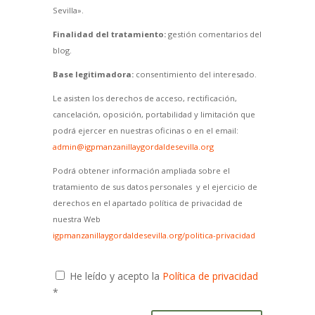
Sevilla».
Finalidad del tratamiento:
gestión comentarios del
blog.
Base legitimadora:
consentimiento del interesado.
Le asisten los derechos de acceso, rectificación,
cancelación, oposición, portabilidad y limitación que
podrá ejercer en nuestras oficinas o en el email:
admin@igpmanzanillaygordaldesevilla.org
Podrá obtener información ampliada sobre el
tratamiento de sus datos personales y el ejercicio de
derechos en el apartado política de privacidad de
nuestra Web
igpmanzanillaygordaldesevilla.org/politica-privacidad
He leído y acepto la
Política de privacidad
*