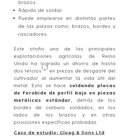
brazos.
Rápido de soldar.
Puede emplearse en distintas partes
de las piezas como: brazos, bordes y
rascadores.
Este otoño una de las principales
explotacióones agrícolas de Reino
Unido ha logrado un ahorro de hasta
(
)
dos tercios
*
en piezas de desgaste del
cultivador al aumentar la vida útil del
metal. Esto se hace
soldando placas
de Ferobide de perfil bajo en piezas
metálicas estándar
, detrás de los
bordes de carburo soldados, en los
lados de los brazos y en otras
posiciones específicas probadas.
Caso de estudio: Gloag & Sons Ltd