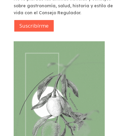
sobre gastronomía, salud, historia y estilo de
vida con el Consejo Regulador.
Suscribírme