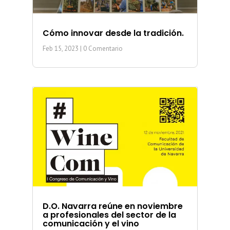
Cómo innovar desde la tradición.
Feb 15, 2023
| 0 Comentario
D.O. Navarra reúne en noviembre
a profesionales del sector de la
comunicación y el vino