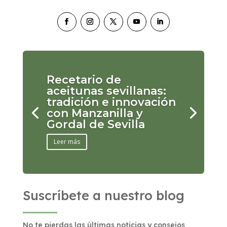
Recetario de
aceitunas sevillanas:
tradición e innovación
con Manzanilla y
Gordal de Sevilla
Leer más
Suscríbete a nuestro blog
No te pierdas las últimas noticias y consejos