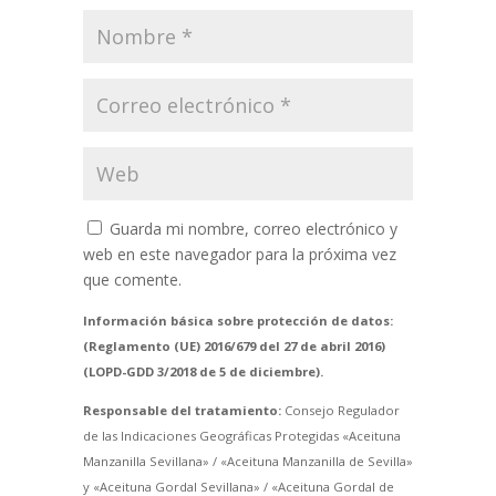
Guarda mi nombre, correo electrónico y
web en este navegador para la próxima vez
que comente.
Información básica sobre protección de datos:
(Reglamento (UE) 2016/679 del 27 de abril 2016)
(LOPD-GDD 3/2018 de 5 de diciembre).
Responsable del tratamiento:
Consejo Regulador
de las Indicaciones Geográficas Protegidas «Aceituna
Manzanilla Sevillana» / «Aceituna Manzanilla de Sevilla»
y «Aceituna Gordal Sevillana» / «Aceituna Gordal de