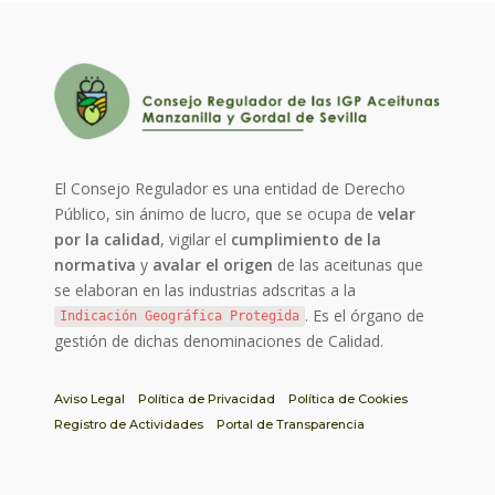
El Consejo Regulador es una entidad de Derecho
Público, sin ánimo de lucro, que se ocupa de
velar
por la calidad
, vigilar el
cumplimiento de la
normativa
y
avalar el origen
de las aceitunas que
se elaboran en las industrias adscritas a la
. Es el órgano de
Indicación Geográfica Protegida
gestión de dichas denominaciones de Calidad.
Aviso Legal
Política de Privacidad
Política de Cookies
Registro de Actividades
Portal de Transparencia