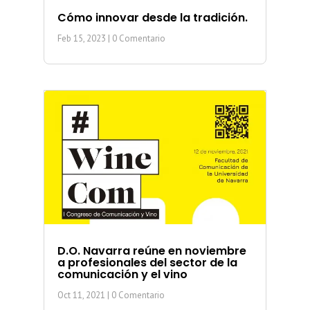
Cómo innovar desde la tradición.
Feb 15, 2023
| 0 Comentario
D.O. Navarra reúne en noviembre
a profesionales del sector de la
comunicación y el vino
Oct 11, 2021
| 0 Comentario