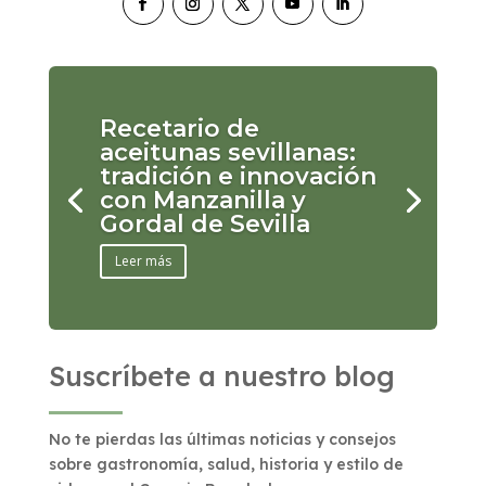
Recetario de
aceitunas sevillanas:
tradición e innovación
con Manzanilla y
Gordal de Sevilla
Leer más
Suscríbete a nuestro blog
No te pierdas las últimas noticias y consejos
sobre gastronomía, salud, historia y estilo de