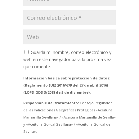
Guarda mi nombre, correo electrónico y
web en este navegador para la próxima vez
que comente.
Información básica sobre protección de datos:
(Reglamento (UE) 2016/679 del 27 de abril 2016)
(LOPD-GDD 3/2018 de 5 de diciembre).
Responsable del tratamiento:
Consejo Regulador
de las Indicaciones Geográficas Protegidas «Aceituna
Manzanilla Sevillana» / «Aceituna Manzanilla de Sevilla»
y «Aceituna Gordal Sevillana» / «Aceituna Gordal de
Sevilla».