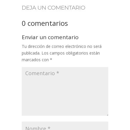
DEJA UN COMENTARIO
0 comentarios
Enviar un comentario
Tu dirección de correo electrónico no será
publicada.
Los campos obligatorios están
marcados con
*