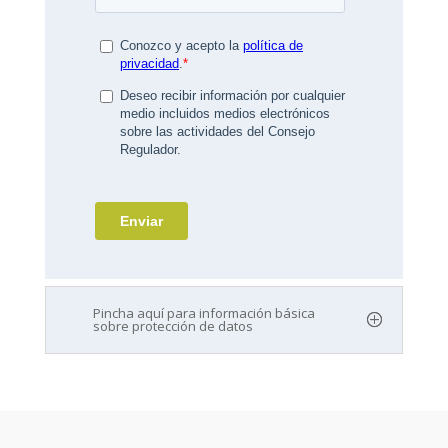
Pincha aquí para información básica
sobre protección de datos