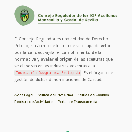
El Consejo Regulador es una entidad de Derecho
Público, sin ánimo de lucro, que se ocupa de
velar
por la calidad
, vigilar el
cumplimiento de la
normativa
y
avalar el origen
de las aceitunas que
se elaboran en las industrias adscritas a la
. Es el órgano de
Indicación Geográfica Protegida
gestión de dichas denominaciones de Calidad.
Aviso Legal
Política de Privacidad
Política de Cookies
Registro de Actividades
Portal de Transparencia