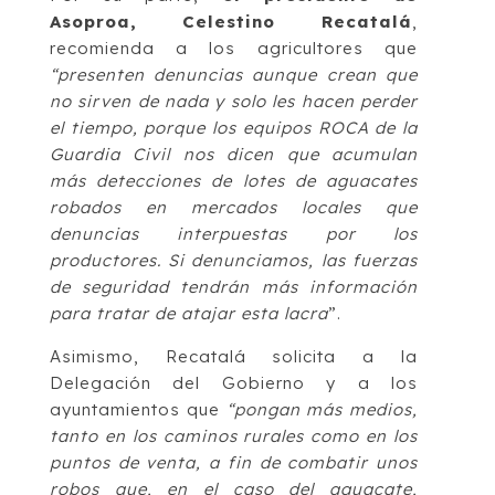
Asoproa, Celestino Recatalá
,
recomienda a los agricultores que
“presenten denuncias aunque crean que
no sirven de nada y solo les hacen perder
el tiempo, porque los equipos ROCA de la
Guardia Civil nos dicen que acumulan
más detecciones de lotes de aguacates
robados en mercados locales que
denuncias interpuestas por los
productores. Si denunciamos, las fuerzas
de seguridad tendrán más información
para tratar de atajar esta lacra
”.
Asimismo, Recatalá solicita a la
Delegación del Gobierno y a los
ayuntamientos que
“pongan más medios,
tanto en los caminos rurales como en los
puntos de venta, a fin de combatir unos
robos que, en el caso del aguacate,