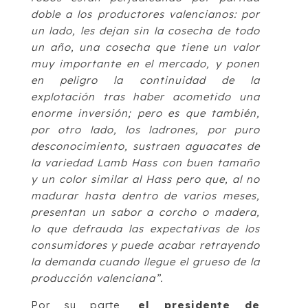
doble a los productores valencianos: por
un lado, les dejan sin la cosecha de todo
un año, una cosecha que tiene un valor
muy importante en el mercado, y ponen
en peligro la continuidad de la
explotación tras haber acometido una
enorme inversión; pero es que también,
por otro lado, los ladrones, por puro
desconocimiento, sustraen aguacates de
la variedad Lamb Hass con buen tamaño
y un color similar al Hass pero que, al no
madurar hasta dentro de varios meses,
presentan un sabor a corcho o madera,
lo que defrauda las expectativas de los
consumidores y puede acab
ar
retrayendo
la demanda cuando llegue el grueso de la
producción valenciana”.
Por su parte,
el presidente de