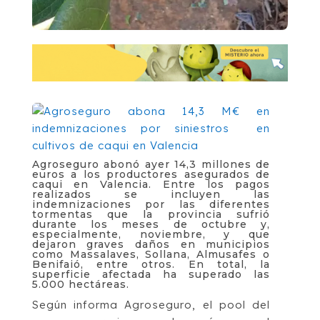
Agroseguro abonó ayer 14,3 millones de
euros a los productores asegurados de
caqui en Valencia. Entre los pagos
realizados se incluyen las
indemnizaciones por las diferentes
tormentas que la provincia sufrió
durante los meses de octubre y,
especialmente, noviembre, y que
dejaron graves daños en municipios
como Massalaves, Sollana, Almusafes o
Benifaió, entre otros. En total, la
superficie afectada ha superado las
5.000 hectáreas.
Según informa Agroseguro, el pool del