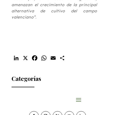
amenazan el crecimiento de la principal
alternativa de cultivo del campo
valenciano”.
LinkedIn
X
Facebook
WhatsApp
Email
Compartir
Categorías