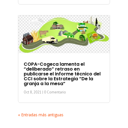
COPA-Cogeca lamenta el
“deliberado” retraso en
publicarse el informe técnico del
CCI sobre la Estrategia “De la
granja a la mesa”
Oct 8, 2021
| 0 Comentario
« Entradas más antiguas