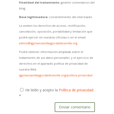
Finalidad del tratamiento:
gestión comentarios del
blog.
Base legitimadora:
consentimiento del interesado.
Le asisten los derechos de acceso, rectificación,
cancelación, oposición, portabilidad y limitación que
podrá ejercer en nuestras oficinas o en el email:
admin@igpmanzanillaygordaldesevilla.org
Podrá obtener información ampliada sobre el
tratamiento de sus datos personales y el ejercicio de
derechos en el apartado política de privacidad de
nuestra Web
igpmanzanillaygordaldesevilla.org/politica-privacidad
He leído y acepto la
Política de privacidad
*
Enviar comentario