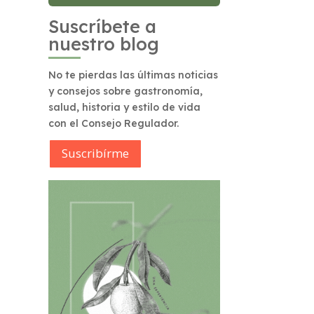
Suscríbete a
nuestro blog
No te pierdas las últimas noticias
y consejos sobre gastronomía,
salud, historia y estilo de vida
con el Consejo Regulador.
Suscribírme