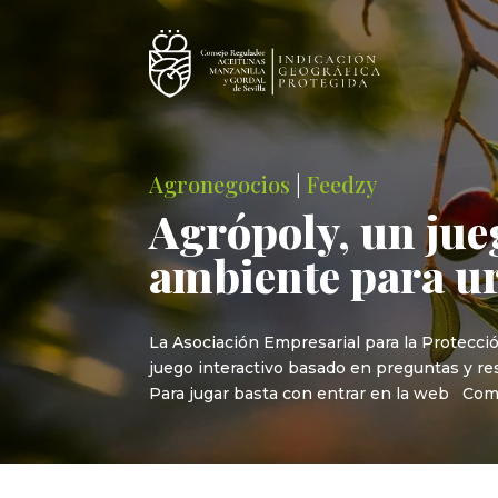
Agronegocios
|
Feedzy
Agrópoly, un jue
ambiente para u
La Asociación Empresarial para la Protecció
juego interactivo basado en preguntas y res
Para jugar basta con entrar en la web Com