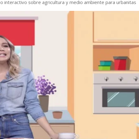
o interactivo sobre agricultura y medio ambiente para urbanitas