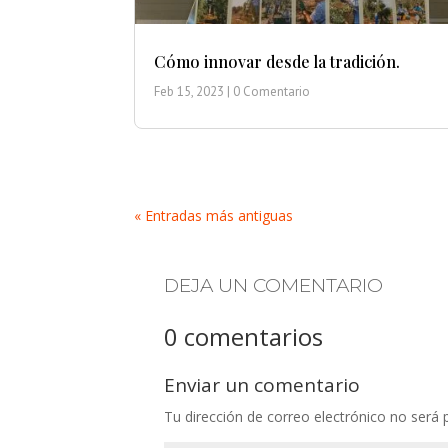
Cómo innovar desde la tradición.
Feb 15, 2023
| 0 Comentario
« Entradas más antiguas
DEJA UN COMENTARIO
0 comentarios
Enviar un comentario
Tu dirección de correo electrónico no será 