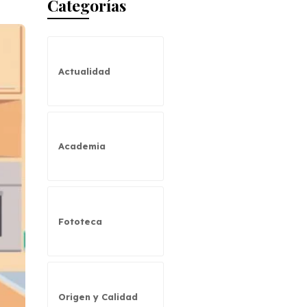
Categorías
Actualidad
Academia
Fototeca
Origen y Calidad