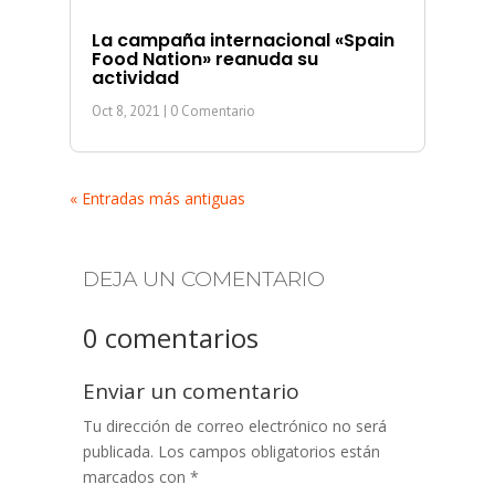
La campaña internacional «Spain
Food Nation» reanuda su
actividad
Oct 8, 2021
| 0 Comentario
« Entradas más antiguas
DEJA UN COMENTARIO
0 comentarios
Enviar un comentario
Tu dirección de correo electrónico no será
publicada.
Los campos obligatorios están
marcados con
*