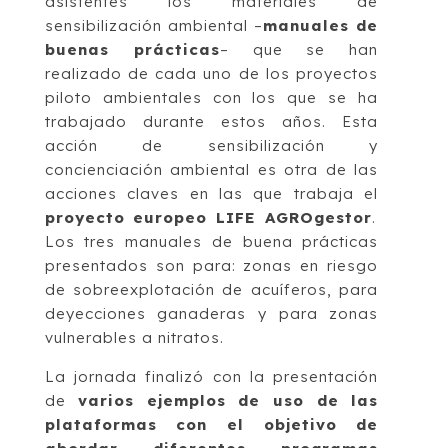
asistentes los materiales de
sensibilización ambiental –
manuales de
buenas prácticas
– que se han
realizado de cada uno de los proyectos
piloto ambientales con los que se ha
trabajado durante estos años. Esta
acción de sensibilización y
concienciación ambiental es otra de las
acciones claves en las que trabaja el
proyecto europeo LIFE AGROgestor
.
Los tres manuales de buena prácticas
presentados son para: zonas en riesgo
de sobreexplotación de acuíferos, para
deyecciones ganaderas y para zonas
vulnerables a nitratos.
La jornada finalizó con la presentación
de
varios ejemplos de uso de las
plataformas con el objetivo de