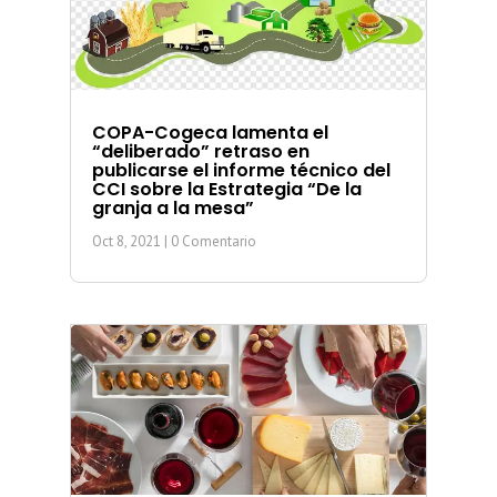
COPA-Cogeca lamenta el
“deliberado” retraso en
publicarse el informe técnico del
CCI sobre la Estrategia “De la
granja a la mesa”
Oct 8, 2021
| 0 Comentario