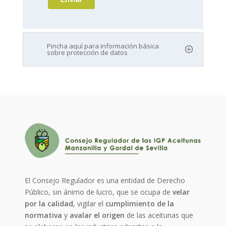
Pincha aquí para información básica
sobre protección de datos
El Consejo Regulador es una entidad de Derecho
Público, sin ánimo de lucro, que se ocupa de
velar
por la calidad
, vigilar el
cumplimiento de la
normativa
y
avalar el origen
de las aceitunas que