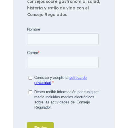
consejos sobre gastronomía, salud,
historia y estilo de vida con el
Consejo Regulador.