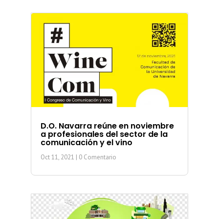
D.O. Navarra reúne en noviembre
a profesionales del sector de la
comunicación y el vino
Oct 11, 2021
| 0 Comentario