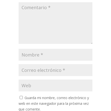
Guarda mi nombre, correo electrónico y
web en este navegador para la próxima vez
que comente.