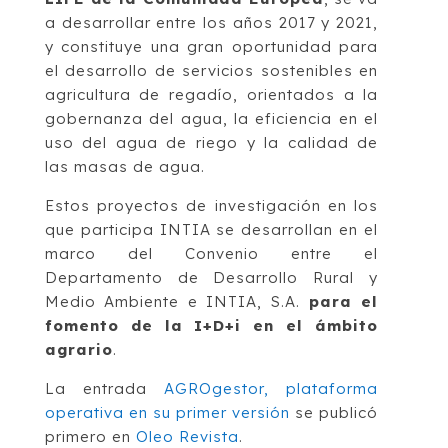
a desarrollar entre los años 2017 y 2021,
y constituye una gran oportunidad para
el desarrollo de servicios sostenibles en
agricultura de regadío, orientados a la
gobernanza del agua, la eficiencia en el
uso del agua de riego y la calidad de
las masas de agua.
Estos proyectos de investigación en los
que participa INTIA se desarrollan en el
marco del Convenio entre el
Departamento de Desarrollo Rural y
Medio Ambiente e INTIA, S.A.
para el
fomento de la I+D+i en el ámbito
agrario
.
La entrada
AGROgestor, plataforma
operativa en su primer versión
se publicó
primero en
Oleo Revista
.