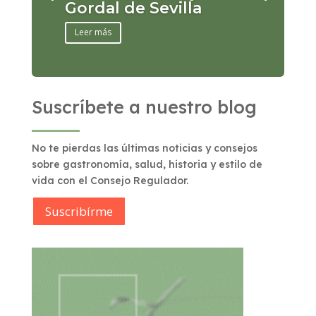
Gordal de Sevilla
Leer más
Suscríbete a nuestro blog
No te pierdas las últimas noticias y consejos
sobre gastronomía, salud, historia y estilo de
vida con el Consejo Regulador.
Suscribírme