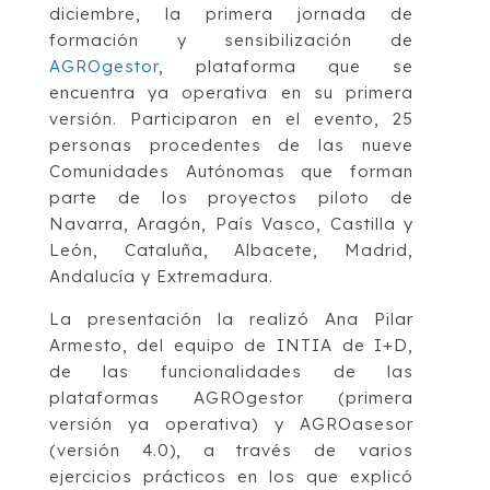
diciembre, la primera jornada de
formación y sensibilización de
AGROgestor
, plataforma que se
encuentra ya operativa en su primera
versión. Participaron en el evento, 25
personas procedentes de las nueve
Comunidades Autónomas que forman
parte de los proyectos piloto de
Navarra, Aragón, País Vasco, Castilla y
León, Cataluña, Albacete, Madrid,
Andalucía y Extremadura.
La presentación la realizó Ana Pilar
Armesto, del equipo de INTIA de I+D,
de las funcionalidades de las
plataformas AGROgestor (primera
versión ya operativa) y AGROasesor
(versión 4.0), a través de varios
ejercicios prácticos en los que explicó