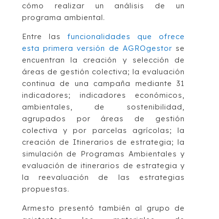
cómo realizar un análisis de un
programa ambiental.
Entre las
funcionalidades que ofrece
esta primera versión de AGROgestor
se
encuentran la creación y selección de
áreas de gestión colectiva; la evaluación
continua de una campaña mediante 31
indicadores; indicadores económicos,
ambientales, de sostenibilidad,
agrupados por áreas de gestión
colectiva y por parcelas agrícolas; la
creación de Itinerarios de estrategia; la
simulación de Programas Ambientales y
evaluación de itinerarios de estrategia y
la reevaluación de las estrategias
propuestas.
Armesto presentó también al grupo de