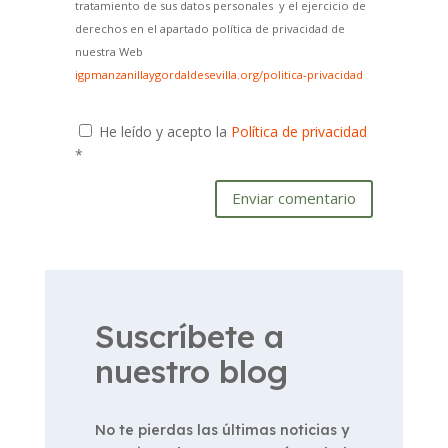
tratamiento de sus datos personales y el ejercicio de
derechos en el apartado política de privacidad de
nuestra Web
igpmanzanillaygordaldesevilla.org/politica-privacidad
He leído y acepto la
Política de privacidad
*
Enviar comentario
Suscríbete a
nuestro blog
No te pierdas las últimas noticias y