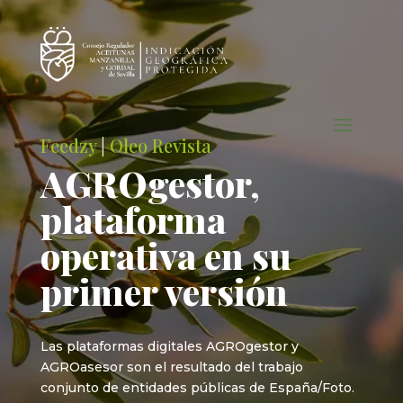
Feedzy
|
Oleo Revista
AGROgestor,
plataforma
operativa en su
primer versión
Las plataformas digitales AGROgestor y
AGROasesor son el resultado del trabajo
conjunto de entidades públicas de España/Foto.