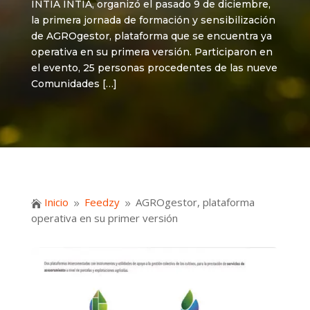
INTIA INTIA, organizó el pasado 9 de diciembre,
la primera jornada de formación y sensibilización
de AGROgestor, plataforma que se encuentra ya
operativa en su primera versión. Participaron en
el evento, 25 personas procedentes de las nueve
Comunidades […]
Inicio
Feedzy
AGROgestor, plataforma

9
9
operativa en su primer versión