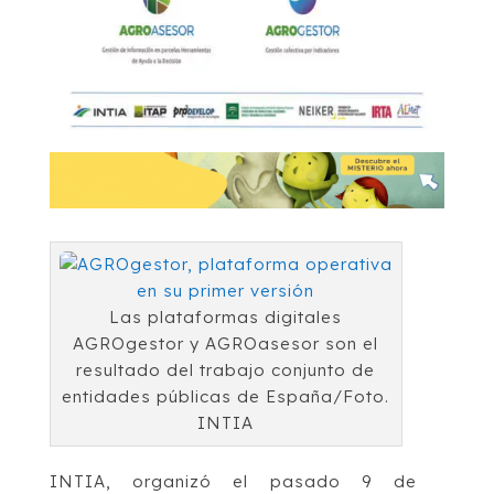
Las plataformas digitales
AGROgestor y AGROasesor son el
resultado del trabajo conjunto de
entidades públicas de España/Foto.
INTIA
INTIA, organizó el pasado 9 de