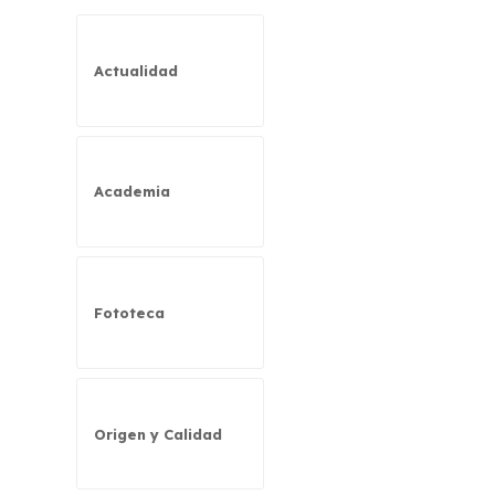
Actualidad
Academia
Fototeca
Origen y Calidad