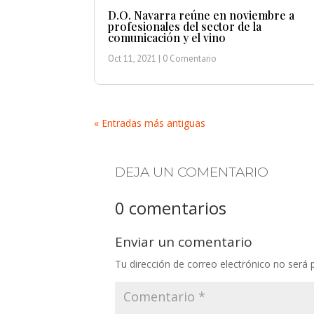
D.O. Navarra reúne en noviembre a
profesionales del sector de la
comunicación y el vino
Oct 11, 2021
| 0 Comentario
« Entradas más antiguas
DEJA UN COMENTARIO
0 comentarios
Enviar un comentario
Tu dirección de correo electrónico no será 