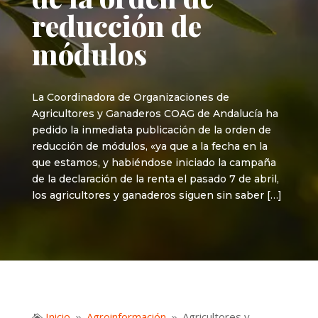
reducción de
módulos
La Coordinadora de Organizaciones de
Agricultores y Ganaderos COAG de Andalucía ha
pedido la inmediata publicación de la orden de
reducción de módulos, «ya que a la fecha en la
que estamos, y habiéndose iniciado la campaña
de la declaración de la renta el pasado 7 de abril,
los agricultores y ganaderos siguen sin saber […]
Inicio
Agroinformación
Agricultores y