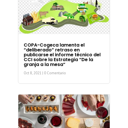
COPA-Cogeca lamenta el
“deliberado” retraso en
publicarse el informe técnico del
CCI sobre la Estrategia “De la
granja a la mesa”
Oct 8, 2021
| 0 Comentario