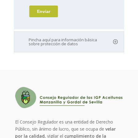
Pincha aquí para información básica
sobre protección de datos
El Consejo Regulador es una entidad de Derecho
Público, sin ánimo de lucro, que se ocupa de
velar
por la calidad
, vigilar el
cumplimiento de la