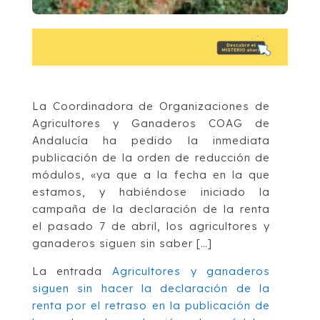
La Coordinadora de Organizaciones de
Agricultores y Ganaderos COAG de
Andalucía ha pedido la inmediata
publicación de la orden de reducción de
módulos, «ya que a la fecha en la que
estamos, y habiéndose iniciado la
campaña de la declaración de la renta
el pasado 7 de abril, los agricultores y
ganaderos siguen sin saber […]
La entrada
Agricultores y ganaderos
siguen sin hacer la declaración de la
renta por el retraso en la publicación de