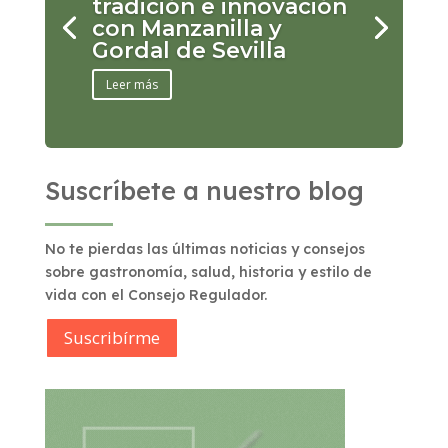
tradición e innovación
con Manzanilla y
Gordal de Sevilla
Leer más
Suscríbete a nuestro blog
No te pierdas las últimas noticias y consejos
sobre gastronomía, salud, historia y estilo de
vida con el Consejo Regulador.
Suscribírme