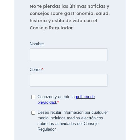
No te pierdas las últimas noticias y
consejos sobre gastronomía, salud,
historia y estilo de vida con el
Consejo Regulador.