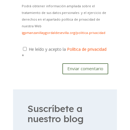
Podrá obtener información ampliada sobre el
tratamiento de sus datos personales y el ejercicio de
derechos en el apartado política de privacidad de
nuestra Web
igpmanzanillaygordaldesevilla.org/politica-privacidad
He leído y acepto la
Política de privacidad
*
Enviar comentario
Suscríbete a
nuestro blog