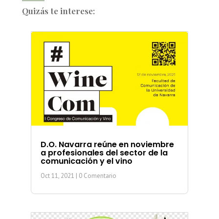
Quizás te interese:
D.O. Navarra reúne en noviembre
a profesionales del sector de la
comunicación y el vino
Oct 11, 2021
| 0 Comentario