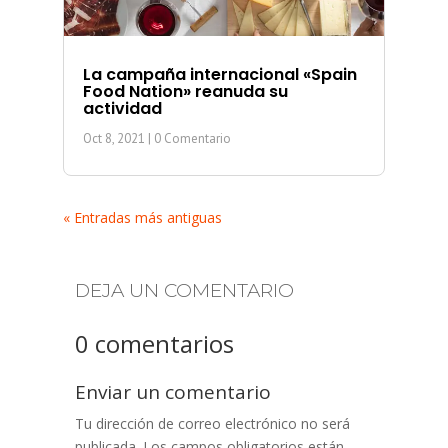
La campaña internacional «Spain
Food Nation» reanuda su
actividad
Oct 8, 2021
| 0 Comentario
« Entradas más antiguas
DEJA UN COMENTARIO
0 comentarios
Enviar un comentario
Tu dirección de correo electrónico no será
publicada.
Los campos obligatorios están