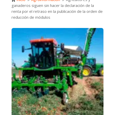

9
9
ganaderos siguen sin hacer la declaración de la
renta por el retraso en la publicación de la orden de
reducción de módulos