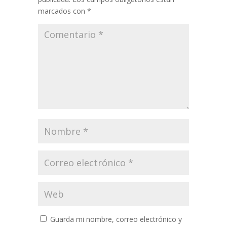
marcados con
*
Guarda mi nombre, correo electrónico y