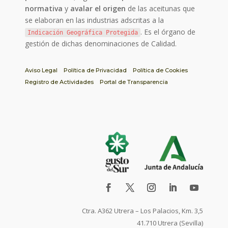
normativa
y
avalar el origen
de las aceitunas que
se elaboran en las industrias adscritas a la
. Es el órgano de
Indicación Geográfica Protegida
gestión de dichas denominaciones de Calidad.
Aviso Legal
Política de Privacidad
Política de Cookies
Registro de Actividades
Portal de Transparencia
Ctra. A362 Utrera – Los Palacios, Km. 3,5
41.710 Utrera (Sevilla)