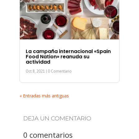
La campaña internacional «Spain
Food Nation» reanuda su
actividad
Oct 8, 2021
| 0 Comentario
« Entradas más antiguas
DEJA UN COMENTARIO
0 comentarios