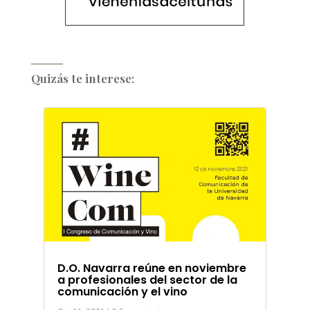
Quizás te interese:
D.O. Navarra reúne en noviembre
a profesionales del sector de la
comunicación y el vino