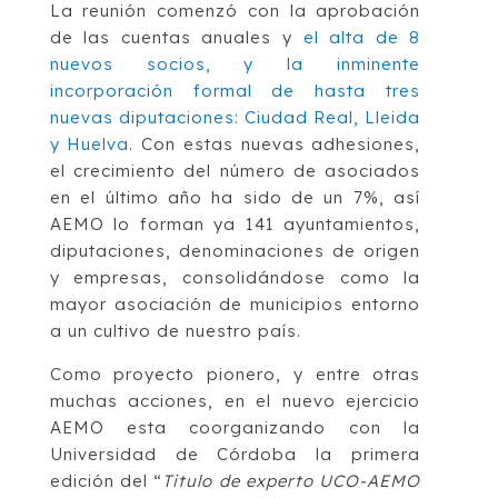
La reunión comenzó con la aprobación
de las cuentas anuales y
el alta de 8
nuevos socios, y la inminente
incorporación formal de hasta tres
nuevas diputaciones: Ciudad Real, Lleida
y Huelva
. Con estas nuevas adhesiones,
el crecimiento del número de asociados
en el último año ha sido de un 7%, así
AEMO lo forman ya 141 ayuntamientos,
diputaciones, denominaciones de origen
y empresas, consolidándose como la
mayor asociación de municipios entorno
a un cultivo de nuestro país.
Como proyecto pionero, y entre otras
muchas acciones, en el nuevo ejercicio
AEMO esta coorganizando con la
Universidad de Córdoba la primera
edición del “
Titulo de experto UCO-AEMO