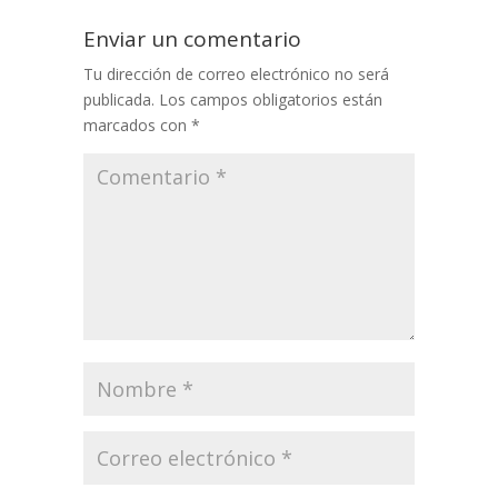
Enviar un comentario
Tu dirección de correo electrónico no será
publicada.
Los campos obligatorios están
marcados con
*