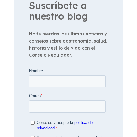
Suscríbete a
nuestro blog
No te pierdas las últimas noticias y
consejos sobre gastronomía, salud,
historia y estilo de vida con el
Consejo Regulador.