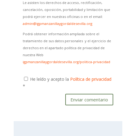
Le asisten los derechos de acceso, rectificación,
cancelación, oposición, portabilidad y limitación que
podrá ejercer en nuestras oficinas o en el email:
admin@igpmanzanillaygordaldesevilla.org
Podrá obtener información ampliada sobre el
tratamiento de sus datos personales y el ejercicio de
derechos en el apartado política de privacidad de
nuestra Web
igpmanzanillaygordaldesevilla.org/politica-privacidad
He leído y acepto la
Política de privacidad
*
Enviar comentario