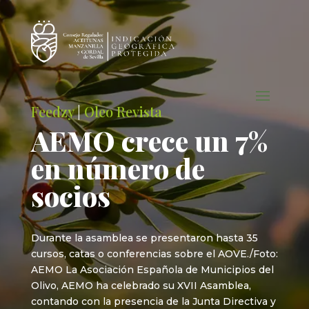
Feedzy
|
Oleo Revista
AEMO crece un 7%
en número de
socios
Durante la asamblea se presentaron hasta 35
cursos, catas o conferencias sobre el AOVE./Foto:
AEMO La Asociación Española de Municipios del
Olivo, AEMO ha celebrado su XVII Asamblea,
contando con la presencia de la Junta Directiva y