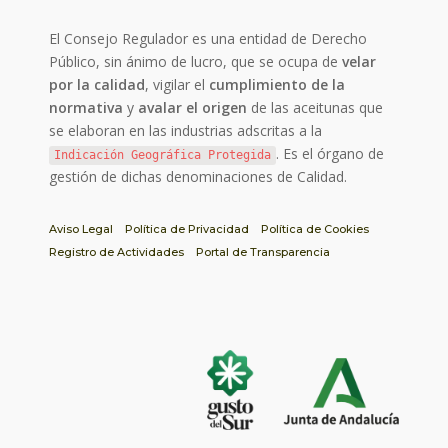
El Consejo Regulador es una entidad de Derecho
Público, sin ánimo de lucro, que se ocupa de
velar
por la calidad
, vigilar el
cumplimiento de la
normativa
y
avalar el origen
de las aceitunas que
se elaboran en las industrias adscritas a la
. Es el órgano de
Indicación Geográfica Protegida
gestión de dichas denominaciones de Calidad.
Aviso Legal
Política de Privacidad
Política de Cookies
Registro de Actividades
Portal de Transparencia