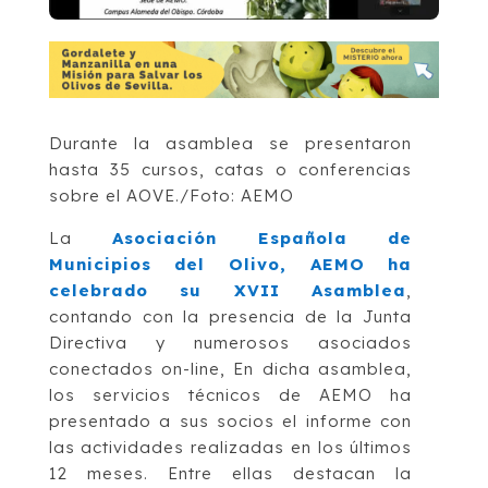
Durante la asamblea se presentaron
hasta 35 cursos, catas o conferencias
sobre el AOVE./Foto: AEMO
La
Asociación Española de
Municipios del Olivo, AEMO ha
celebrado su XVII Asamblea
,
contando con la presencia de la Junta
Directiva y numerosos asociados
conectados on-line, En dicha asamblea,
los servicios técnicos de AEMO ha
presentado a sus socios el informe con
las actividades realizadas en los últimos
12 meses. Entre ellas destacan la