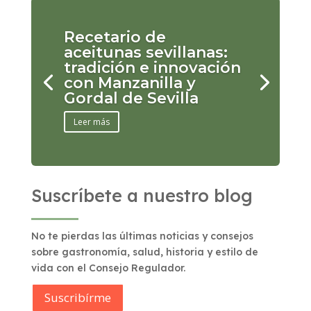
Recetario de
aceitunas sevillanas:
tradición e innovación
con Manzanilla y
Gordal de Sevilla
Leer más
Suscríbete a nuestro blog
No te pierdas las últimas noticias y consejos
sobre gastronomía, salud, historia y estilo de
vida con el Consejo Regulador.
Suscribírme