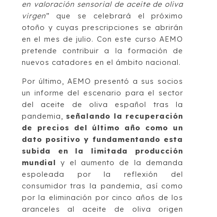
en valoración sensorial de aceite de oliva
virgen
” que se celebrará el próximo
otoño y cuyas prescripciones se abrirán
en el mes de julio. Con este curso AEMO
pretende contribuir a la formación de
nuevos catadores en el ámbito nacional.
Por último, AEMO presentó a sus socios
un informe del escenario para el sector
del aceite de oliva español tras la
pandemia,
señalando la recuperación
de precios del último año como un
dato positivo y fundamentando esta
subida en la limitada producción
mundial
y el aumento de la demanda
espoleada por la reflexión del
consumidor tras la pandemia, así como
por la eliminación por cinco años de los
aranceles al aceite de oliva origen