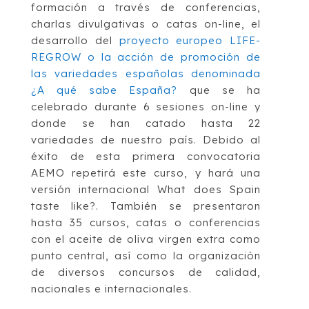
formación a través de conferencias,
charlas divulgativas o catas on-line, el
desarrollo del
proyecto europeo LIFE-
REGROW o la acción de promoción de
las variedades españolas denominada
¿A qué sabe España?
que se ha
celebrado durante 6 sesiones on-line y
donde se han catado hasta 22
variedades de nuestro país. Debido al
éxito de esta primera convocatoria
AEMO repetirá este curso, y hará una
versión internacional What does Spain
taste like?. También se presentaron
hasta 35 cursos, catas o conferencias
con el aceite de oliva virgen extra como
punto central, así como la organización
de diversos concursos de calidad,
nacionales e internacionales.