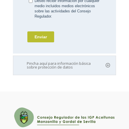
Pincha aquí para información básica
sobre protección de datos