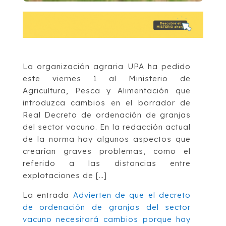
La organización agraria UPA ha pedido
este viernes 1 al Ministerio de
Agricultura, Pesca y Alimentación que
introduzca cambios en el borrador de
Real Decreto de ordenación de granjas
del sector vacuno. En la redacción actual
de la norma hay algunos aspectos que
crearían graves problemas, como el
referido a las distancias entre
explotaciones de […]
La entrada
Advierten de que el decreto
de ordenación de granjas del sector
vacuno necesitará cambios porque hay