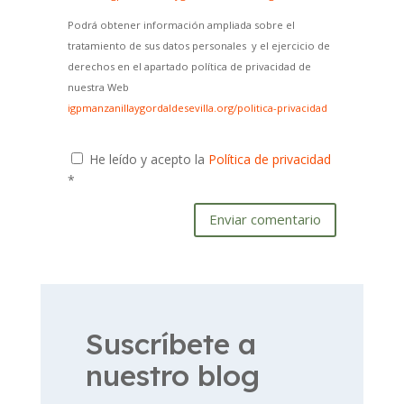
Podrá obtener información ampliada sobre el
tratamiento de sus datos personales y el ejercicio de
derechos en el apartado política de privacidad de
nuestra Web
igpmanzanillaygordaldesevilla.org/politica-privacidad
He leído y acepto la
Política de privacidad
*
Enviar comentario
Suscríbete a
nuestro blog