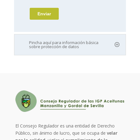
Pincha aquí para información básica
sobre protección de datos
El Consejo Regulador es una entidad de Derecho
Público, sin ánimo de lucro, que se ocupa de
velar