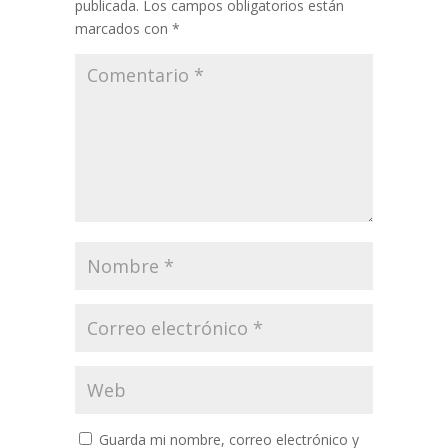
publicada.
Los campos obligatorios están
marcados con
*
Guarda mi nombre, correo electrónico y