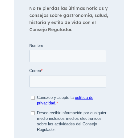
No te pierdas las últimas noticias y
consejos sobre gastronomía, salud,
historia y estilo de vida con el
Consejo Regulador.