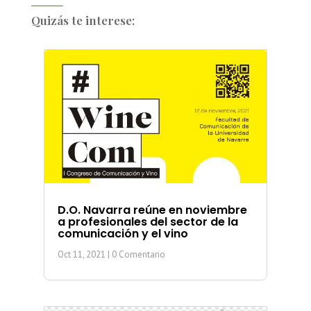
Quizás te interese:
D.O. Navarra reúne en noviembre
a profesionales del sector de la
comunicación y el vino
Oct 11, 2021
| 0 Comentario