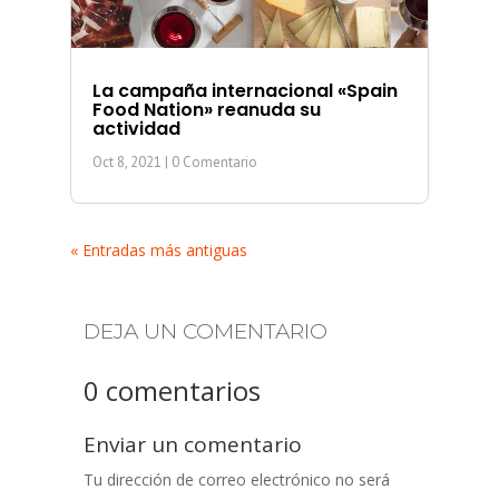
La campaña internacional «Spain
Food Nation» reanuda su
actividad
Oct 8, 2021
| 0 Comentario
« Entradas más antiguas
DEJA UN COMENTARIO
0 comentarios
Enviar un comentario
Tu dirección de correo electrónico no será