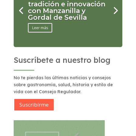
tradición e innovación
con Manzanilla y
Gordal de Sevilla
Leer más
Suscríbete a nuestro blog
No te pierdas las últimas noticias y consejos
sobre gastronomía, salud, historia y estilo de
vida con el Consejo Regulador.
Suscribírme