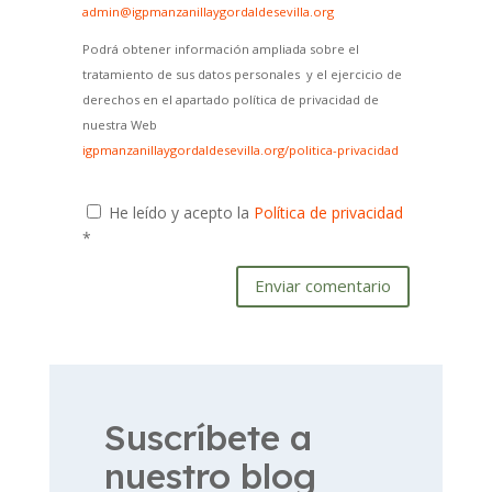
admin@igpmanzanillaygordaldesevilla.org
Podrá obtener información ampliada sobre el
tratamiento de sus datos personales y el ejercicio de
derechos en el apartado política de privacidad de
nuestra Web
igpmanzanillaygordaldesevilla.org/politica-privacidad
He leído y acepto la
Política de privacidad
*
Enviar comentario
Suscríbete a
nuestro blog