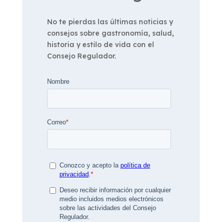
No te pierdas las últimas noticias y
consejos sobre gastronomía, salud,
historia y estilo de vida con el
Consejo Regulador.