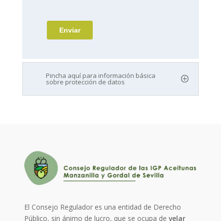
Pincha aquí para información básica
sobre protección de datos
El Consejo Regulador es una entidad de Derecho
Público, sin ánimo de lucro, que se ocupa de
velar