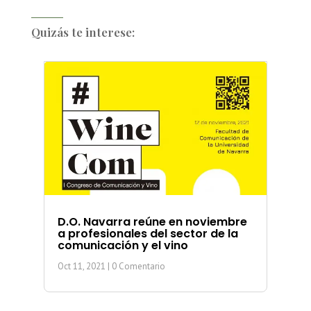
Quizás te interese:
D.O. Navarra reúne en noviembre
a profesionales del sector de la
comunicación y el vino
Oct 11, 2021
| 0 Comentario