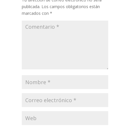
publicada.
Los campos obligatorios están
marcados con
*