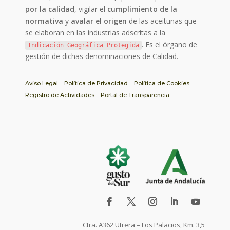
por la calidad
, vigilar el
cumplimiento de la
normativa
y
avalar el origen
de las aceitunas que
se elaboran en las industrias adscritas a la
. Es el órgano de
Indicación Geográfica Protegida
gestión de dichas denominaciones de Calidad.
Aviso Legal
Política de Privacidad
Política de Cookies
Registro de Actividades
Portal de Transparencia
Ctra. A362 Utrera – Los Palacios, Km. 3,5