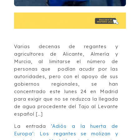
Varias decenas de regantes y
agricultores de Alicante, Almería y
Murcia, al limitarse el número de
personas que podían acudir por las
autoridades, pero con el apoyo de sus
gobiernos regionales, se han
concentrado este lunes 24 en Madrid
para exigir que no se reduzca la llegada
de agua procedente del Tajo al Levante
español […]
La entrada
‘Adiós a la huerta de
Europa’: Los regantes se molizan y