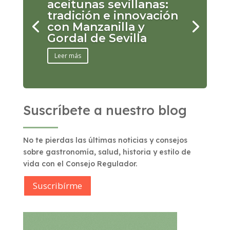
aceitunas sevillanas:
tradición e innovación
con Manzanilla y
Gordal de Sevilla
Leer más
Suscríbete a nuestro blog
No te pierdas las últimas noticias y consejos
sobre gastronomía, salud, historia y estilo de
vida con el Consejo Regulador.
Suscribírme