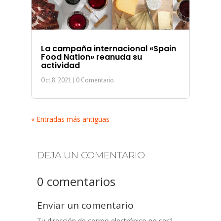
La campaña internacional «Spain
Food Nation» reanuda su
actividad
Oct 8, 2021
| 0 Comentario
« Entradas más antiguas
DEJA UN COMENTARIO
0 comentarios
Enviar un comentario
Tu dirección de correo electrónico no será