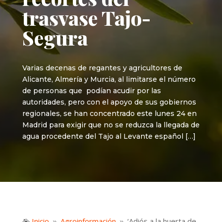
trasvase Tajo-
Segura
Varias decenas de regantes y agricultores de
Alicante, Almería y Murcia, al limitarse el número
de personas que podían acudir por las
autoridades, pero con el apoyo de sus gobiernos
regionales, se han concentrado este lunes 24 en
Madrid para exigir que no se reduzca la llegada de
agua procedente del Tajo al Levante español […]
Inicio
Agroinformación
‘Adiós a la huerta de