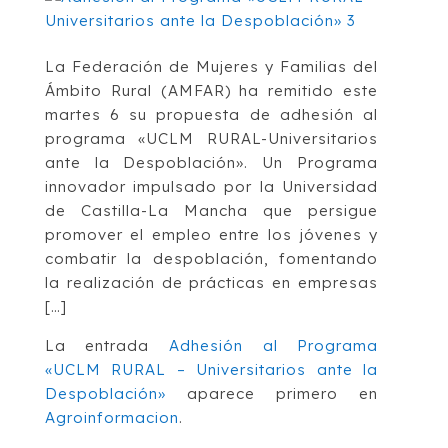
La Federación de Mujeres y Familias del
Ámbito Rural (AMFAR) ha remitido este
martes 6 su propuesta de adhesión al
programa «UCLM RURAL-Universitarios
ante la Despoblación». Un Programa
innovador impulsado por la Universidad
de Castilla-La Mancha que persigue
promover el empleo entre los jóvenes y
combatir la despoblación, fomentando
la realización de prácticas en empresas
[…]
La entrada
Adhesión al Programa
«UCLM RURAL – Universitarios ante la
Despoblación»
aparece primero en
Agroinformacion
.