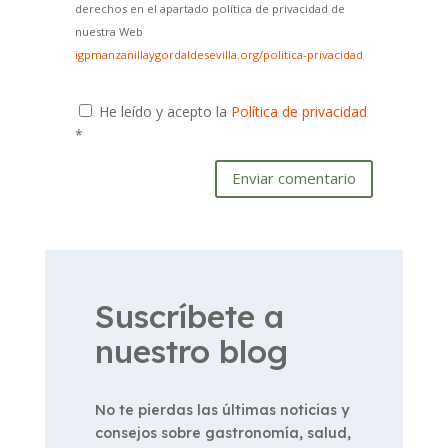
derechos en el apartado política de privacidad de
nuestra Web
igpmanzanillaygordaldesevilla.org/politica-privacidad
He leído y acepto la
Política de privacidad
*
Enviar comentario
Suscríbete a
nuestro blog
No te pierdas las últimas noticias y
consejos sobre gastronomía, salud,