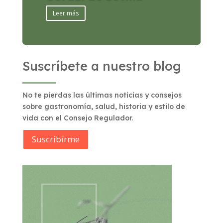
Leer más
Suscríbete a nuestro blog
No te pierdas las últimas noticias y consejos
sobre gastronomía, salud, historia y estilo de
vida con el Consejo Regulador.
Suscribírme