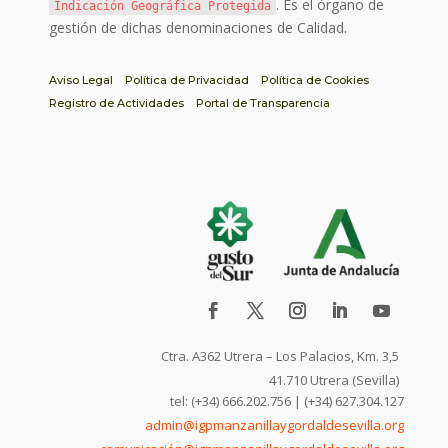
. Es el órgano de
Indicación Geográfica Protegida
gestión de dichas denominaciones de Calidad.
Aviso Legal
Política de Privacidad
Política de Cookies
Registro de Actividades
Portal de Transparencia
Ctra. A362 Utrera – Los Palacios, Km. 3,5
41.710 Utrera (Sevilla)
tel: (+34) 666.202.756 | (+34) 627.304.127
admin@igpmanzanillaygordaldesevilla.org