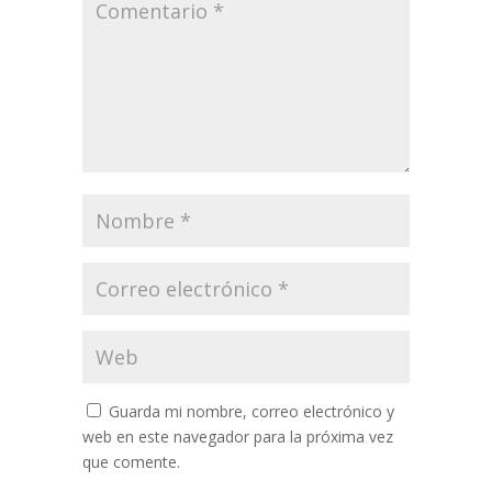
Guarda mi nombre, correo electrónico y
web en este navegador para la próxima vez
que comente.