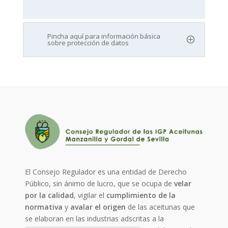
Pincha aquí para información básica
sobre protección de datos
El Consejo Regulador es una entidad de Derecho
Público, sin ánimo de lucro, que se ocupa de
velar
por la calidad
, vigilar el
cumplimiento de la
normativa
y
avalar el origen
de las aceitunas que
se elaboran en las industrias adscritas a la