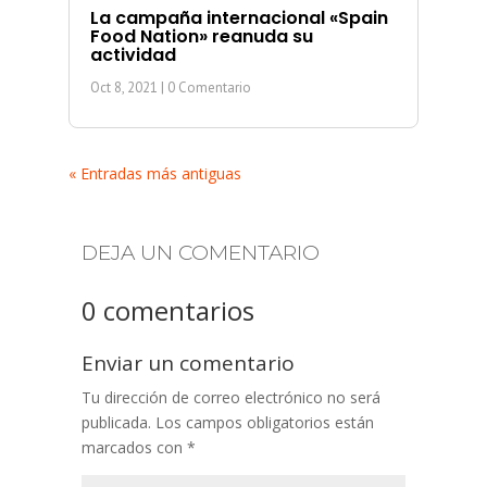
La campaña internacional «Spain
Food Nation» reanuda su
actividad
Oct 8, 2021
| 0 Comentario
« Entradas más antiguas
DEJA UN COMENTARIO
0 comentarios
Enviar un comentario
Tu dirección de correo electrónico no será
publicada.
Los campos obligatorios están
marcados con
*