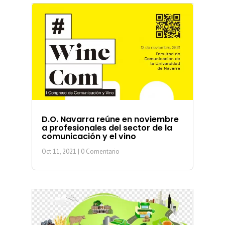
D.O. Navarra reúne en noviembre
a profesionales del sector de la
comunicación y el vino
Oct 11, 2021
| 0 Comentario