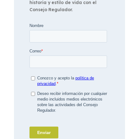
historia y estilo de vida con el
Consejo Regulador.