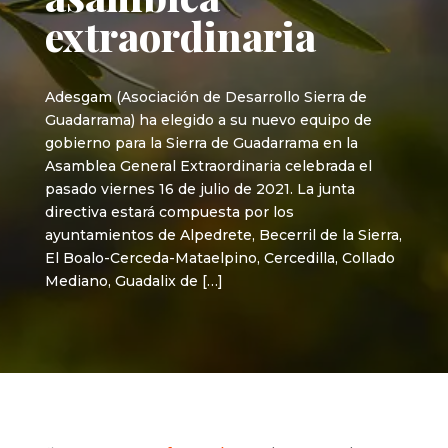
extraordinaria
Adesgam (Asociación de Desarrollo Sierra de
Guadarrama) ha elegido a su nuevo equipo de
gobierno para la Sierra de Guadarrama en la
Asamblea General Extraordinaria celebrada el
pasado viernes 16 de julio de 2021. La junta
directiva estará compuesta por los
ayuntamientos de Alpedrete, Becerril de la Sierra,
El Boalo-Cerceda-Mataelpino, Cercedilla, Collado
Mediano, Guadalix de […]