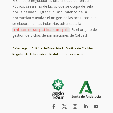
El Consejo Regulador es una entidad de Derecho
Público, sin ánimo de lucro, que se ocupa de
velar
por la calidad
, vigilar el
cumplimiento de la
normativa
y
avalar el origen
de las aceitunas que
se elaboran en las industrias adscritas a la
. Es el órgano de
Indicación Geográfica Protegida
gestión de dichas denominaciones de Calidad.
Aviso Legal
Política de Privacidad
Política de Cookies
Registro de Actividades
Portal de Transparencia