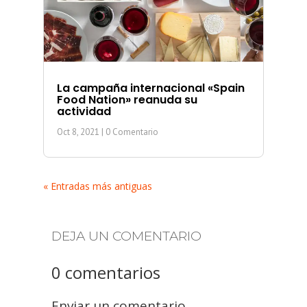
La campaña internacional «Spain
Food Nation» reanuda su
actividad
Oct 8, 2021
| 0 Comentario
« Entradas más antiguas
DEJA UN COMENTARIO
0 comentarios
Enviar un comentario