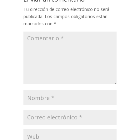
Tu dirección de correo electrónico no será
publicada.
Los campos obligatorios están
marcados con
*