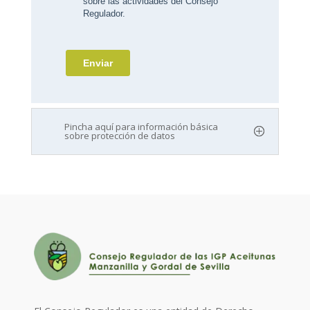
Pincha aquí para información básica
sobre protección de datos