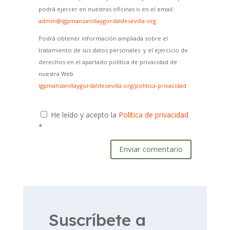
podrá ejercer en nuestras oficinas o en el email:
admin@igpmanzanillaygordaldesevilla.org
Podrá obtener información ampliada sobre el
tratamiento de sus datos personales y el ejercicio de
derechos en el apartado política de privacidad de
nuestra Web
igpmanzanillaygordaldesevilla.org/politica-privacidad
He leído y acepto la
Política de privacidad
*
Enviar comentario
Suscríbete a