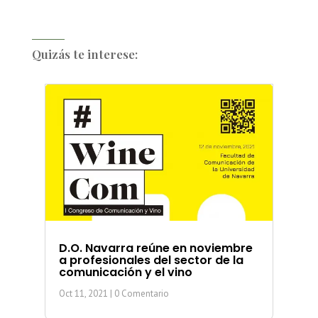
Quizás te interese:
D.O. Navarra reúne en noviembre
a profesionales del sector de la
comunicación y el vino
Oct 11, 2021
| 0 Comentario