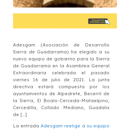
Adesgam (Asociación de Desarrollo
Sierra de Guadarrama) ha elegido a su
nuevo equipo de gobierno para la Sierra
de Guadarrama en la Asamblea General
Extraordinaria celebrada el pasado
viernes 16 de julio de 2021. La junta
directiva estará compuesta por los
ayuntamientos de Alpedrete, Becerril de
la Sierra, El Boalo-Cerceda-Mataelpino,
Cercedilla, Collado Mediano, Guadalix
de […]
La entrada
Adesgam reelige a su equipo