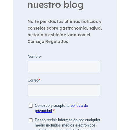
nuestro blog
No te pierdas las últimas noticias y
consejos sobre gastronomía, salud,
historia y estilo de vida con el
Consejo Regulador.