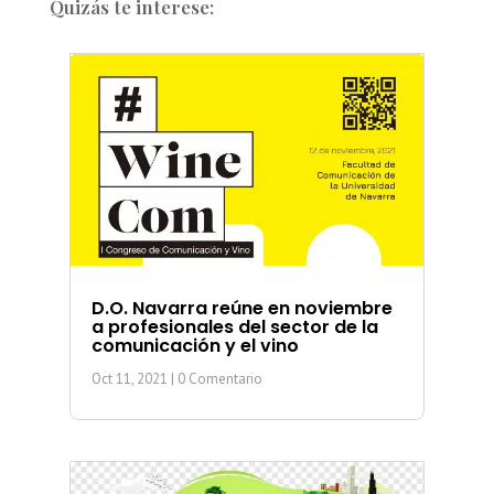
Quizás te interese:
D.O. Navarra reúne en noviembre
a profesionales del sector de la
comunicación y el vino
Oct 11, 2021
| 0 Comentario