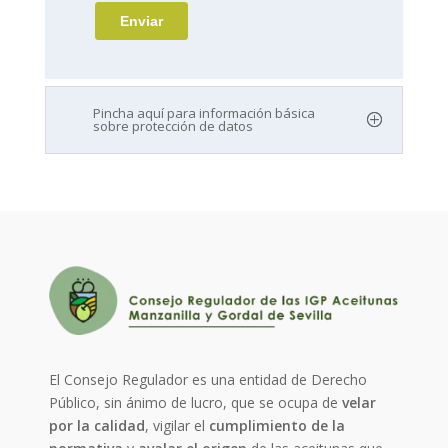
Pincha aquí para información básica
sobre protección de datos
El Consejo Regulador es una entidad de Derecho
Público, sin ánimo de lucro, que se ocupa de
velar
por la calidad
, vigilar el
cumplimiento de la