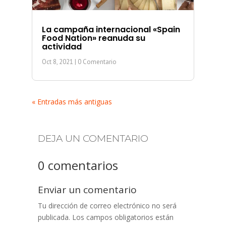
La campaña internacional «Spain
Food Nation» reanuda su
actividad
Oct 8, 2021
| 0 Comentario
« Entradas más antiguas
DEJA UN COMENTARIO
0 comentarios
Enviar un comentario
Tu dirección de correo electrónico no será
publicada.
Los campos obligatorios están