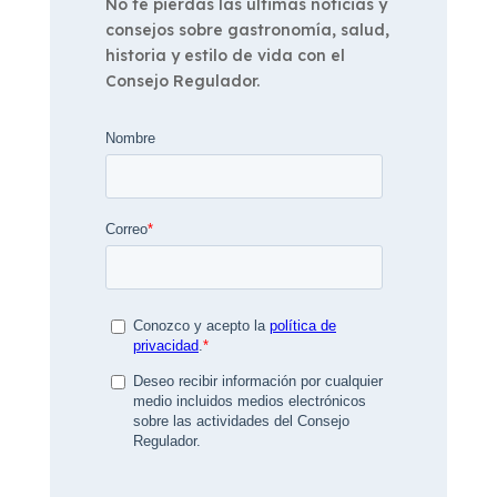
No te pierdas las últimas noticias y
consejos sobre gastronomía, salud,
historia y estilo de vida con el
Consejo Regulador.