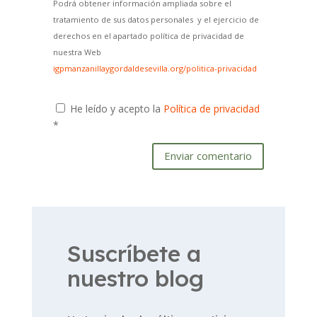
Podrá obtener información ampliada sobre el
tratamiento de sus datos personales y el ejercicio de
derechos en el apartado política de privacidad de
nuestra Web
igpmanzanillaygordaldesevilla.org/politica-privacidad
He leído y acepto la
Política de privacidad
*
Enviar comentario
Suscríbete a
nuestro blog