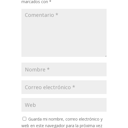
marcados con
*
Guarda mi nombre, correo electrónico y
web en este navegador para la próxima vez