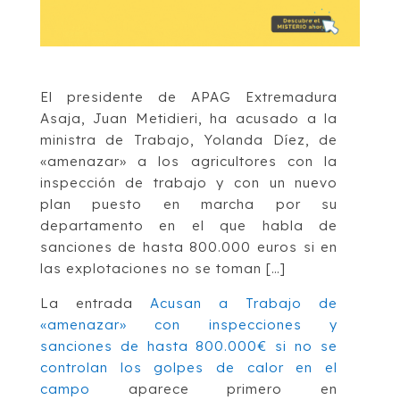
El presidente de APAG Extremadura
Asaja, Juan Metidieri, ha acusado a la
ministra de Trabajo, Yolanda Díez, de
«amenazar» a los agricultores con la
inspección de trabajo y con un nuevo
plan puesto en marcha por su
departamento en el que habla de
sanciones de hasta 800.000 euros si en
las explotaciones no se toman […]
La entrada
Acusan a Trabajo de
«amenazar» con inspecciones y
sanciones de hasta 800.000€ si no se
controlan los golpes de calor en el
campo
aparece primero en