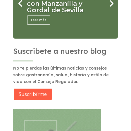
con Manzanilla y
Gordal de Sevilla
Leer más
Suscríbete a nuestro blog
No te pierdas las últimas noticias y consejos
sobre gastronomía, salud, historia y estilo de
vida con el Consejo Regulador.
Suscribírme