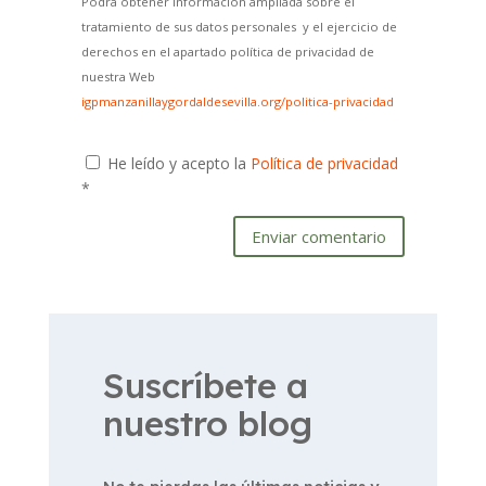
Podrá obtener información ampliada sobre el
tratamiento de sus datos personales y el ejercicio de
derechos en el apartado política de privacidad de
nuestra Web
igpmanzanillaygordaldesevilla.org/politica-privacidad
He leído y acepto la
Política de privacidad
*
Enviar comentario
Suscríbete a
nuestro blog