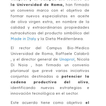
la Universidad de Roma,
han firmado
un convenio marco con el objetivo de
formar nuevos especialistas en aceite
de oliva virgen extra, en nombre de la
calidad y extraordinarias propiedades
nutracéuticas del producto simbólico del
Made in Italy
y la Dieta Mediterránea.
El rector del Campus Bio-Medico
Universidad de Roma, Raffaele Calabrò
, y el director general de
Unaprol
, Nicola
Di Noia , han firmado un convenio
plurianual que prevé varias iniciativas
conjuntas destinadas a
potenciar la
cadena productiva del olivo
,
identificando nuevas estrategias e
innovación tecnológica en el sector.
Este acuerdo tiene como objetivo
el