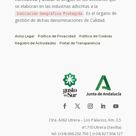
se elaboran en las industrias adscritas a la
. Es el órgano de
Indicación Geográfica Protegida
gestión de dichas denominaciones de Calidad.
Aviso Legal
Política de Privacidad
Política de Cookies
Registro de Actividades
Portal de Transparencia
Ctra. A362 Utrera – Los Palacios, Km. 3,5
41.710 Utrera (Sevilla)
tel: (+34) 666.202.756 | (+34) 627.304.127