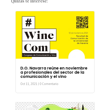
Quizás te interese:
D.O. Navarra reúne en noviembre
a profesionales del sector de la
comunicación y el vino
Oct 11, 2021
| 0 Comentario