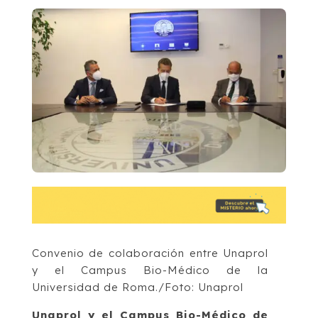
Convenio de colaboración entre Unaprol
y el Campus Bio-Médico de la
Universidad de Roma./Foto: Unaprol
Unaprol y el Campus Bio-Médico de