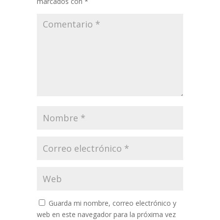
marcados con
*
Guarda mi nombre, correo electrónico y
web en este navegador para la próxima vez