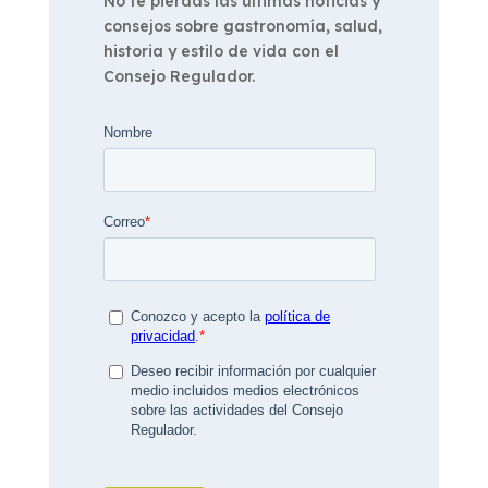
No te pierdas las últimas noticias y
consejos sobre gastronomía, salud,
historia y estilo de vida con el
Consejo Regulador.