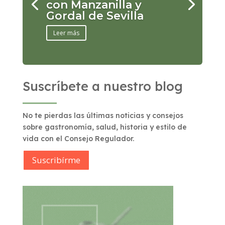
con Manzanilla y
Gordal de Sevilla
Leer más
Suscríbete a nuestro blog
No te pierdas las últimas noticias y consejos
sobre gastronomía, salud, historia y estilo de
vida con el Consejo Regulador.
Suscribírme