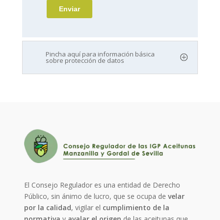
Pincha aquí para información básica
sobre protección de datos
El Consejo Regulador es una entidad de Derecho
Público, sin ánimo de lucro, que se ocupa de
velar
por la calidad
, vigilar el
cumplimiento de la
normativa
y
avalar el origen
de las aceitunas que