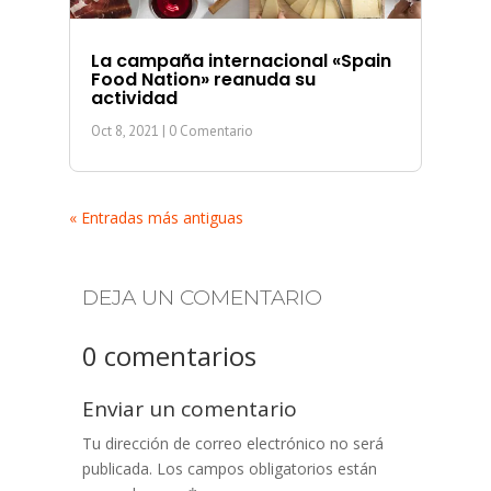
La campaña internacional «Spain
Food Nation» reanuda su
actividad
Oct 8, 2021
| 0 Comentario
« Entradas más antiguas
DEJA UN COMENTARIO
0 comentarios
Enviar un comentario
Tu dirección de correo electrónico no será
publicada.
Los campos obligatorios están