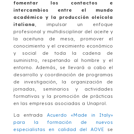
fomentar los contactos e
intercambios entre el mundo
académico y la producción oleícola
italiana
, impulsar un enfoque
profesional y multidisciplinar del aceite y
la aceituna de mesa, promover el
conocimiento y el crecimiento económico
y social de toda la cadena de
suministro, respetando al hombre y el
entorno. Además, se llevará a cabo el
desarrollo y coordinación de programas
de investigación, la organización de
jornadas, seminarios y actividades
formativas y la promoción de prácticas
en las empresas asociadas a Unaprol.
La entrada
Acuerdo «Made in Italy»
para la formación de nuevos
especialistas en calidad del AOVE
se