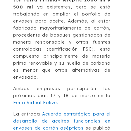
500 ml
ya existentes, pero se está
trabajando en ampliar el porfolio de
envases para aceite. Además, al estar
fabricado mayoritariamente de cartón,
procedente de bosques gestionados de
manera responsable y otras fuentes
controladas (certificación FSC), está
compuesto principalmente de materia
prima renovable y su huella de carbono
es menor que otras alternativas de
envasado.
Ambas empresas participarán los
próximos días 17 y 18 de marzo en la
Feria Virtual Folive.
La entrada
Acuerdo estratégico para el
desarrollo de aceites funcionales en
envases de cartón asépticos
se publicó