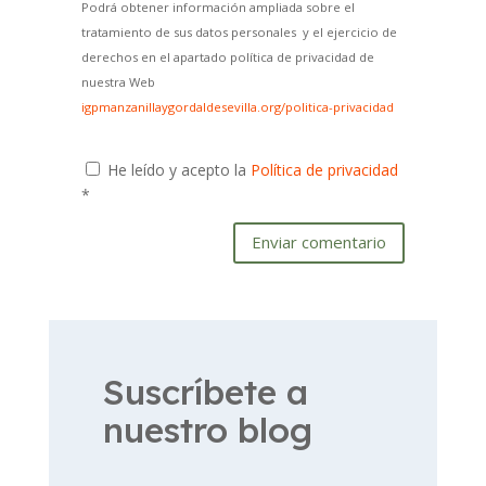
Podrá obtener información ampliada sobre el
tratamiento de sus datos personales y el ejercicio de
derechos en el apartado política de privacidad de
nuestra Web
igpmanzanillaygordaldesevilla.org/politica-privacidad
He leído y acepto la
Política de privacidad
*
Enviar comentario
Suscríbete a
nuestro blog