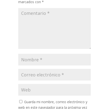
marcados con
*
Guarda mi nombre, correo electrónico y
web en este navegador para la próxima vez