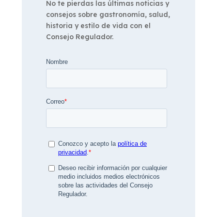
No te pierdas las últimas noticias y
consejos sobre gastronomía, salud,
historia y estilo de vida con el
Consejo Regulador.