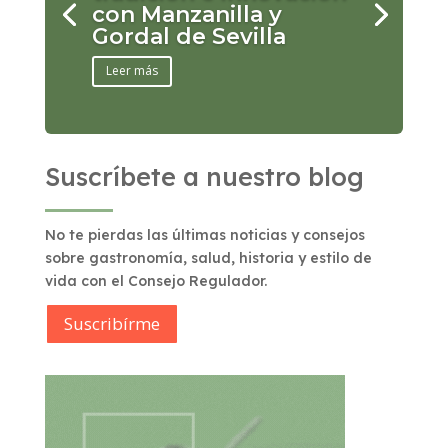
con Manzanilla y
Gordal de Sevilla
Leer más
Suscríbete a nuestro blog
No te pierdas las últimas noticias y consejos
sobre gastronomía, salud, historia y estilo de
vida con el Consejo Regulador.
Suscribírme