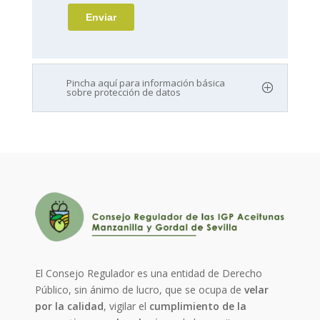
Pincha aquí para información básica
sobre protección de datos
El Consejo Regulador es una entidad de Derecho
Público, sin ánimo de lucro, que se ocupa de
velar
por la calidad
, vigilar el
cumplimiento de la