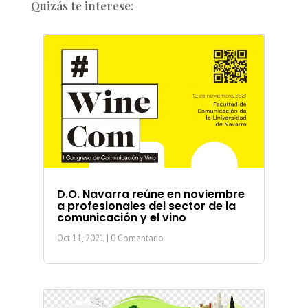
Quizás te interese:
D.O. Navarra reúne en noviembre
a profesionales del sector de la
comunicación y el vino
Oct 11, 2021
| 0 Comentario