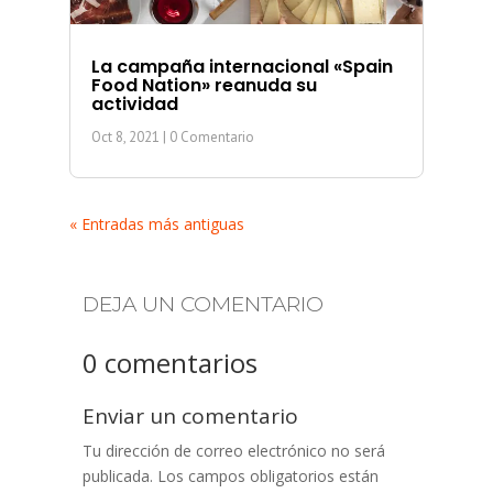
La campaña internacional «Spain
Food Nation» reanuda su
actividad
Oct 8, 2021
| 0 Comentario
« Entradas más antiguas
DEJA UN COMENTARIO
0 comentarios
Enviar un comentario
Tu dirección de correo electrónico no será
publicada.
Los campos obligatorios están