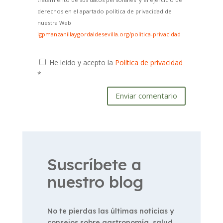
derechos en el apartado política de privacidad de
nuestra Web
igpmanzanillaygordaldesevilla.org/politica-privacidad
He leído y acepto la
Política de privacidad
*
Enviar comentario
Suscríbete a
nuestro blog
No te pierdas las últimas noticias y
consejos sobre gastronomía, salud,