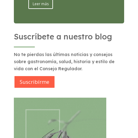
Leer más
Suscríbete a nuestro blog
No te pierdas las últimas noticias y consejos
sobre gastronomía, salud, historia y estilo de
vida con el Consejo Regulador.
Suscribírme