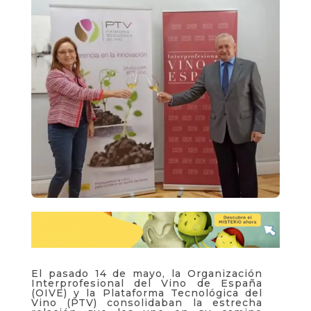
El pasado 14 de mayo, la Organización
Interprofesional del Vino de España
(OIVE) y la Plataforma Tecnológica del
Vino (PTV) consolidaban la estrecha