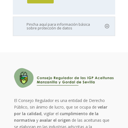
Pincha aquí para información básica
sobre protección de datos
El Consejo Regulador es una entidad de Derecho
Público, sin ánimo de lucro, que se ocupa de
velar
por la calidad
, vigilar el
cumplimiento de la
normativa
y
avalar el origen
de las aceitunas que
se elaboran en las industrias adscritas a la