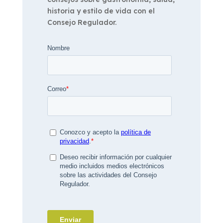
historia y estilo de vida con el
Consejo Regulador.