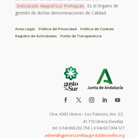
. Es el órgano de
Indicación Geográfica Protegida
gestión de dichas denominaciones de Calidad.
Aviso Legal
Política de Privacidad
Política de Cookies
Registro de Actividades
Portal de Transparencia
Ctra. A362 Utrera – Los Palacios, Km. 3,5
41.710 Utrera (Sevilla)
tel: (+34) 666.202.756 | (+34) 627.304.127
admin@igpmanzanillaygordaldesevilla.org