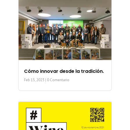
Cómo innovar desde la tradición.
Feb 15, 2023
| 0 Comentario