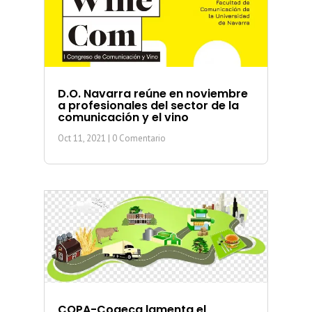
D.O. Navarra reúne en noviembre
a profesionales del sector de la
comunicación y el vino
Oct 11, 2021
| 0 Comentario
COPA-Cogeca lamenta el