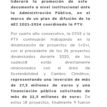
liderará la promoción de este
documento a nivel institucional ante
la Administración Pública, en el
marco de un plan de difusión de la
AEI 2021-2024 coordinado la PTV.
Por cuarto año consecutivo, la OIVE y la
PTV continuarán trabajando en la
dinamización de proyectos de I+D+i,
con el precedente de los 26 proyectos
dinamizados durante 2020, de los
cuales18 están directamente
relacionados con el área de
Sostenibilidad y Cambio Climático,
representando una inversión de más
de 27,5 millones de euros y una
financiación pública solicitada de
más de 22,5 millones de euro
s. De
estos 18 proyectos, finalmente 9 fueron