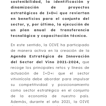
sostenibilidad, la identificación y
dinamización de proyectos
estratégicos de I+D+i que reviertan
en beneficios para el conjunto del
sector, y, por último, la ejecución de
un plan anual de transferencia
tecnológica y capacitación técnica.
En este sentido, la OIVE ha participado
de manera activa en la creación de la
Agenda Estratégica de Innovación
del Sector del Vino 2021-2024,
que
recoge los principales retos y líneas de
actuación de I+D+i que el sector
vitivinícola debe abordar para impulsar
su competitividad y posicionamiento
como sector estratégico en el conjunto
de la economía de nuestro país.
Además, durante el año 2021, la OIVE