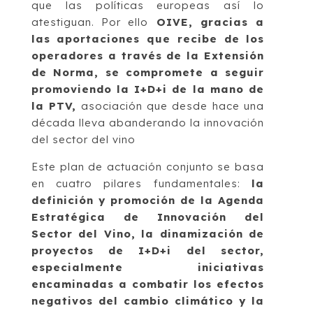
que las políticas europeas así lo
atestiguan. Por ello
OIVE, gracias a
las aportaciones que recibe de los
operadores a través de la Extensión
de Norma, se compromete a seguir
promoviendo la I+D+i de la mano de
la PTV,
asociación que desde hace una
década lleva abanderando la innovación
del sector del vino
Este plan de actuación conjunto se basa
en cuatro pilares fundamentales:
la
definición y promoción de la Agenda
Estratégica de Innovación del
Sector del Vino, la dinamización de
proyectos de I+D+i del sector,
especialmente iniciativas
encaminadas a combatir los efectos
negativos del cambio climático y la