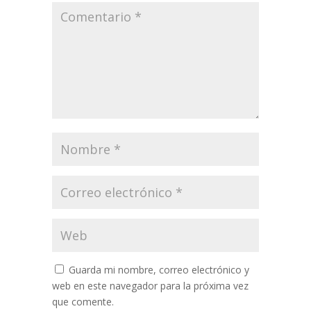
Guarda mi nombre, correo electrónico y
web en este navegador para la próxima vez
que comente.