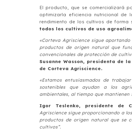
El producto, que se comercializará 
optimizarla eficiencia nutricional de
rendimiento de los cultivos de forma
todos los cultivos de uso agroalim
«Corteva Agriscience sigue aportando
productos de origen natural que fun
convencionales de protección de cultiv
Susanne Wasson, presidenta de la
de Corteva Agriscience.
«Estamos entusiasmados de trabajar
sostenibles que ayudan a los agri
ambientales, al tiempo que mantienen s
Igor Teslenko, presidente de 
Agriscience sigue proporcionando a los
productos de origen natural que se 
cultivos”.