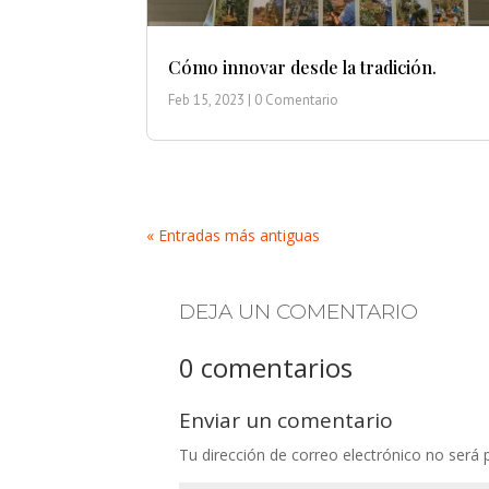
Cómo innovar desde la tradición.
Feb 15, 2023
| 0 Comentario
« Entradas más antiguas
DEJA UN COMENTARIO
0 comentarios
Enviar un comentario
Tu dirección de correo electrónico no será 