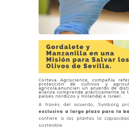
Corteva Agriscience, compañía refe
protección de cultivos y agricul
agrícola,anuncian un acuerdo de dist
alianza comprende prácticamente la t
países nórdicos y Holanda) e Israel.
A través del acuerdo, Symborg p
exclusiva a largo plazo para la b
confiere a las plantas la capacida
sostenible.