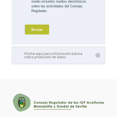
Pincha aquí para información básica
sobre protección de datos