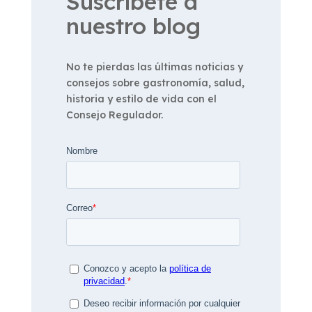
Suscríbete a
nuestro blog
No te pierdas las últimas noticias y
consejos sobre gastronomía, salud,
historia y estilo de vida con el
Consejo Regulador.