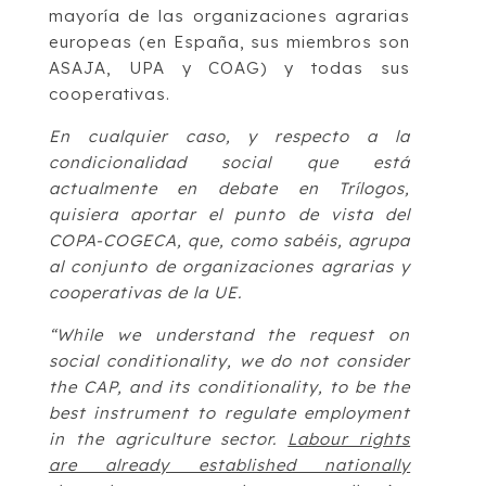
mayoría de las organizaciones agrarias
europeas (en España, sus miembros son
ASAJA, UPA y COAG) y todas sus
cooperativas.
En cualquier caso, y respecto a la
condicionalidad social que está
actualmente en debate en Trílogos,
quisiera aportar el punto de vista del
COPA-COGECA, que, como sabéis, agrupa
al conjunto de organizaciones agrarias y
cooperativas de la UE.
“While we understand the request on
social conditionality, we do not consider
the CAP, and its conditionality, to be the
best instrument to regulate employment
in the agriculture sector.
Labour rights
are already established nationally