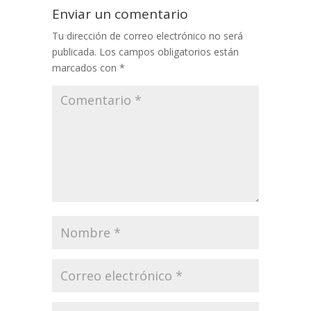
Enviar un comentario
Tu dirección de correo electrónico no será
publicada.
Los campos obligatorios están
marcados con
*