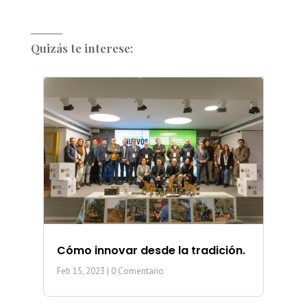
Quizás te interese:
Cómo innovar desde la tradición.
Feb 15, 2023
| 0 Comentario