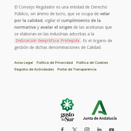
El Consejo Regulador es una entidad de Derecho
Público, sin ánimo de lucro, que se ocupa de
velar
por la calidad
, vigilar el
cumplimiento de la
normativa
y
avalar el origen
de las aceitunas que
se elaboran en las industrias adscritas a la
. Es el órgano de
Indicación Geográfica Protegida
gestión de dichas denominaciones de Calidad.
Aviso Legal
Política de Privacidad
Política de Cookies
Registro de Actividades
Portal de Transparencia