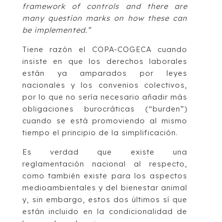
framework of controls and there are
many question marks on how these can
be implemented.”
Tiene razón el COPA-COGECA cuando
insiste en que los derechos laborales
están ya amparados por leyes
nacionales y los convenios colectivos,
por lo que no sería necesario añadir más
obligaciones burocráticas (“burden”)
cuando se está promoviendo al mismo
tiempo el principio de la simplificación.
Es verdad que existe una
reglamentación nacional al respecto,
como también existe para los aspectos
medioambientales y del bienestar animal
y, sin embargo, estos dos últimos sí que
están incluido en la condicionalidad de