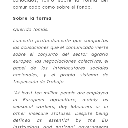
conocidos, tanto sobre la forma del
comunicado como sobre el fondo.
Sobre la forma
Querido Tomás.
Lamento profundamente que compartas
las acusaciones que el comunicado vierte
sobre el conjunto del sector agrario
europeo, las negociaciones colectivas, el
papel de los interlocutores sociales
nacionales, y el propio sistema de
Inspección de Trabajo.
“At least ten million people are employed
in European agriculture, mainly as
seasonal workers, day labourers or in
other insecure statuses. Despite being
defined as essential by the EU
institutions and national governments