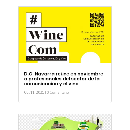
D.O. Navarra reúne en noviembre
a profesionales del sector de la
comunicación y el vino
Oct 11, 2021
| 0 Comentario