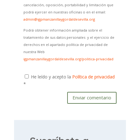
cancelación, oposición, portabilidad y limitación que
podrá ejercer en nuestras oficinas o en el email:
admin@igpmanzanillaygordaldesevilla.org
Podrá obtener información ampliada sobre el
tratamiento de sus datos personales y el ejercicio de
derechos en el apartado política de privacidad de
nuestra Web
igpmanzanillaygordaldesevilla.org/politica-privacidad
He leído y acepto la
Política de privacidad
*
Enviar comentario