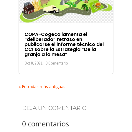
COPA-Cogeca lamenta el
“deliberado” retraso en
publicarse el informe técnico del
CCI sobre la Estrategia “De la
granja a la mesa”
Oct 8, 2021
| 0 Comentario
« Entradas más antiguas
DEJA UN COMENTARIO
0 comentarios