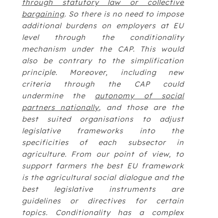
through statutory law or collective
bargaining
. So there is no need to impose
additional burdens on employers at EU
level through the conditionality
mechanism under the CAP. This would
also be contrary to the simplification
principle. Moreover, including new
criteria through the CAP could
undermine the
autonomy of social
partners nationally
, and those are the
best suited organisations to adjust
legislative frameworks into the
specificities of each subsector in
agriculture. From our point of view, to
support farmers the best EU framework
is the agricultural social dialogue and the
best legislative instruments are
guidelines or directives for certain
topics. Conditionality has a complex