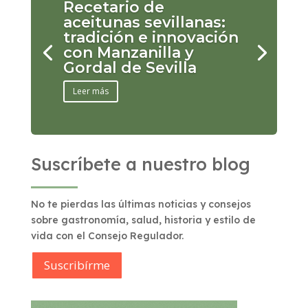
Recetario de
aceitunas sevillanas:
tradición e innovación
con Manzanilla y
Gordal de Sevilla
Leer más
Suscríbete a nuestro blog
No te pierdas las últimas noticias y consejos
sobre gastronomía, salud, historia y estilo de
vida con el Consejo Regulador.
Suscribírme