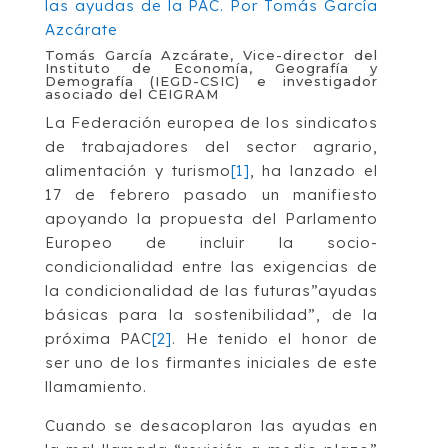
Tomás García Azcárate, Vice-director del
Instituto de Economía, Geografía y
Demografía (IEGD-CSIC) e investigador
asociado del CEIGRAM
La Federación europea de los sindicatos
de trabajadores del sector agrario,
alimentación y turismo
[1]
, ha lanzado el
17 de febrero pasado un manifiesto
apoyando la propuesta del Parlamento
Europeo de incluir la socio-
condicionalidad entre las exigencias de
la condicionalidad de las futuras”ayudas
básicas para la sostenibilidad”, de la
próxima PAC
[2]
. He tenido el honor de
ser uno de los firmantes iniciales de este
llamamiento.
Cuando se desacoplaron las ayudas en