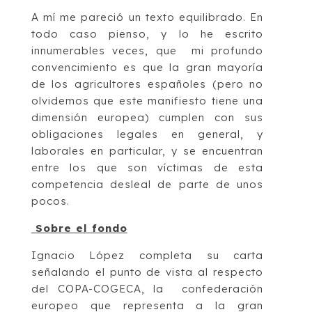
A mí me pareció un texto equilibrado. En
todo caso pienso, y lo he escrito
innumerables veces, que mi profundo
convencimiento es que la gran mayoría
de los agricultores españoles (pero no
olvidemos que este manifiesto tiene una
dimensión europea) cumplen con sus
obligaciones legales en general, y
laborales en particular, y se encuentran
entre los que son víctimas de esta
competencia desleal de parte de unos
pocos.
Sobre el fondo
Ignacio López completa su carta
señalando el punto de vista al respecto
del COPA-COGECA, la confederación
europeo que representa a la gran