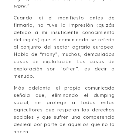
work.”
Cuando leí el manifiesto antes de
firmarlo, no tuve la impresión (quizás
debido a mi insuficiente conocimiento
del inglés) que el comunicado se refería
al conjunto del sector agrario europeo.
Habla de “many”, muchos, demasiados
casos de explotación. Los casos de
explotación son “often”, es decir a
menudo.
Más adelante, el propio comunicado
señala que, eliminando el dumping
social, se protege a todos estos
agricultores que respetan los derechos
sociales y que sufren una competencia
desleal por parte de aquellos que no lo
hacen.