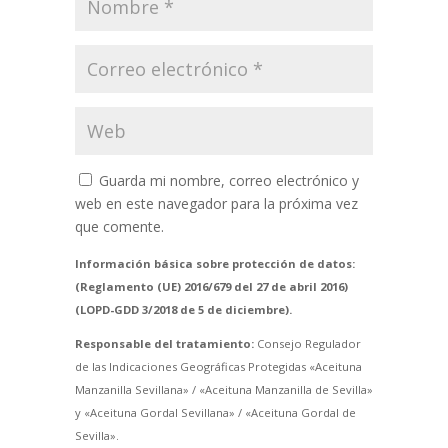
Guarda mi nombre, correo electrónico y
web en este navegador para la próxima vez
que comente.
Información básica sobre protección de datos:
(Reglamento (UE) 2016/679 del 27 de abril 2016)
(LOPD-GDD 3/2018 de 5 de diciembre).
Responsable del tratamiento:
Consejo Regulador
de las Indicaciones Geográficas Protegidas «Aceituna
Manzanilla Sevillana» / «Aceituna Manzanilla de Sevilla»
y «Aceituna Gordal Sevillana» / «Aceituna Gordal de
Sevilla».