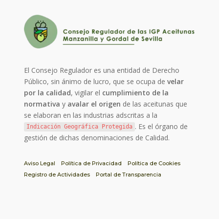
El Consejo Regulador es una entidad de Derecho
Público, sin ánimo de lucro, que se ocupa de
velar
por la calidad
, vigilar el
cumplimiento de la
normativa
y
avalar el origen
de las aceitunas que
se elaboran en las industrias adscritas a la
. Es el órgano de
Indicación Geográfica Protegida
gestión de dichas denominaciones de Calidad.
Aviso Legal
Política de Privacidad
Política de Cookies
Registro de Actividades
Portal de Transparencia