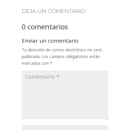
DEJA UN COMENTARIO
0 comentarios
Enviar un comentario
Tu dirección de correo electrónico no será
publicada.
Los campos obligatorios están
marcados con
*