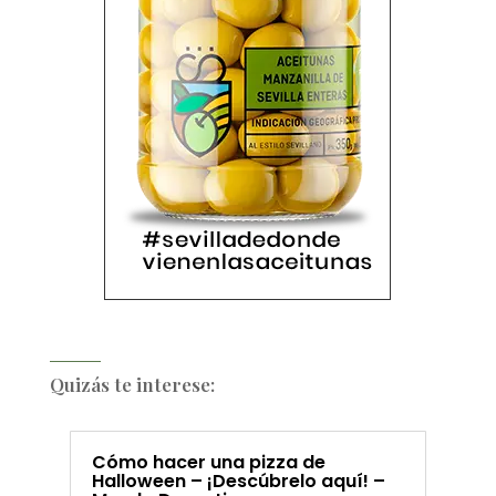
Quizás te interese:
Cómo hacer una pizza de
Halloween – ¡Descúbrelo aquí! –