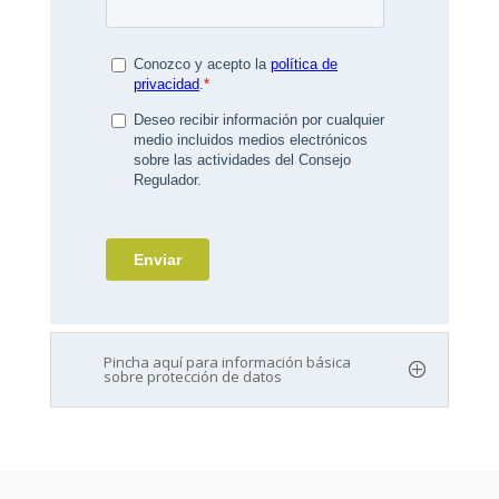
Pincha aquí para información básica
sobre protección de datos