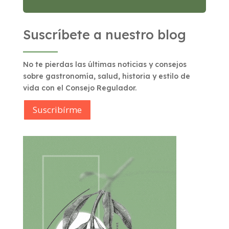
Suscríbete a nuestro blog
No te pierdas las últimas noticias y consejos
sobre gastronomía, salud, historia y estilo de
vida con el Consejo Regulador.
Suscribírme