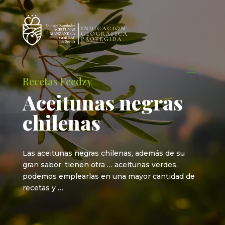
Recetas Feedzy
Aceitunas negras
chilenas
Las aceitunas negras chilenas, además de su
gran sabor, tienen otra … aceitunas verdes,
podemos emplearlas en una mayor cantidad de
recetas y …