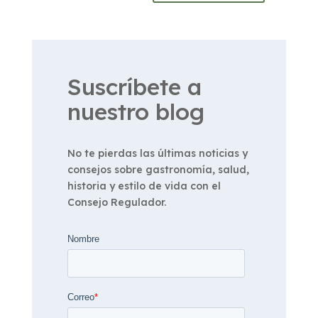
Suscríbete a
nuestro blog
No te pierdas las últimas noticias y
consejos sobre gastronomía, salud,
historia y estilo de vida con el
Consejo Regulador.