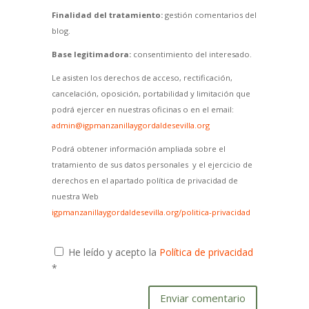
Finalidad del tratamiento:
gestión comentarios del
blog.
Base legitimadora:
consentimiento del interesado.
Le asisten los derechos de acceso, rectificación,
cancelación, oposición, portabilidad y limitación que
podrá ejercer en nuestras oficinas o en el email:
admin@igpmanzanillaygordaldesevilla.org
Podrá obtener información ampliada sobre el
tratamiento de sus datos personales y el ejercicio de
derechos en el apartado política de privacidad de
nuestra Web
igpmanzanillaygordaldesevilla.org/politica-privacidad
He leído y acepto la
Política de privacidad
*
Enviar comentario