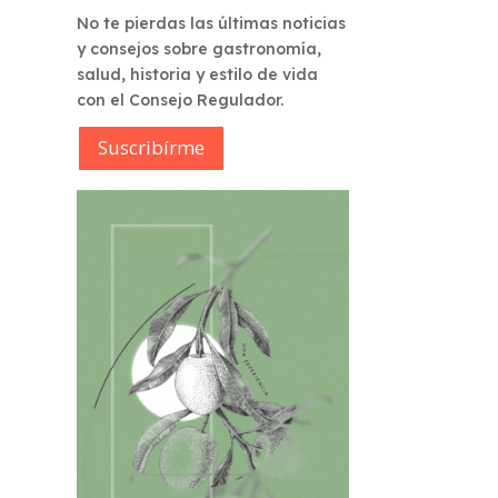
No te pierdas las últimas noticias
y consejos sobre gastronomía,
salud, historia y estilo de vida
con el Consejo Regulador.
Suscribírme