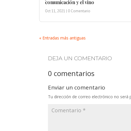
comunicación y el vino
Oct 11, 2021
| 0 Comentario
« Entradas más antiguas
DEJA UN COMENTARIO
0 comentarios
Enviar un comentario
Tu dirección de correo electrónico no será 