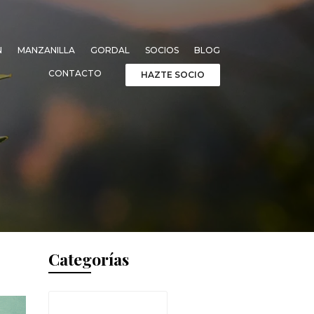
N
MANZANILLA
GORDAL
SOCIOS
BLOG
CONTACTO
HAZTE SOCIO
Categorías