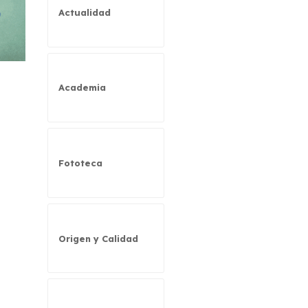
Actualidad
Academia
Fototeca
Origen y Calidad