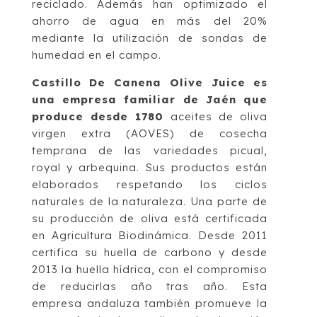
reciclado. Además han optimizado el
ahorro de agua en más del 20%
mediante la utilización de sondas de
humedad en el campo.
Castillo De Canena Olive Juice es
una empresa familiar de Jaén que
produce desde 1780
aceites de oliva
virgen extra (AOVES) de cosecha
temprana de las variedades picual,
royal y arbequina. Sus productos están
elaborados respetando los ciclos
naturales de la naturaleza. Una parte de
su producción de oliva está certificada
en Agricultura Biodinámica. Desde 2011
certifica su huella de carbono y desde
2013 la huella hídrica, con el compromiso
de reducirlas año tras año. Esta
empresa andaluza también promueve la