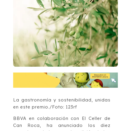
La gastronomía y sostenibilidad, unidas
en este premio./Foto: 123rf
BBVA en colaboración con El Celler de
Can Roca, ha anunciado los diez