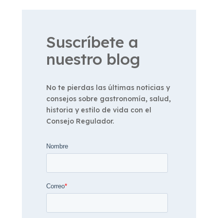
Suscríbete a
nuestro blog
No te pierdas las últimas noticias y
consejos sobre gastronomía, salud,
historia y estilo de vida con el
Consejo Regulador.