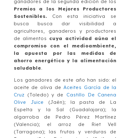
ganadores de la segunda edición de los
Premios a los Mejores Productores
Sostenibles.
Con esta iniciativa se
busca busca dar visibilidad a
agricultores, ganaderos y productores
de alimentos
cuya actividad aúna el
compromiso con el medioambiente,
la apuesta por las medidas de
ahorro energético y la alimentación
saludable
.
Los ganadores de este año han sido: el
aceite de oliva de
Aceites García de la
Cruz
(Toledo) y de
Castillo De Canena
Olive Juice
(Jaén); la pasta de La
Espelta y la Sal (Guadalajara); la
algarroba de Pedro Pérez Martínez
(Valencia); el arroz de Riet Vell
(Tarragona); las frutas y verduras de