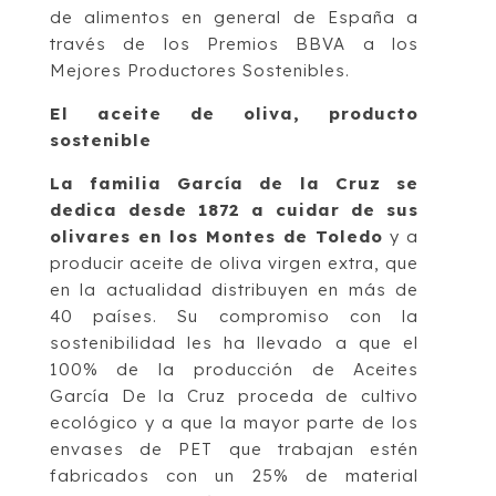
de alimentos en general de España a
través de los Premios BBVA a los
Mejores Productores Sostenibles.
El aceite de oliva, producto
sostenible
La familia García de la Cruz se
dedica desde 1872 a cuidar de sus
olivares en los Montes de Toledo
y a
producir aceite de oliva virgen extra, que
en la actualidad distribuyen en más de
40 países. Su compromiso con la
sostenibilidad les ha llevado a que el
100% de la producción de Aceites
García De la Cruz proceda de cultivo
ecológico y a que la mayor parte de los
envases de PET que trabajan estén
fabricados con un 25% de material