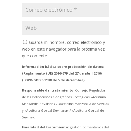
Guarda mi nombre, correo electrónico y
web en este navegador para la próxima vez
que comente.
Información básica sobre protección de datos:
(Reglamento (UE) 2016/679 del 27 de abril 2016)
(LOPD-GDD 3/2018 de 5 de diciembre).
Responsable del tratamiento:
Consejo Regulador
de las Indicaciones Geográficas Protegidas «Aceituna
Manzanilla Sevillana» / «Aceituna Manzanilla de Sevilla»
y «Aceituna Gordal Sevillana» / «Aceituna Gordal de
Sevilla».
Finalidad del tratamiento:
gestión comentarios del