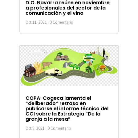
D.O. Navarra reúne en noviembre
a profesionales del sector de la
comunicación y el vino
Oct 11, 2021
| 0 Comentario
COPA-Cogeca lamenta el
“deliberado” retraso en
publicarse el informe técnico del
CCI sobre la Estrategia “De la
granja a la mesa”
Oct 8, 2021
| 0 Comentario