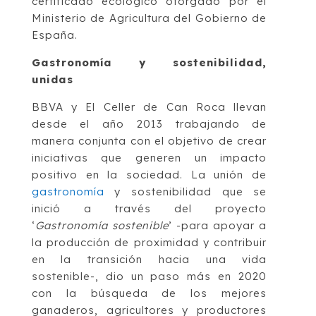
certificado ecológico otorgado por el
Ministerio de Agricultura del Gobierno de
España.
Gastronomía y sostenibilidad,
unidas
BBVA y El Celler de Can Roca llevan
desde el año 2013 trabajando de
manera conjunta con el objetivo de crear
iniciativas que generen un impacto
positivo en la sociedad. La unión de
gastronomía
y sostenibilidad que se
inició a través del proyecto
‘
Gastronomía sostenible
’ -para apoyar a
la producción de proximidad y contribuir
en la transición hacia una vida
sostenible-, dio un paso más en 2020
con la búsqueda de los mejores
ganaderos, agricultores y productores