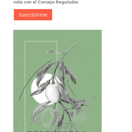
vida con el Consejo Regulador.
Suscribírme