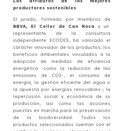
Los atributos de los mejores
productores sostenibles
El jurado, formado por miembros de
BBVA, El Celler de Can Roca
y un
representante de la consultora
independiente ECODES, ha valorado el
carácter innovador de los productos; los
beneficios ambientales vinculados a la
adopción de medidas de eficiencia
energética -como la reducción de las
emisiones de CO2-, el consumo de
energía, la gestión eficiente del agua o
la apuesta por energías renovables-; la
repercusión social y económica de su
producción, así como las acciones
puestas en marcha para la preservación
de la biodiversidad. Todos los
productos seleccionados cuentan con el