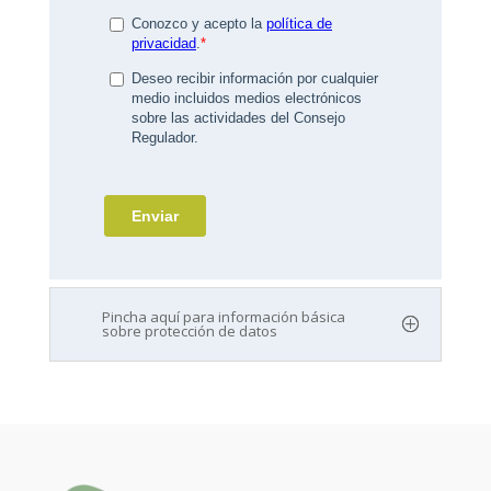
Pincha aquí para información básica
sobre protección de datos