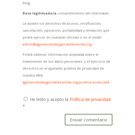
blog.
Base legitimadora:
consentimiento del interesado.
Le asisten los derechos de acceso, rectificación,
cancelación, oposición, portabilidad y limitación que
podrá ejercer en nuestras oficinas o en el email:
admin@igpmanzanillaygordaldesevilla.org
Podrá obtener información ampliada sobre el
tratamiento de sus datos personales y el ejercicio de
derechos en el apartado política de privacidad de
nuestra Web
igpmanzanillaygordaldesevilla.org/politica-privacidad
He leído y acepto la
Política de privacidad
*
Enviar comentario