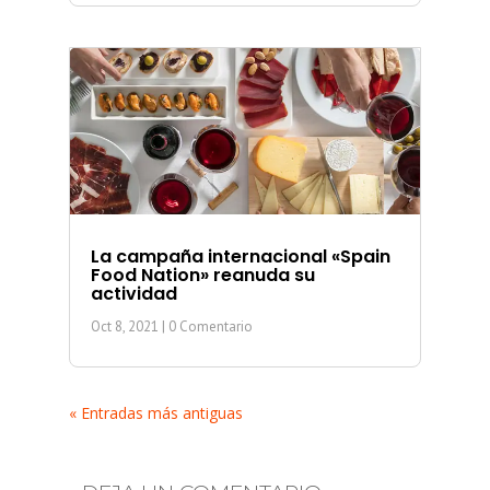
La campaña internacional «Spain
Food Nation» reanuda su
actividad
Oct 8, 2021
| 0 Comentario
« Entradas más antiguas