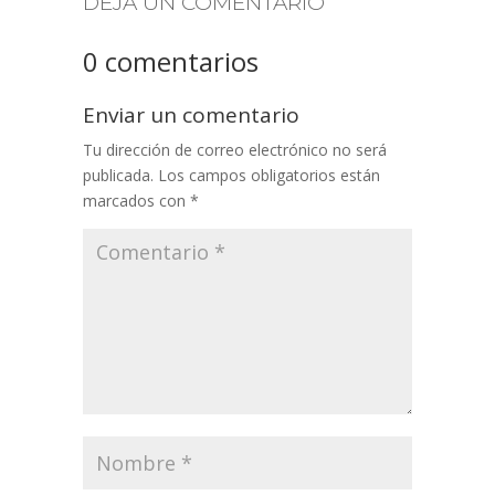
DEJA UN COMENTARIO
0 comentarios
Enviar un comentario
Tu dirección de correo electrónico no será
publicada.
Los campos obligatorios están
marcados con
*