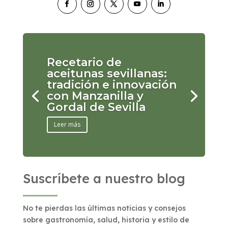
Recetario de
aceitunas sevillanas:
tradición e innovación
con Manzanilla y
Gordal de Sevilla
Leer más
Suscríbete a nuestro blog
No te pierdas las últimas noticias y consejos
sobre gastronomía, salud, historia y estilo de