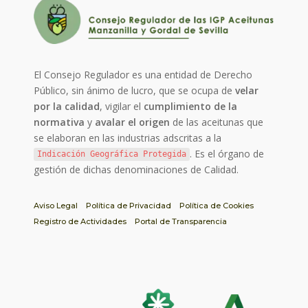
El Consejo Regulador es una entidad de Derecho
Público, sin ánimo de lucro, que se ocupa de
velar
por la calidad
, vigilar el
cumplimiento de la
normativa
y
avalar el origen
de las aceitunas que
se elaboran en las industrias adscritas a la
. Es el órgano de
Indicación Geográfica Protegida
gestión de dichas denominaciones de Calidad.
Aviso Legal
Política de Privacidad
Política de Cookies
Registro de Actividades
Portal de Transparencia