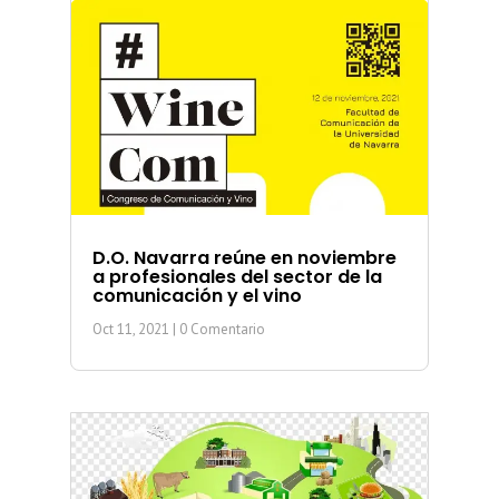
D.O. Navarra reúne en noviembre
a profesionales del sector de la
comunicación y el vino
Oct 11, 2021
| 0 Comentario