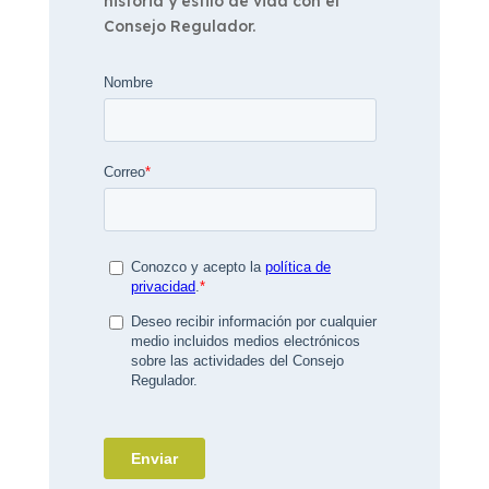
historia y estilo de vida con el
Consejo Regulador.