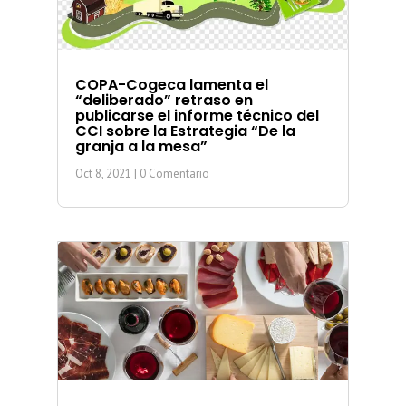
COPA-Cogeca lamenta el
“deliberado” retraso en
publicarse el informe técnico del
CCI sobre la Estrategia “De la
granja a la mesa”
Oct 8, 2021
| 0 Comentario