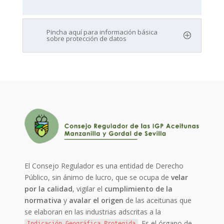
Pincha aquí para información básica
sobre protección de datos
El Consejo Regulador es una entidad de Derecho
Público, sin ánimo de lucro, que se ocupa de
velar
por la calidad
, vigilar el
cumplimiento de la
normativa
y
avalar el origen
de las aceitunas que
se elaboran en las industrias adscritas a la
. Es el órgano de
Indicación Geográfica Protegida