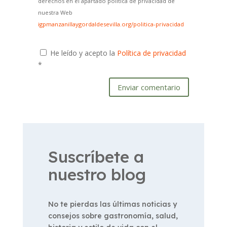
derechos en el apartado política de privacidad de
nuestra Web
igpmanzanillaygordaldesevilla.org/politica-privacidad
He leído y acepto la
Política de privacidad
*
Enviar comentario
Suscríbete a
nuestro blog
No te pierdas las últimas noticias y
consejos sobre gastronomía, salud,