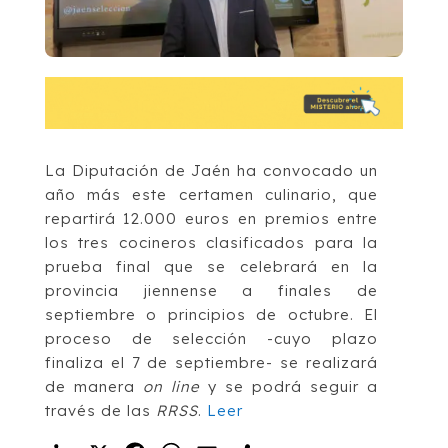
La Diputación de Jaén ha convocado un
año más este certamen culinario, que
repartirá 12.000 euros en premios entre
los tres cocineros clasificados para la
prueba final que se celebrará en la
provincia jiennense a finales de
septiembre o principios de octubre. El
proceso de selección -cuyo plazo
finaliza el 7 de septiembre- se realizará
de manera
on line
y se podrá seguir a
través de las
RRSS
.
Leer