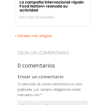
La campaña internacional «Spain
Food Nation» reanuda su
actividad
Oct 8, 2021
| 0 Comentario
« Entradas más antiguas
DEJA UN COMENTARIO
0 comentarios
Enviar un comentario
Tu dirección de correo electrónico no será
publicada.
Los campos obligatorios están
marcados con
*