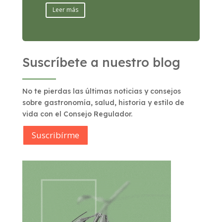
Leer más
Suscríbete a nuestro blog
No te pierdas las últimas noticias y consejos
sobre gastronomía, salud, historia y estilo de
vida con el Consejo Regulador.
Suscribírme