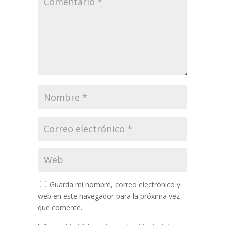
Guarda mi nombre, correo electrónico y
web en este navegador para la próxima vez
que comente.