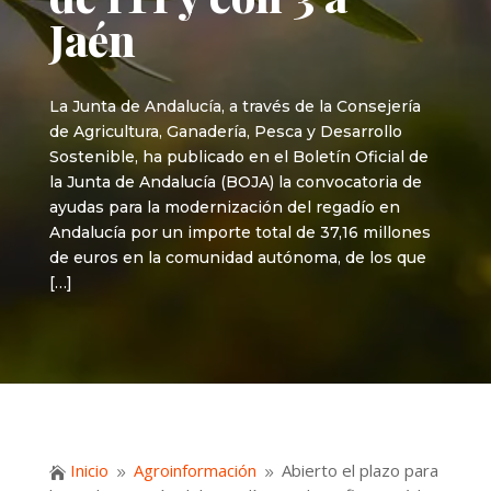
Jaén
La Junta de Andalucía, a través de la Consejería
de Agricultura, Ganadería, Pesca y Desarrollo
Sostenible, ha publicado en el Boletín Oficial de
la Junta de Andalucía (BOJA) la convocatoria de
ayudas para la modernización del regadío en
Andalucía por un importe total de 37,16 millones
de euros en la comunidad autónoma, de los que
[…]
Inicio
Agroinformación
Abierto el plazo para

9
9