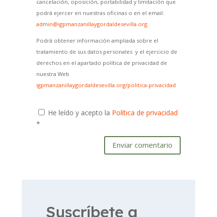
cancelación, oposición, portabilidad y limitación que
podrá ejercer en nuestras oficinas o en el email:
admin@igpmanzanillaygordaldesevilla.org
Podrá obtener información ampliada sobre el
tratamiento de sus datos personales y el ejercicio de
derechos en el apartado política de privacidad de
nuestra Web
igpmanzanillaygordaldesevilla.org/politica-privacidad
He leído y acepto la
Política de privacidad
*
Enviar comentario
Suscríbete a