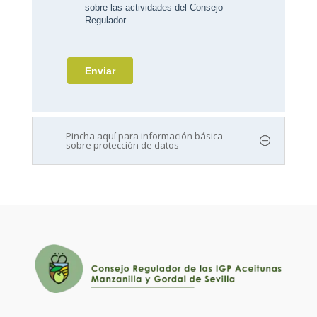
Pincha aquí para información básica
sobre protección de datos