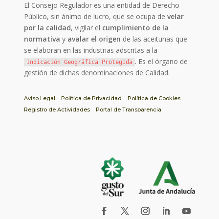
El Consejo Regulador es una entidad de Derecho
Público, sin ánimo de lucro, que se ocupa de
velar
por la calidad
, vigilar el
cumplimiento de la
normativa
y
avalar el origen
de las aceitunas que
se elaboran en las industrias adscritas a la
. Es el órgano de
Indicación Geográfica Protegida
gestión de dichas denominaciones de Calidad.
Aviso Legal
Política de Privacidad
Política de Cookies
Registro de Actividades
Portal de Transparencia