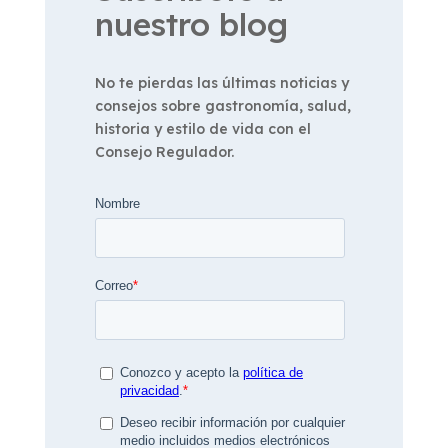
nuestro blog
No te pierdas las últimas noticias y
consejos sobre gastronomía, salud,
historia y estilo de vida con el
Consejo Regulador.