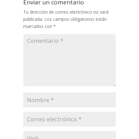
Enviar un comentario
Tu dirección de correo electrónico no será
publicada.
Los campos obligatorios están
marcados con
*