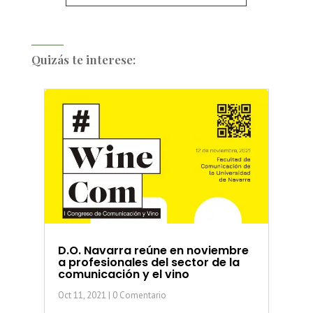
Quizás te interese:
D.O. Navarra reúne en noviembre
a profesionales del sector de la
comunicación y el vino
Oct 11, 2021
| 0 Comentario