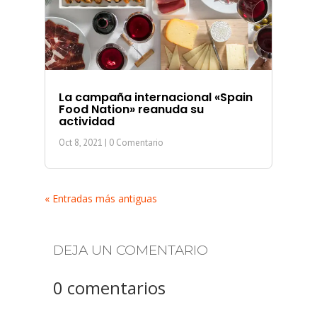
La campaña internacional «Spain
Food Nation» reanuda su
actividad
Oct 8, 2021
| 0 Comentario
« Entradas más antiguas
DEJA UN COMENTARIO
0 comentarios