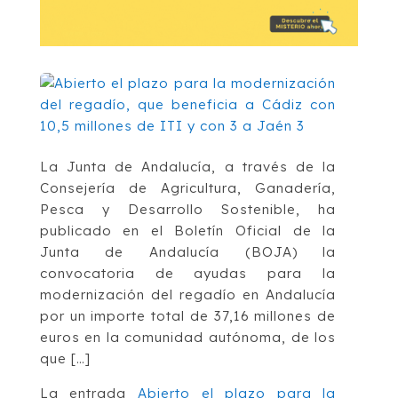
La Junta de Andalucía, a través de la
Consejería de Agricultura, Ganadería,
Pesca y Desarrollo Sostenible, ha
publicado en el Boletín Oficial de la
Junta de Andalucía (BOJA) la
convocatoria de ayudas para la
modernización del regadío en Andalucía
por un importe total de 37,16 millones de
euros en la comunidad autónoma, de los
que […]
La entrada
Abierto el plazo para la