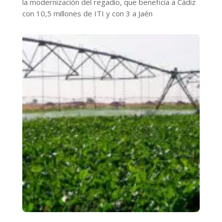
la modernización del regadío, que beneficia a Cádiz
con 10,5 millones de ITI y con 3 a Jaén