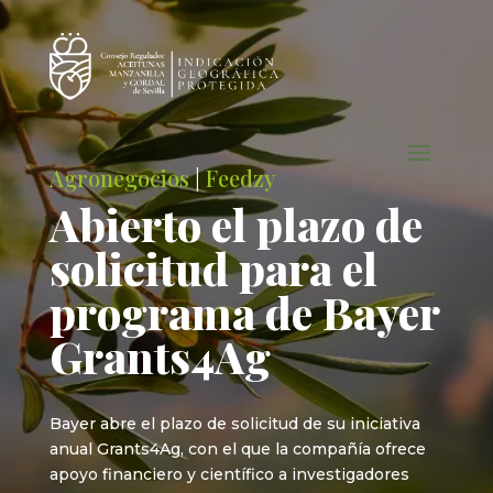
Agronegocios
|
Feedzy
Abierto el plazo de
solicitud para el
programa de Bayer
Grants4Ag
Bayer abre el plazo de solicitud de su iniciativa
anual Grants4Ag, con el que la compañía ofrece
apoyo financiero y científico a investigadores