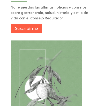
No te pierdas las últimas noticias y consejos
sobre gastronomía, salud, historia y estilo de
vida con el Consejo Regulador.
Suscribírme