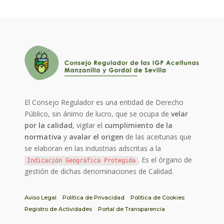
El Consejo Regulador es una entidad de Derecho
Público, sin ánimo de lucro, que se ocupa de
velar
por la calidad
, vigilar el
cumplimiento de la
normativa
y
avalar el origen
de las aceitunas que
se elaboran en las industrias adscritas a la
. Es el órgano de
Indicación Geográfica Protegida
gestión de dichas denominaciones de Calidad.
Aviso Legal
Política de Privacidad
Política de Cookies
Registro de Actividades
Portal de Transparencia