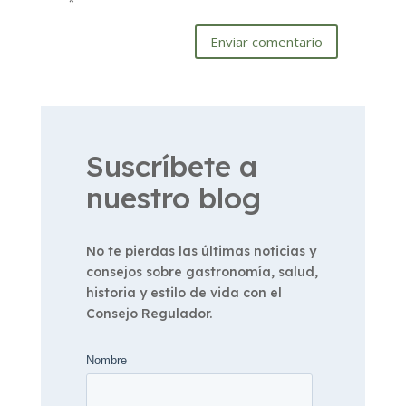
*
Enviar comentario
Suscríbete a
nuestro blog
No te pierdas las últimas noticias y
consejos sobre gastronomía, salud,
historia y estilo de vida con el
Consejo Regulador.