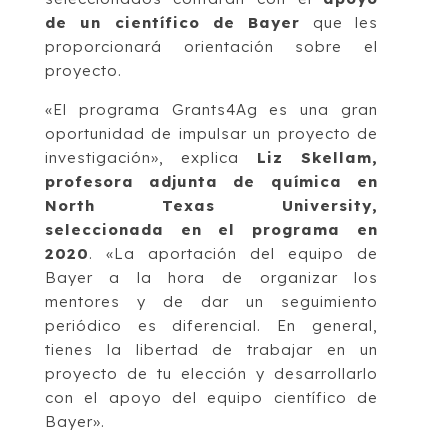
de un científico de Bayer
que les
proporcionará orientación sobre el
proyecto.
«El programa Grants4Ag es una gran
oportunidad de impulsar un proyecto de
investigación», explica
Liz Skellam,
profesora adjunta de química en
North Texas University,
seleccionada en el programa en
2020
. «La aportación del equipo de
Bayer a la hora de organizar los
mentores y de dar un seguimiento
periódico es diferencial. En general,
tienes la libertad de trabajar en un
proyecto de tu elección y desarrollarlo
con el apoyo del equipo científico de
Bayer».