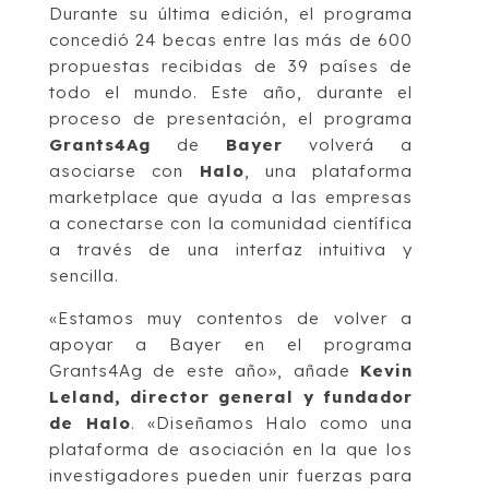
Durante su última edición, el programa
concedió 24 becas entre las más de 600
propuestas recibidas de 39 países de
todo el mundo. Este año, durante el
proceso de presentación, el programa
Grants4Ag
de
Bayer
volverá a
asociarse con
Halo
, una plataforma
marketplace que ayuda a las empresas
a conectarse con la comunidad científica
a través de una interfaz intuitiva y
sencilla.
«Estamos muy contentos de volver a
apoyar a Bayer en el programa
Grants4Ag de este año», añade
Kevin
Leland, director general y fundador
de Halo
. «Diseñamos Halo como una
plataforma de asociación en la que los
investigadores pueden unir fuerzas para