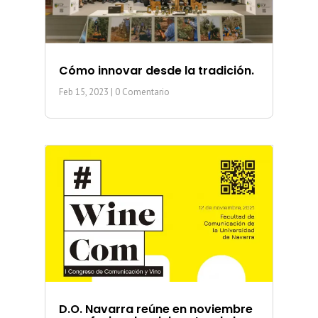
Cómo innovar desde la tradición.
Feb 15, 2023
| 0 Comentario
D.O. Navarra reúne en noviembre