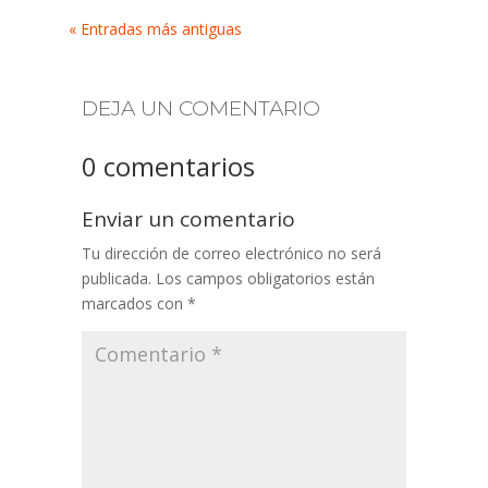
« Entradas más antiguas
DEJA UN COMENTARIO
0 comentarios
Enviar un comentario
Tu dirección de correo electrónico no será
publicada.
Los campos obligatorios están
marcados con
*