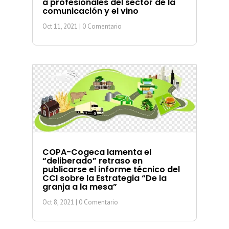
a profesionales del sector de la
comunicación y el vino
Oct 11, 2021
| 0 Comentario
COPA-Cogeca lamenta el
“deliberado” retraso en
publicarse el informe técnico del
CCI sobre la Estrategia “De la
granja a la mesa”
Oct 8, 2021
| 0 Comentario