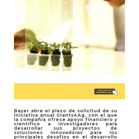
Bayer abre el plazo de solicitud de su
iniciativa anual Grants4Ag, con el que
la compañía ofrece apoyo financiero y
científico a investigadores para
desarrollar sus proyectos de
soluciones innovadoras para los
principales desafíos en el desarrollo