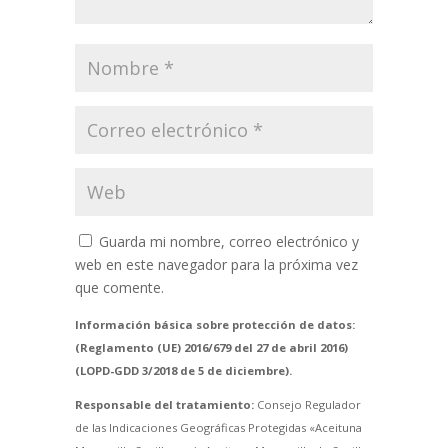
Guarda mi nombre, correo electrónico y
web en este navegador para la próxima vez
que comente.
Información básica sobre protección de datos:
(Reglamento (UE) 2016/679 del 27 de abril 2016)
(LOPD-GDD 3/2018 de 5 de diciembre).
Responsable del tratamiento:
Consejo Regulador
de las Indicaciones Geográficas Protegidas «Aceituna