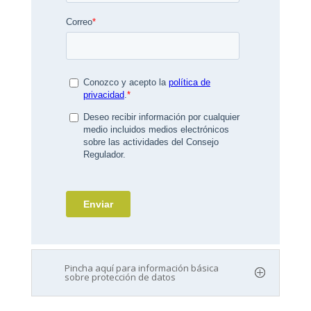
Pincha aquí para información básica
sobre protección de datos