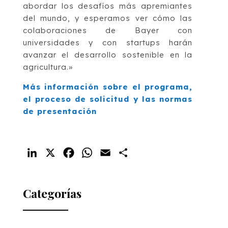
abordar los desafíos más apremiantes
del mundo, y esperamos ver cómo las
colaboraciones de Bayer con
universidades y con startups harán
avanzar el desarrollo sostenible en la
agricultura.»
Más información sobre el programa,
el proceso de solicitud y las normas
de presentación
LinkedIn
X
Facebook
WhatsApp
Email
Compartir
Categorías