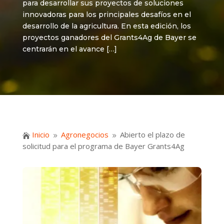
para desarrollar sus proyectos de soluciones
innovadoras para los principales desafíos en el
desarrollo de la agricultura. En esta edición, los
proyectos ganadores del Grants4Ag de Bayer se
centrarán en el avance […]
Inicio
Agronegocios
Abierto el plazo de

9
9
solicitud para el programa de Bayer Grants4Ag