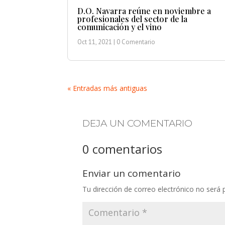
D.O. Navarra reúne en noviembre a
profesionales del sector de la
comunicación y el vino
Oct 11, 2021
| 0 Comentario
« Entradas más antiguas
DEJA UN COMENTARIO
0 comentarios
Enviar un comentario
Tu dirección de correo electrónico no será 