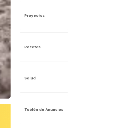
Proyectos
Recetas
Salud
Tablón de Anuncios