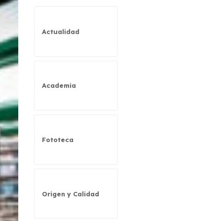
Actualidad
Academia
Fototeca
Origen y Calidad