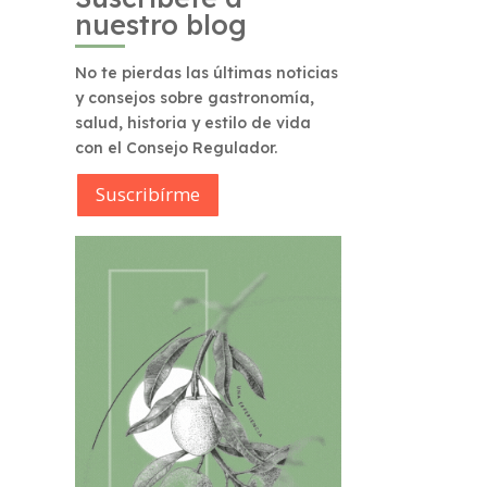
nuestro blog
No te pierdas las últimas noticias
y consejos sobre gastronomía,
salud, historia y estilo de vida
con el Consejo Regulador.
Suscribírme