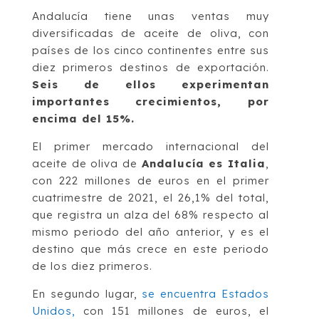
Andalucía tiene unas ventas muy
diversificadas de aceite de oliva, con
países de los cinco continentes entre sus
diez primeros destinos de exportación.
Seis de ellos experimentan
importantes crecimientos, por
encima del 15%.
El primer mercado internacional del
aceite de oliva de
Andalucía es Italia
,
con 222 millones de euros en el primer
cuatrimestre de 2021, el 26,1% del total,
que registra un alza del 68% respecto al
mismo periodo del año anterior, y es el
destino que más crece en este periodo
de los diez primeros.
En segundo lugar,
se encuentra Estados
Unidos,
con 151 millones de euros, el