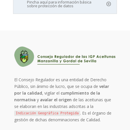
Pincha aquí para información básica
sobre protección de datos
El Consejo Regulador es una entidad de Derecho
Público, sin ánimo de lucro, que se ocupa de
velar
por la calidad
, vigilar el
cumplimiento de la
normativa
y
avalar el origen
de las aceitunas que
se elaboran en las industrias adscritas a la
. Es el órgano de
Indicación Geográfica Protegida
gestión de dichas denominaciones de Calidad.