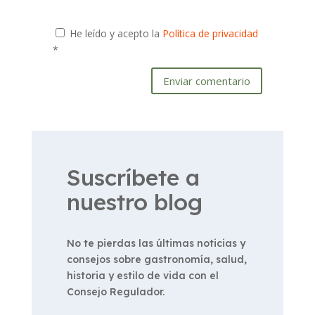
He leído y acepto la
Política de privacidad
*
Enviar comentario
Suscríbete a
nuestro blog
No te pierdas las últimas noticias y
consejos sobre gastronomía, salud,
historia y estilo de vida con el
Consejo Regulador.