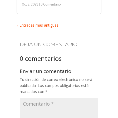
Oct 8, 2021
| 0 Comentario
« Entradas más antiguas
DEJA UN COMENTARIO
0 comentarios
Enviar un comentario
Tu dirección de correo electrónico no será
publicada.
Los campos obligatorios están
marcados con
*