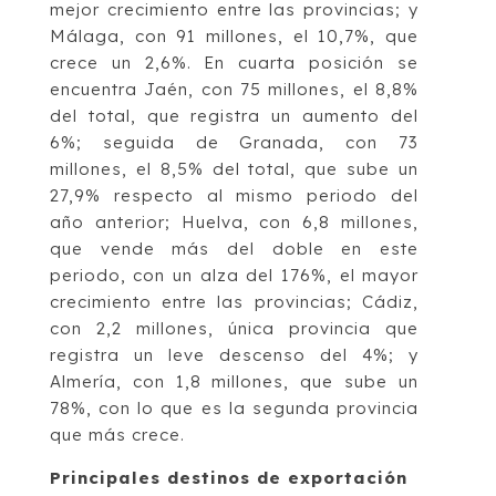
mejor crecimiento entre las provincias; y
Málaga, con 91 millones, el 10,7%, que
crece un 2,6%. En cuarta posición se
encuentra Jaén, con 75 millones, el 8,8%
del total, que registra un aumento del
6%; seguida de Granada, con 73
millones, el 8,5% del total, que sube un
27,9% respecto al mismo periodo del
año anterior; Huelva, con 6,8 millones,
que vende más del doble en este
periodo, con un alza del 176%, el mayor
crecimiento entre las provincias; Cádiz,
con 2,2 millones, única provincia que
registra un leve descenso del 4%; y
Almería, con 1,8 millones, que sube un
78%, con lo que es la segunda provincia
que más crece.
Principales destinos de exportación