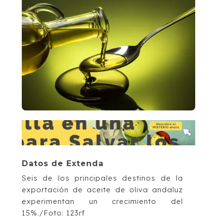
Datos de Extenda
Seis de los principales destinos de la
exportación de aceite de oliva andaluz
experimentan un crecimiento del
15%./Foto: 123rf