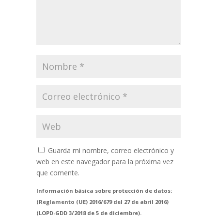
Guarda mi nombre, correo electrónico y
web en este navegador para la próxima vez
que comente.
Información básica sobre protección de datos:
(Reglamento (UE) 2016/679 del 27 de abril 2016)
(LOPD-GDD 3/2018 de 5 de diciembre).