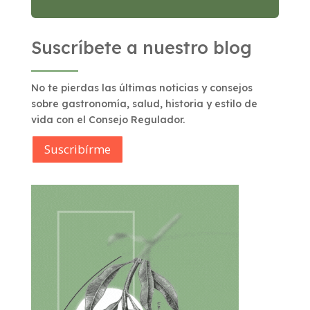
Suscríbete a nuestro blog
No te pierdas las últimas noticias y consejos
sobre gastronomía, salud, historia y estilo de
vida con el Consejo Regulador.
Suscribírme