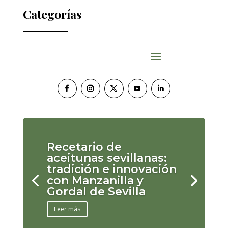
Categorías
Recetario de
aceitunas sevillanas:
tradición e innovación
con Manzanilla y
Gordal de Sevilla
Leer más