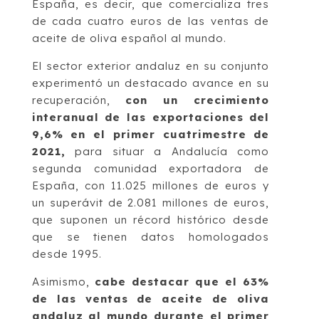
España, es decir, que comercializa tres
de cada cuatro euros de las ventas de
aceite de oliva español al mundo.
El sector exterior andaluz en su conjunto
experimentó un destacado avance en su
recuperación,
con un crecimiento
interanual de las exportaciones del
9,6% en el primer cuatrimestre de
2021,
para situar a Andalucía como
segunda comunidad exportadora de
España, con 11.025 millones de euros y
un superávit de 2.081 millones de euros,
que suponen un récord histórico desde
que se tienen datos homologados
desde 1995.
Asimismo,
cabe destacar que el 63%
de las ventas de aceite de oliva
andaluz al mundo durante el primer