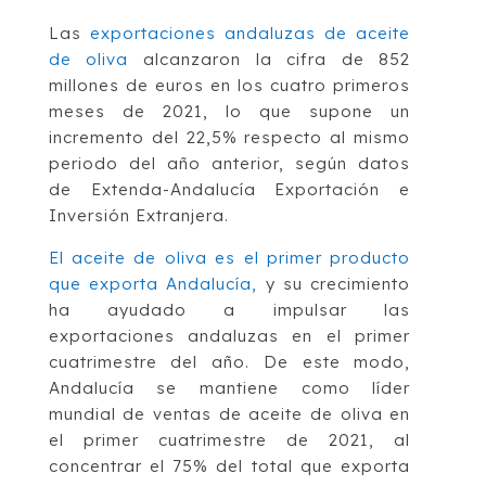
Las
exportaciones andaluzas de aceite
de oliva
alcanzaron la cifra de 852
millones de euros en los cuatro primeros
meses de 2021, lo que supone un
incremento del 22,5% respecto al mismo
periodo del año anterior, según datos
de Extenda-Andalucía Exportación e
Inversión Extranjera.
El aceite de oliva es el primer producto
que exporta Andalucía,
y su crecimiento
ha ayudado a impulsar las
exportaciones andaluzas en el primer
cuatrimestre del año. De este modo,
Andalucía se mantiene como líder
mundial de ventas de aceite de oliva en
el primer cuatrimestre de 2021, al
concentrar el 75% del total que exporta