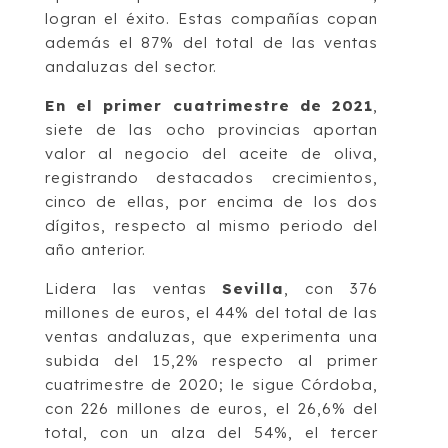
logran el éxito. Estas compañías copan
además el 87% del total de las ventas
andaluzas del sector.
En el primer cuatrimestre de 2021
,
siete de las ocho provincias aportan
valor al negocio del aceite de oliva,
registrando destacados crecimientos,
cinco de ellas, por encima de los dos
dígitos, respecto al mismo periodo del
año anterior.
Lidera las ventas
Sevilla
, con 376
millones de euros, el 44% del total de las
ventas andaluzas, que experimenta una
subida del 15,2% respecto al primer
cuatrimestre de 2020; le sigue Córdoba,
con 226 millones de euros, el 26,6% del
total, con un alza del 54%, el tercer