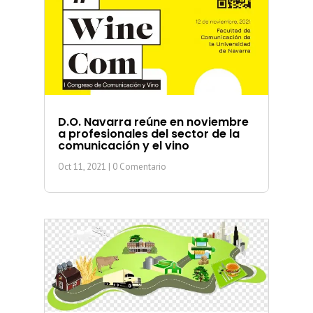
D.O. Navarra reúne en noviembre
a profesionales del sector de la
comunicación y el vino
Oct 11, 2021
| 0 Comentario