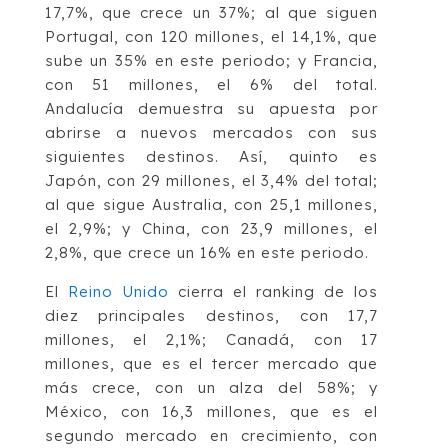
17,7%, que crece un 37%; al que siguen
Portugal, con 120 millones, el 14,1%, que
sube un 35% en este periodo; y Francia,
con 51 millones, el 6% del total.
Andalucía demuestra su apuesta por
abrirse a nuevos mercados con sus
siguientes destinos. Así, quinto es
Japón, con 29 millones, el 3,4% del total;
al que sigue Australia, con 25,1 millones,
el 2,9%; y China, con 23,9 millones, el
2,8%, que crece un 16% en este periodo.
El
Reino Unido
cierra el ranking de los
diez principales destinos, con 17,7
millones, el 2,1%; Canadá, con 17
millones, que es el tercer mercado que
más crece, con un alza del 58%; y
México, con 16,3 millones, que es el
segundo mercado en crecimiento, con