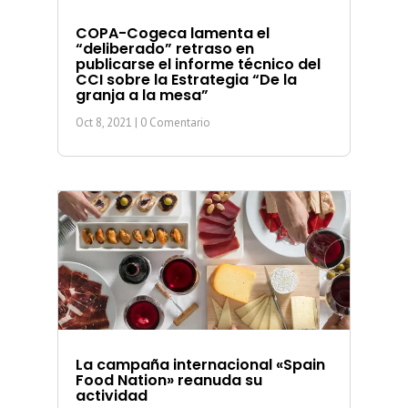
COPA-Cogeca lamenta el
“deliberado” retraso en
publicarse el informe técnico del
CCI sobre la Estrategia “De la
granja a la mesa”
Oct 8, 2021
| 0 Comentario
La campaña internacional «Spain
Food Nation» reanuda su
actividad