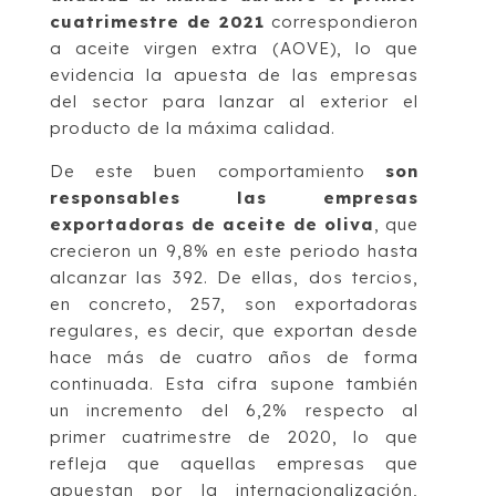
cuatrimestre de 2021
correspondieron
a aceite virgen extra (AOVE), lo que
evidencia la apuesta de las empresas
del sector para lanzar al exterior el
producto de la máxima calidad.
De este buen comportamiento
son
responsables las empresas
exportadoras de aceite de oliva
, que
crecieron un 9,8% en este periodo hasta
alcanzar las 392. De ellas, dos tercios,
en concreto, 257, son exportadoras
regulares, es decir, que exportan desde
hace más de cuatro años de forma
continuada. Esta cifra supone también
un incremento del 6,2% respecto al
primer cuatrimestre de 2020, lo que
refleja que aquellas empresas que
apuestan por la internacionalización,