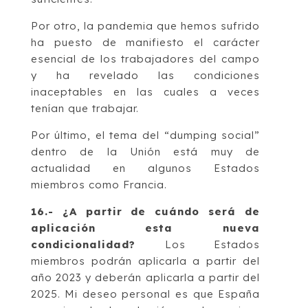
Por otro, la pandemia que hemos sufrido
ha puesto de manifiesto el carácter
esencial de los trabajadores del campo
y ha revelado las condiciones
inaceptables en las cuales a veces
tenían que trabajar.
Por último, el tema del “dumping social”
dentro de la Unión está muy de
actualidad en algunos Estados
miembros como Francia.
16.- ¿A partir de cuándo será de
aplicación esta nueva
condicionalidad?
Los Estados
miembros podrán aplicarla a partir del
año 2023 y deberán aplicarla a partir del
2025. Mi deseo personal es que España