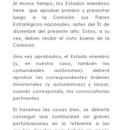
Al mismo tiempo, los Estados miembros
tiene que aprobar primero y presentar
luego a la Comisión sus Panes
Estratégicos nacionales, antes del 31 de
diciembre del presente año. Estos, a su
vez, deben recibir el visto bueno de la
Comisión.
Una vez aprobados, el Estado miembro
(y, en nuestro caso, también las
comunidades autónomas) deberá
aprobar las correspondientes órdenes
ministeriales (y autonómicas) y lanzar,
cuando corresponda, las convocatorias
pertinentes.
Si hacemos las cosas bien, se debería
conseguir una continuidad sin graves
perturbaciones en lo referente a las