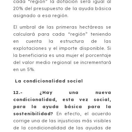
cada “región” la dotación será igual al
20% del presupuesto de la ayuda básica
asignado a esa región.
El umbral de las primeras hectáreas se
calculará para cada “región” teniendo
en cuenta la estructura de las
explotaciones y el importe disponible. Si
la beneficiaria es una mujer el porcentaje
del valor medio regional se incrementará
en un 5%.
La condicionalidad social
12.- ¿Hay una nueva
condicionalidad, esta vez social,
para la ayuda básica para la
sostenibilidad?
En efecto, el acuerdo
corrige una de las injusticias más visibles
de la condicionalidad de las ayudas de