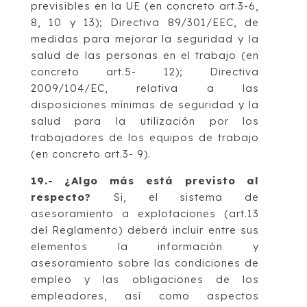
previsibles en la UE (en concreto art.3-6,
8, 10 y 13); Directiva 89/301/EEC, de
medidas para mejorar la seguridad y la
salud de las personas en el trabajo (en
concreto art.5- 12); Directiva
2009/104/EC, relativa a las
disposiciones mínimas de seguridad y la
salud para la utilización por los
trabajadores de los equipos de trabajo
(en concreto art.3- 9).
19.- ¿
Algo más está previsto al
respecto?
Si, el sistema de
asesoramiento a explotaciones (art.13
del Reglamento) deberá incluir entre sus
elementos la información y
asesoramiento sobre las condiciones de
empleo y las obligaciones de los
empleadores, así como aspectos