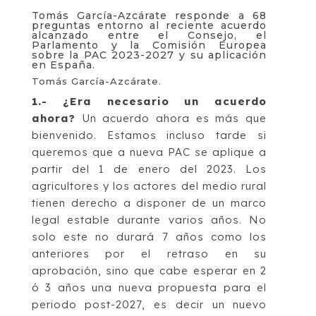
Tomás García-Azcárate responde a 68
preguntas entorno al reciente acuerdo
alcanzado entre el Consejo, el
Parlamento y la Comisión Europea
sobre la PAC 2023-2027 y su aplicación
en España.
Tomás García-Azcárate.
1.-
¿Era necesario un acuerdo
ahora?
Un acuerdo ahora es más que
bienvenido. Estamos incluso tarde si
queremos que a nueva PAC se aplique a
partir del 1 de enero del 2023. Los
agricultores y los actores del medio rural
tienen derecho a disponer de un marco
legal estable durante varios años. No
solo este no durará 7 años como los
anteriores por el retraso en su
aprobación, sino que cabe esperar en 2
ó 3 años una nueva propuesta para el
periodo post-2027, es decir un nuevo