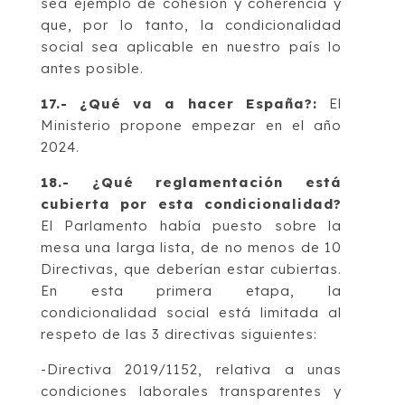
sea ejemplo de cohesión y coherencia y
que, por lo tanto, la condicionalidad
social sea aplicable en nuestro país lo
antes posible.
17.- ¿Qué va a hacer España?:
El
Ministerio propone empezar en el año
2024.
18.- ¿Qué reglamentación está
cubierta por esta condicionalidad?
El Parlamento había puesto sobre la
mesa una larga lista, de no menos de 10
Directivas, que deberían estar cubiertas.
En esta primera etapa, la
condicionalidad social está limitada al
respeto de las 3 directivas siguientes:
-Directiva 2019/1152, relativa a unas
condiciones laborales transparentes y