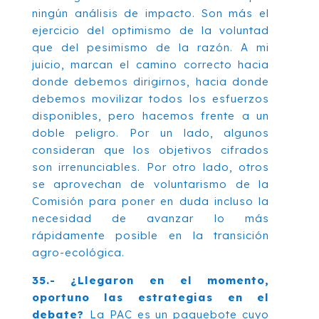
ningún análisis de impacto. Son más el
ejercicio del optimismo de la voluntad
que del pesimismo de la razón. A mi
juicio, marcan el camino correcto hacia
donde debemos dirigirnos, hacia donde
debemos movilizar todos los esfuerzos
disponibles, pero hacemos frente a un
doble peligro. Por un lado, algunos
consideran que los objetivos cifrados
son irrenunciables. Por otro lado, otros
se aprovechan de voluntarismo de la
Comisión para poner en duda incluso la
necesidad de avanzar lo más
rápidamente posible en la transición
agro-ecológica.
35.- ¿Llegaron en el momento,
oportuno las estrategias en el
debate?
La PAC es un paquebote cuyo