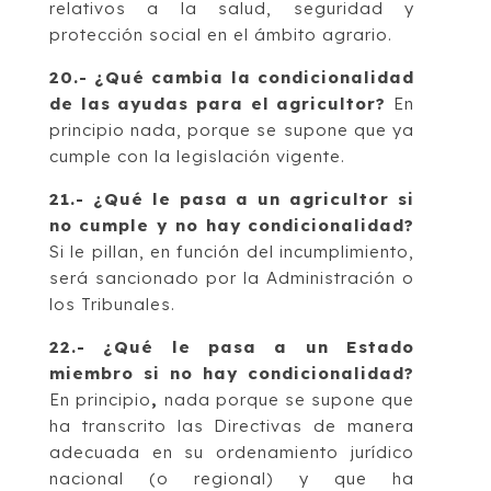
relativos a la salud, seguridad y
protección social en el ámbito agrario.
20.- ¿Qué cambia la condicionalidad
de las ayudas para el agricultor?
En
principio nada, porque se supone que ya
cumple con la legislación vigente.
21.- ¿Qué le pasa a un agricultor si
no cumple y no hay condicionalidad?
Si le pillan, en función del incumplimiento,
será sancionado por la Administración o
los Tribunales.
22.- ¿Qué le pasa a un Estado
miembro si no hay condicionalidad?
En principio
,
nada porque se supone que
ha transcrito las Directivas de manera
adecuada en su ordenamiento jurídico
nacional (o regional) y que ha