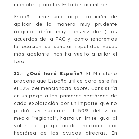
maniobra para los Estados miembros.
España tiene una larga tradición de
aplicar de la manera muy prudente
(algunos dirían muy conservadora) los
acuerdos de la PAC y, como tendremos
la ocasión se señalar repetidas veces
más adelante, nos ha vuelto a pillar el
toro.
11.- ¿Qué hará España?
El Ministerio
propone que España utilice para este fin
el 12% del mencionado sobre. Consistiría
en un pago a las primeras hectáreas de
cada explotación por un importe que no
podrá ser superior al 50% del valor
medio “regional”, hasta un límite igual al
valor del pago medio nacional por
hectárea de las ayudas directas. En