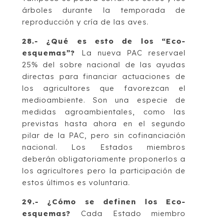
árboles durante la temporada de
reproducción y cría de las aves.
28.- ¿Qué es esto de los “Eco-
esquemas”?
La nueva PAC reservael
25% del sobre nacional de las ayudas
directas para financiar actuaciones de
los agricultores que favorezcan el
medioambiente. Son una especie de
medidas agroambientales, como las
previstas hasta ahora en el segundo
pilar de la PAC, pero sin cofinanciación
nacional. Los Estados miembros
deberán obligatoriamente proponerlos a
los agricultores pero la participación de
estos últimos es voluntaria.
29.- ¿Cómo se definen los Eco-
esquemas?
Cada Estado miembro