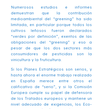
Numerosos estudios e informes
demuestran que la contribución
medioambiental del “greening” ha sido
limitada, en particular porque todos los
cultivos leñosos fueron declarados
“verdes por definición”, exentos de las
obligaciones del “greening” y eso a
pesar de que los dos sectores más
consumidores de pesticidas son la
vinicultura y la fruticultura.
Si los Planes Estratégicos son serios, y
hasta ahora el enorme trabajo realizado
en España merece entre otros el
calificativo de “serio”, y si la Comisión
Europea cumple su papel de defensora
de los Tratados europeos y mantiene un
nivel adecuado de exigencias, los Eco-