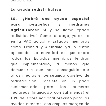
burocrática.
La ayuda redistributiva
10.- ¿Habrá una ayuda especial
para pequeños y medianos
agricultores?
Sí y se llama “pago
redistributivo”. Como tal pago, ya existe
en la PAC actual y Estados miembros
como Francia y Alemania ya lo están
aplicando. La novedad es que ahora
todos los Estados miembros tendrán
que implementarlo, a menos que
demuestren que han conseguido por
otros medios el perseguido objetivo de
redistribución. Consiste en un pago
suplementario para las primeras
hectáreas financiado con (al menos) el
10% del sobre nacional previsto para las
ayudas directas, con amplios margen de