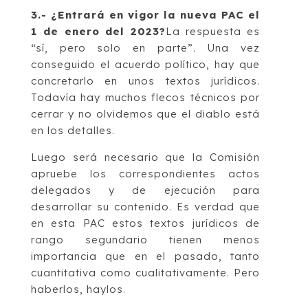
3.- ¿Entrará en vigor la nueva PAC el
1 de enero del 2023?
La respuesta es
“sí, pero solo en parte”. Una vez
conseguido el acuerdo político, hay que
concretarlo en unos textos jurídicos.
Todavía hay muchos flecos técnicos por
cerrar y no olvidemos que el diablo está
en los detalles.
Luego será necesario que la Comisión
apruebe los correspondientes actos
delegados y de ejecución para
desarrollar su contenido. Es verdad que
en esta PAC estos textos jurídicos de
rango segundario tienen menos
importancia que en el pasado, tanto
cuantitativa como cualitativamente. Pero
haberlos, haylos.