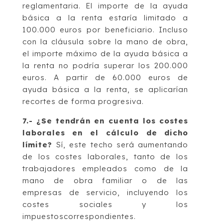
reglamentaria. El importe de la ayuda
básica a la renta estaría limitado a
100.000 euros por beneficiario. Incluso
con la cláusula sobre la mano de obra,
el importe máximo de la ayuda básica a
la renta no podría superar los 200.000
euros. A partir de 60.000 euros de
ayuda básica a la renta, se aplicarían
recortes de forma progresiva.
7.- ¿Se tendrán en cuenta los costes
laborales en el cálculo de dicho
límite?
Sí, este techo será aumentando
de los costes laborales, tanto de los
trabajadores empleados como de la
mano de obra familiar o de las
empresas de servicio, incluyendo los
costes sociales y los
impuestoscorrespondientes.