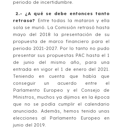
periodo de incertidumbre.
2.-
¿A qué se debe entonces tanto
retraso?
Entre todas la mataron y ella
sola se murió. La Comisión retrasó hasta
mayo del 2018 la presentación de su
propuesta de marco financiero para el
periodo 2021-2027. Por lo tanto no pudo
presentar sus propuestas PAC hasta el 1
de junio del mismo año, para una
entrada en vigor el 1 de enero del 2021.
Teniendo en cuenta que había que
conseguir un acuerdo entre el
Parlamento Europeo y el Consejo de
Ministros, muchos ya dijimos en la época
que no se podía cumplir el calendario
anunciado. Además, hemos tenido unas
elecciones al Parlamento Europeo en
junio del 2019.