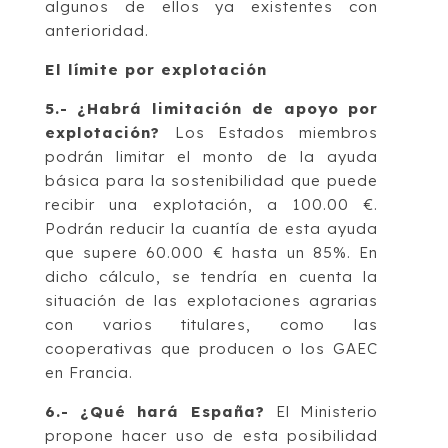
algunos de ellos ya existentes con
anterioridad.
El límite por explotación
5.- ¿Habrá limitación de apoyo por
explotación?
Los Estados miembros
podrán limitar el monto de la ayuda
básica para la sostenibilidad que puede
recibir una explotación, a 100.00 €.
Podrán reducir la cuantía de esta ayuda
que supere 60.000 € hasta un 85%. En
dicho cálculo, se tendría en cuenta la
situación de las explotaciones agrarias
con varios titulares, como las
cooperativas que producen o los GAEC
en Francia.
6.- ¿Qué hará España?
El Ministerio
propone hacer uso de esta posibilidad