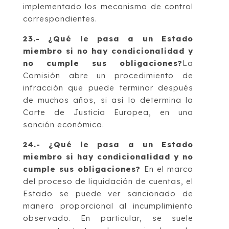
implementado los mecanismo de control
correspondientes.
23.- ¿Qué le pasa a un Estado
miembro si no hay condicionalidad y
no cumple sus obligaciones?
La
Comisión abre un procedimiento de
infracción que puede terminar después
de muchos años, si así lo determina la
Corte de Justicia Europea, en una
sanción económica.
24.- ¿Qué le pasa a un Estado
miembro si hay condicionalidad y no
cumple sus obligaciones?
En el marco
del proceso de liquidación de cuentas, el
Estado se puede ver sancionado de
manera proporcional al incumplimiento
observado. En particular, se suele