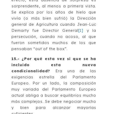
sorprendente, al menos a primera vista.
Se explica por los años de hielo que
vivía (o más bien sufrió) la Dirección
general de Agricultura cuando Jean-Luc
Demarty fue Director General
[1]
y la
persecución, cuando no acoso, al que
fueron sometidos muchos de los que
pensaban “out of the box”.
15.- ¿Por qué esta vez sí que se ha
incluido esta nueva
condicionalidad?
Era una de las
exigencias estrella del Parlamento
Europeo. Por un lado, la composición
muy variada del Parlamento Europeo
actual obliga a buscar equilibrios mucho
más complejos. Se debe negociar mucho
y bien para alcanzar mayorías
suficientes.