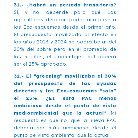
31.-
¿
Habrá un periodo transitorio?
Si, y no, depende para qué. Los
agricultores deberán poder acogerse a
los Eco-esquemas desde el primer año.
El presupuesto movilizado al efecto en
los años 2023 y 2024 no podrá bajar del
20% del sobre pero en el promedio de
los 5 años, el porcentaje final deberá
ser el 25% aprobado.
32.- El “greening” movilizaba el 30%
del presupuesto de las ayudas
directas y los Eco-esquemas “solo”
el 25%. ¿Es esta PAC menos
ambiciosa desde el punto de vista
medioambiental que la actual?
Mi
respuesta es que no, que la nueva PAC
debería ser más ambiciosa desde el
punto de vista ambiental que la actual.