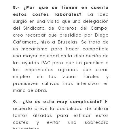
8.- ¿Por qué se tienen en cuenta
estos costes laborales?
La idea
surgió en una visita que una delegación
del Sindicato de Obreros del Campo,
creo recordar que presidida por Diego
Cañamero, hizo a Bruselas. Se trata de
un mecanismo para hacer compatible
una mayor equidad en la distribución de
las ayudas PAC pero que no penalice a
los empresarios agrarios que crean
empleo en las zonas rurales y
promueven cultivos más intensivos en
mano de obra.
9.- ¿No es esto muy complicado?
El
acuerdo prevé la posibilidad de utilizar
tantos alzados para estimar estos
costes y evitar una sobrecara