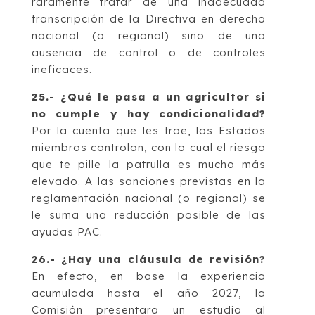
raramente tratar de una inadecuada
transcripción de la Directiva en derecho
nacional (o regional) sino de una
ausencia de control o de controles
ineficaces.
25.- ¿Qué le pasa a un agricultor si
no cumple y hay condicionalidad?
Por la cuenta que les trae, los Estados
miembros controlan, con lo cual el riesgo
que te pille la patrulla es mucho más
elevado. A las sanciones previstas en la
reglamentación nacional (o regional) se
le suma una reducción posible de las
ayudas PAC.
26.- ¿Hay una cláusula de revisión?
En efecto, en base la experiencia
acumulada hasta el año 2027, la
Comisión presentara un estudio al