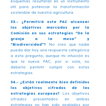
esquemas resultarán en un instrumento
útil para potenciar la transformación
sostenible de nuestra agricultura.
33.- ¿Permitirá esta PAC alcanzar
los objetivos marcados por la
Comisión en sus estrategias “De la
granja a la mesa” y
“Biodiversidad”?
No creo que nadie
pueda dar hoy una respuesta categórica
a esta pregunta, aunque mi intuición es
que la nueva PAC, por si sola, no
debería permitir cumplir con estas
estrategias.
34.- ¿Están realmente bien definidos
los objetivos cifrados de las
estrategias europeas?
Los objetivos
cifrados presentados en ambas
estrategias no han sido avalados por