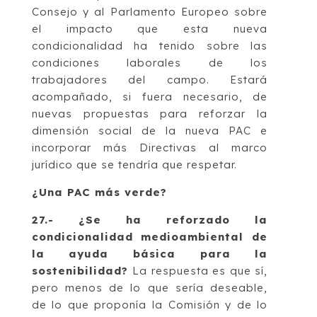
Consejo y al Parlamento Europeo sobre
el impacto que esta nueva
condicionalidad ha tenido sobre las
condiciones laborales de los
trabajadores del campo. Estará
acompañado, si fuera necesario, de
nuevas propuestas para reforzar la
dimensión social de la nueva PAC e
incorporar más Directivas al marco
jurídico que se tendría que respetar.
¿Una PAC más verde?
27.- ¿Se ha reforzado la
condicionalidad medioambiental de
la ayuda básica para la
sostenibilidad?
La respuesta es que sí,
pero menos de lo que sería deseable,
de lo que proponía la Comisión y de lo