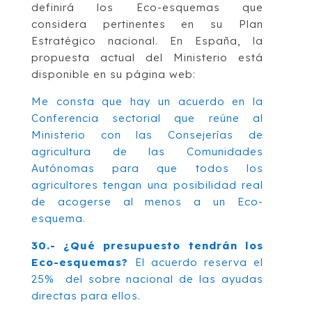
definirá los Eco-esquemas que
considera pertinentes en su Plan
Estratégico nacional. En España, la
propuesta actual del Ministerio está
disponible en su página web:
Me consta que hay un acuerdo en la
Conferencia sectorial que reúne al
Ministerio con las Consejerías de
agricultura de las Comunidades
Autónomas para que todos los
agricultores tengan una posibilidad real
de acogerse al menos a un Eco-
esquema.
30.- ¿Qué presupuesto tendrán los
Eco-esquemas?
El acuerdo reserva el
25% del sobre nacional de las ayudas
directas para ellos.