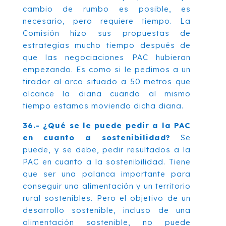
cambio de rumbo es posible, es
necesario, pero requiere tiempo. La
Comisión hizo sus propuestas de
estrategias mucho tiempo después de
que las negociaciones PAC hubieran
empezando. Es como si le pedimos a un
tirador al arco situado a 50 metros que
alcance la diana cuando al mismo
tiempo estamos moviendo dicha diana.
36.- ¿Qué se le puede pedir a la PAC
en cuanto a sostenibilidad?
Se
puede, y se debe, pedir resultados a la
PAC en cuanto a la sostenibilidad. Tiene
que ser una palanca importante para
conseguir una alimentación y un territorio
rural sostenibles. Pero el objetivo de un
desarrollo sostenible, incluso de una
alimentación sostenible, no puede