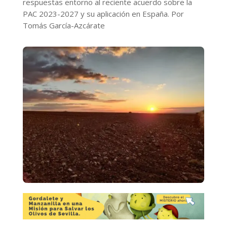
respuestas entorno al reciente acuerdo sobre la
PAC 2023-2027 y su aplicación en España. Por
Tomás García-Azcárate