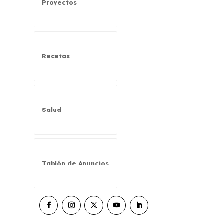
Proyectos
Recetas
Salud
Tablón de Anuncios