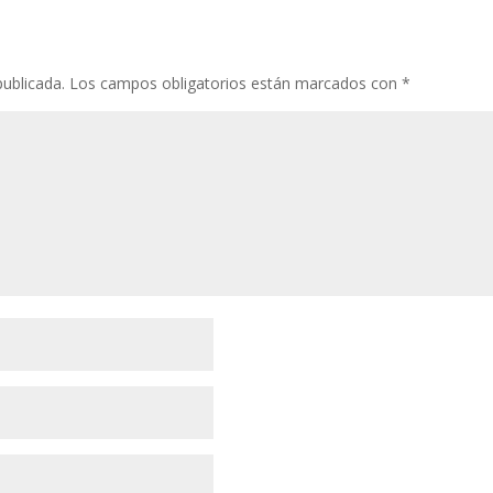
publicada.
Los campos obligatorios están marcados con
*