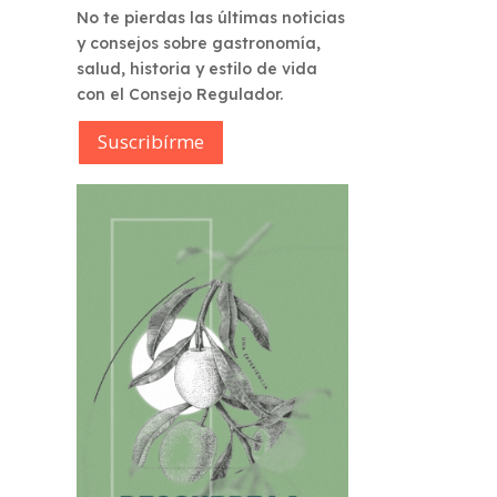
No te pierdas las últimas noticias
y consejos sobre gastronomía,
salud, historia y estilo de vida
con el Consejo Regulador.
Suscribírme