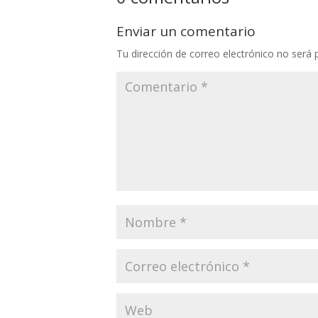
Enviar un comentario
Tu dirección de correo electrónico no será 