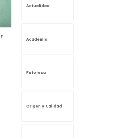
Actualidad
en
Academia
Fototeca
Origen y Calidad