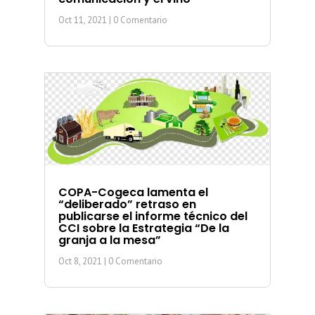
Oct 11, 2021
| 0 Comentario
COPA-Cogeca lamenta el
“deliberado” retraso en
publicarse el informe técnico del
CCI sobre la Estrategia “De la
granja a la mesa”
Oct 8, 2021
| 0 Comentario