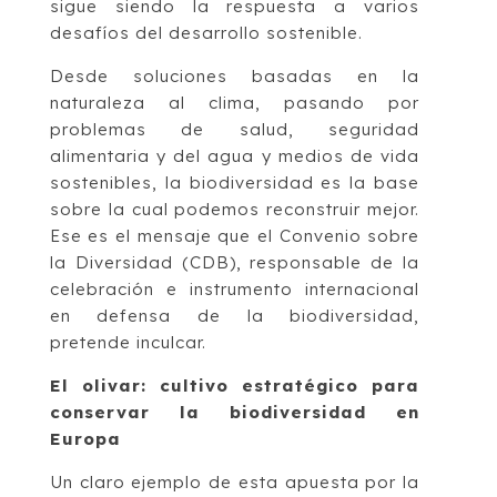
sigue siendo la respuesta a varios
desafíos del desarrollo sostenible.
Desde soluciones basadas en la
naturaleza al clima, pasando por
problemas de salud, seguridad
alimentaria y del agua y medios de vida
sostenibles, la biodiversidad es la base
sobre la cual podemos reconstruir mejor.
Ese es el mensaje que el Convenio sobre
la Diversidad (CDB), responsable de la
celebración e instrumento internacional
en defensa de la biodiversidad,
pretende inculcar.
El olivar: cultivo estratégico para
conservar la biodiversidad en
Europa
Un claro ejemplo de esta apuesta por la