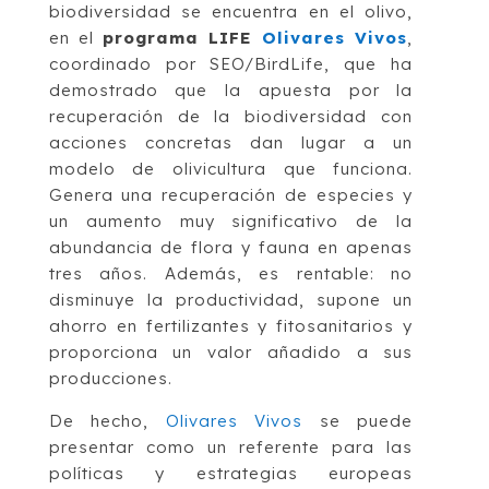
biodiversidad se encuentra en el olivo,
en el
programa LIFE
Olivares Vivos
,
coordinado por SEO/BirdLife, que ha
demostrado que la apuesta por la
recuperación de la biodiversidad con
acciones concretas dan lugar a un
modelo de olivicultura que funciona.
Genera una recuperación de especies y
un aumento muy significativo de la
abundancia de flora y fauna en apenas
tres años. Además, es rentable: no
disminuye la productividad, supone un
ahorro en fertilizantes y fitosanitarios y
proporciona un valor añadido a sus
producciones.
De hecho,
Olivares Vivos
se puede
presentar como un referente para las
políticas y estrategias europeas