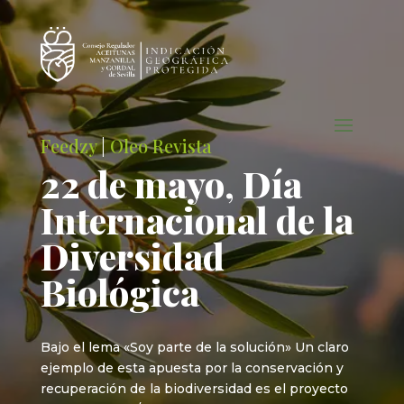
Feedzy
|
Oleo Revista
22 de mayo, Día
Internacional de la
Diversidad
Biológica
Bajo el lema «Soy parte de la solución» Un claro
ejemplo de esta apuesta por la conservación y
recuperación de la biodiversidad es el proyecto