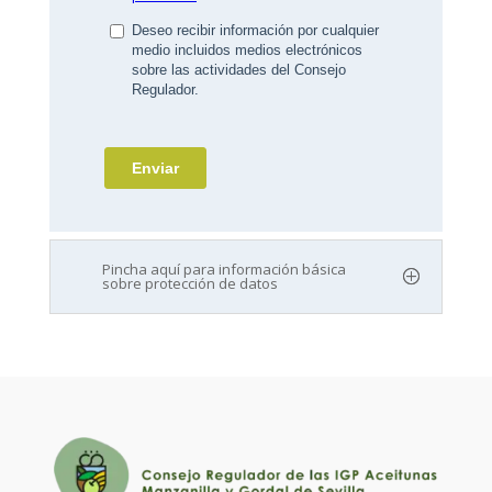
Pincha aquí para información básica
sobre protección de datos