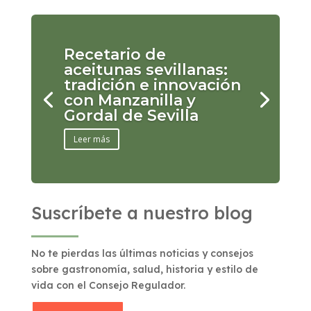
Recetario de
aceitunas sevillanas:
tradición e innovación
con Manzanilla y
Gordal de Sevilla
Leer más
Suscríbete a nuestro blog
No te pierdas las últimas noticias y consejos
sobre gastronomía, salud, historia y estilo de
vida con el Consejo Regulador.