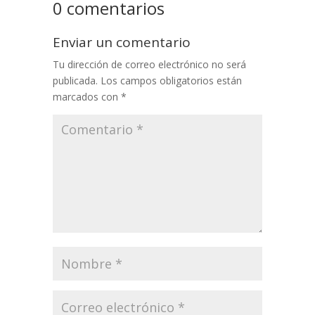
0 comentarios
Enviar un comentario
Tu dirección de correo electrónico no será
publicada.
Los campos obligatorios están
marcados con
*