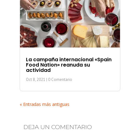
La campaña internacional «Spain
Food Nation» reanuda su
actividad
Oct 8, 2021
| 0 Comentario
« Entradas más antiguas
DEJA UN COMENTARIO