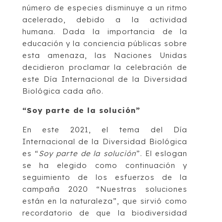
número de especies disminuye a un ritmo
acelerado, debido a la actividad
humana. Dada la importancia de la
educación y la conciencia públicas sobre
esta amenaza, las Naciones Unidas
decidieron proclamar la celebración de
este Día Internacional de la Diversidad
Biológica cada año.
“Soy parte de la solución”
En este 2021, el tema del Día
Internacional de la Diversidad Biológica
es “
Soy parte de la solución
”. El eslogan
se ha elegido como continuación y
seguimiento de los esfuerzos de la
campaña 2020 “Nuestras soluciones
están en la naturaleza”, que sirvió como
recordatorio de que la biodiversidad