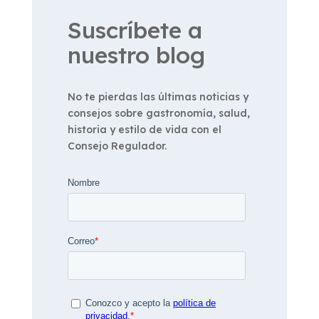
Suscríbete a
nuestro blog
No te pierdas las últimas noticias y
consejos sobre gastronomía, salud,
historia y estilo de vida con el
Consejo Regulador.