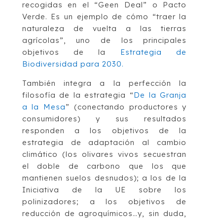
recogidas en el “Geen Deal” o Pacto
Verde. Es un ejemplo de cómo “traer la
naturaleza de vuelta a las tierras
agrícolas”, uno de los principales
objetivos de la
Estrategia de
Biodiversidad para 2030.
También integra a la perfección la
filosofía de la estrategia “
De la Granja
a la Mesa
” (conectando productores y
consumidores) y sus resultados
responden a los objetivos de la
estrategia de adaptación al cambio
climático (los olivares vivos secuestran
el doble de carbono que los que
mantienen suelos desnudos); a los de la
Iniciativa de la UE sobre los
polinizadores; a los objetivos de
reducción de agroquímicos…y, sin duda,