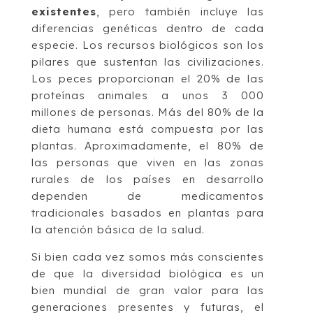
existentes
, pero también incluye las
diferencias genéticas dentro de cada
especie. Los recursos biológicos son los
pilares que sustentan las civilizaciones.
Los peces proporcionan el 20% de las
proteínas animales a unos 3 000
millones de personas. Más del 80% de la
dieta humana está compuesta por las
plantas. Aproximadamente, el 80% de
las personas que viven en las zonas
rurales de los países en desarrollo
dependen de medicamentos
tradicionales basados en plantas para
la atención básica de la salud.
Si bien cada vez somos más conscientes
de que la diversidad biológica es un
bien mundial de gran valor para las
generaciones presentes y futuras, el