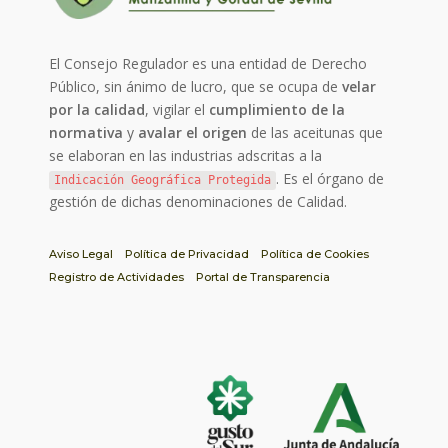
El Consejo Regulador es una entidad de Derecho
Público, sin ánimo de lucro, que se ocupa de
velar
por la calidad
, vigilar el
cumplimiento de la
normativa
y
avalar el origen
de las aceitunas que
se elaboran en las industrias adscritas a la
. Es el órgano de
Indicación Geográfica Protegida
gestión de dichas denominaciones de Calidad.
Aviso Legal
Política de Privacidad
Política de Cookies
Registro de Actividades
Portal de Transparencia