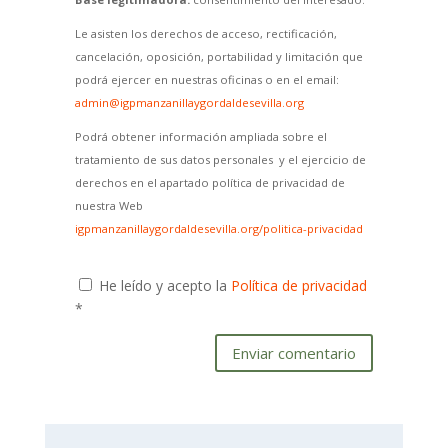
Le asisten los derechos de acceso, rectificación,
cancelación, oposición, portabilidad y limitación que
podrá ejercer en nuestras oficinas o en el email:
admin@igpmanzanillaygordaldesevilla.org
Podrá obtener información ampliada sobre el
tratamiento de sus datos personales y el ejercicio de
derechos en el apartado política de privacidad de
nuestra Web
igpmanzanillaygordaldesevilla.org/politica-privacidad
He leído y acepto la
Política de privacidad
*
Enviar comentario