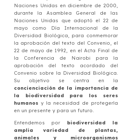
Naciones Unidas en diciembre de 2000,
durante la Asamblea General de las
Naciones Unidas que adoptó el 22 de
mayo como Día Internacional de la
Diversidad Biológica, para conmemorar
la aprobación del texto del Convenio, el
22 de mayo de 1992, en el Acta Final de
la Conferencia de Nairobi para la
aprobación del texto acordado del
Convenio sobre la Diversidad Biológica.
Su objetivo se centra en la
concienciación de la importancia de
la biodiversidad para los seres
humanos
y la necesidad de protegerla
en un presente y para un futuro.
Entendemos por
biodiversidad la
amplia variedad de plantas,
animales y microorganismos