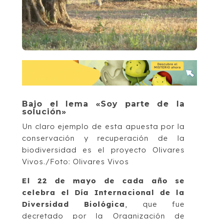
Bajo el lema «Soy parte de la
solución»
Un claro ejemplo de esta apuesta por la
conservación y recuperación de la
biodiversidad es el proyecto Olivares
Vivos./Foto: Olivares Vivos
El 22 de mayo de cada año se
celebra el Día Internacional de la
Diversidad Biológica
, que fue
decretado por la Organización de