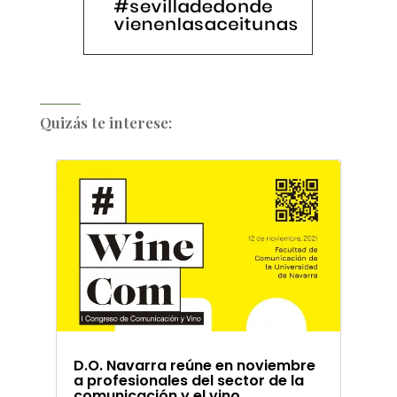
Quizás te interese:
D.O. Navarra reúne en noviembre
a profesionales del sector de la
comunicación y el vino