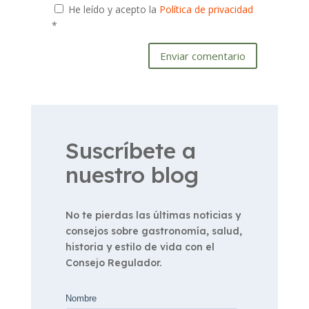
He leído y acepto la
Política de privacidad
*
Enviar comentario
Suscríbete a
nuestro blog
No te pierdas las últimas noticias y
consejos sobre gastronomía, salud,
historia y estilo de vida con el
Consejo Regulador.