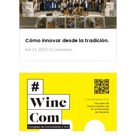
Cómo innovar desde la tradición.
Feb 15, 2023
| 0 Comentario