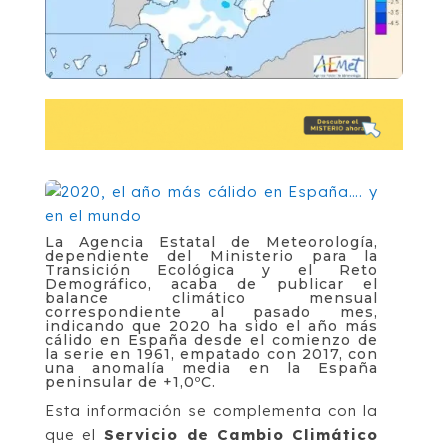
La Agencia Estatal de Meteorología,
dependiente del Ministerio para la
Transición Ecológica y el Reto
Demográfico, acaba de publicar el
balance climático mensual
correspondiente al pasado mes,
indicando que 2020 ha sido el año más
cálido en España desde el comienzo de
la serie en 1961, empatado con 2017, con
una anomalía media en la España
peninsular de +1,0ºC.
Esta información se complementa con la
que el
Servicio de Cambio Climático