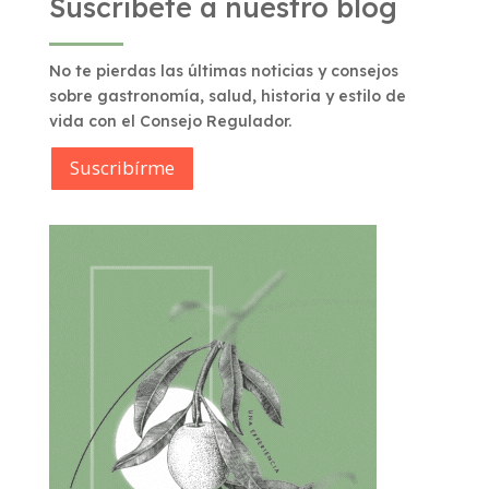
Suscríbete a nuestro blog
No te pierdas las últimas noticias y consejos
sobre gastronomía, salud, historia y estilo de
vida con el Consejo Regulador.
Suscribírme