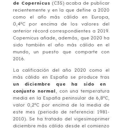
de Copernicus
(C3S) acaba de publicar
recientemente y en la que define a 2020
como el año más cálido en Europa,
0,4ºC por encima de los valores del
anterior récord correspondientes a 2019.
Copernicus añade, además, que 2020 ha
sido también el año más cálido en el
mundo, un puesto que comparte con
2016.
La calificación del año 2020 como el
más cálido en España se produce tras
un diciembre que ha sido en
conjunto normal
, con una temperatura
media en la España peninsular de 6,8ºC,
valor 0,2ºC por encima de la media de
este mes (periodo de referencia: 1981-
2010). Se ha tratado del vigesimoprimer
diciembre más cálido desde el comienzo