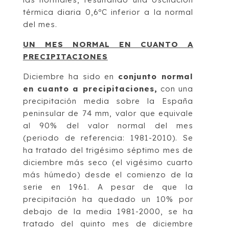
térmica diaria 0,6ºC inferior a la normal
del mes.
UN MES NORMAL EN CUANTO A
PRECIPITACIONES
Diciembre ha sido en
conjunto normal
en cuanto a precipitaciones,
con una
precipitación media sobre la España
peninsular de 74 mm, valor que equivale
al 90% del valor normal del mes
(periodo de referencia: 1981-2010). Se
ha tratado del trigésimo séptimo mes de
diciembre más seco (el vigésimo cuarto
más húmedo) desde el comienzo de la
serie en 1961. A pesar de que la
precipitación ha quedado un 10% por
debajo de la media 1981-2000, se ha
tratado del quinto mes de diciembre