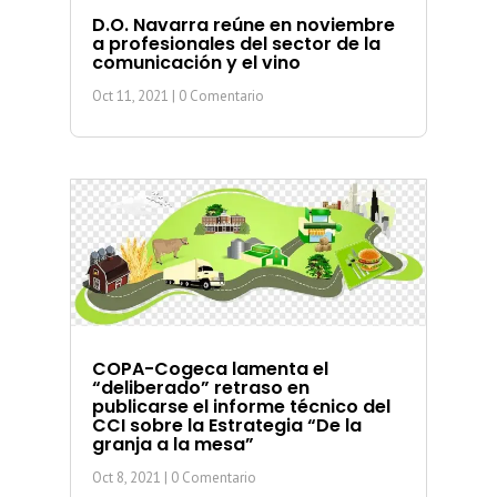
D.O. Navarra reúne en noviembre
a profesionales del sector de la
comunicación y el vino
Oct 11, 2021
| 0 Comentario
COPA-Cogeca lamenta el
“deliberado” retraso en
publicarse el informe técnico del
CCI sobre la Estrategia “De la
granja a la mesa”
Oct 8, 2021
| 0 Comentario