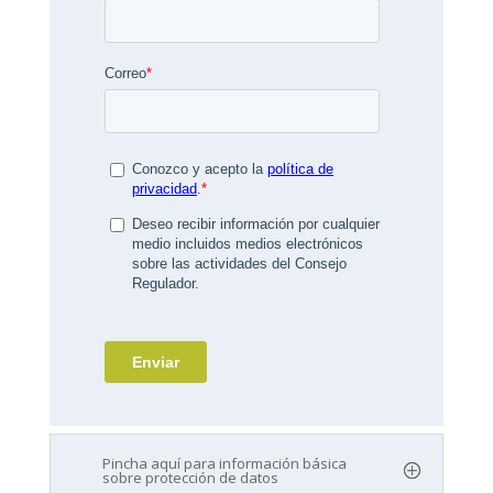
Pincha aquí para información básica
sobre protección de datos