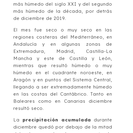
más húmedo del siglo XXI y del segundo
más húmedo de la década, por detrás
de diciembre de 2019.
El mes fue seco o muy seco en las
regiones costeras del Mediterráneo, en
Andalucía y en algunas zonas de
Extremadura, Madrid, Castilla-La
Mancha y este de Castilla y León,
mientras que resultó húmedo o muy
húmedo en el cuadrante noroeste, en
Aragón y en puntos del Sistema Central,
llegando a ser extremadamente húmedo
en las costas del Cantábrico. Tanto en
Baleares como en Canarias diciembre
resultó seco.
La
precipitación acumulada
durante
diciembre quedó por debajo de la mitad