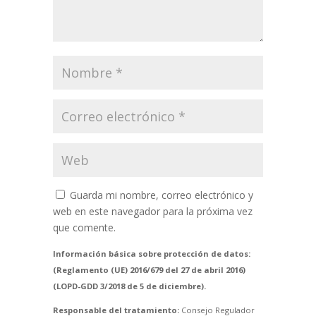
Guarda mi nombre, correo electrónico y
web en este navegador para la próxima vez
que comente.
Información básica sobre protección de datos:
(Reglamento (UE) 2016/679 del 27 de abril 2016)
(LOPD-GDD 3/2018 de 5 de diciembre).
Responsable del tratamiento:
Consejo Regulador