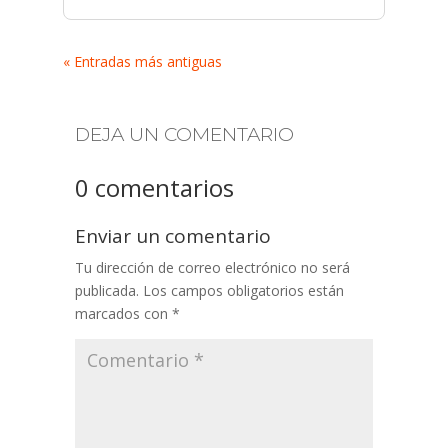
« Entradas más antiguas
DEJA UN COMENTARIO
0 comentarios
Enviar un comentario
Tu dirección de correo electrónico no será
publicada.
Los campos obligatorios están
marcados con
*