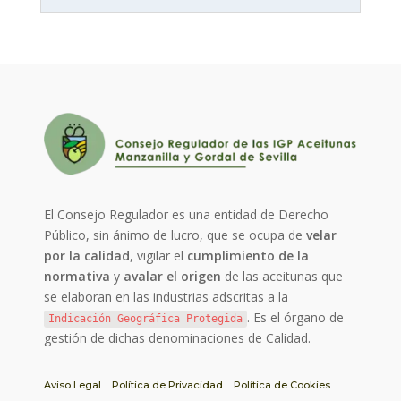
El Consejo Regulador es una entidad de Derecho
Público, sin ánimo de lucro, que se ocupa de
velar
por la calidad
, vigilar el
cumplimiento de la
normativa
y
avalar el origen
de las aceitunas que
se elaboran en las industrias adscritas a la
. Es el órgano de
Indicación Geográfica Protegida
gestión de dichas denominaciones de Calidad.
Aviso Legal
Política de Privacidad
Política de Cookies