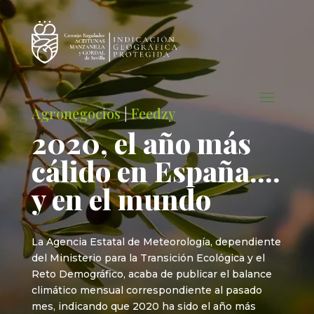
Agronegocios
|
Feedzy
2020, el año más
cálido en España….
y en el mundo
La Agencia Estatal de Meteorología, dependiente
del Ministerio para la Transición Ecológica y el
Reto Demográfico, acaba de publicar el balance
climático mensual correspondiente al pasado
mes, indicando que 2020 ha sido el año más