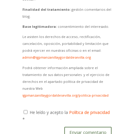
Finalidad del tratamiento:
gestión comentarios del
blog.
Base legitimadora:
consentimiento del interesado.
Le asisten los derechos de acceso, rectificación,
cancelación, oposición, portabilidad y limitación que
podrá ejercer en nuestras oficinas o en el email:
admin@igpmanzanillaygordaldesevilla.org
Podrá obtener información ampliada sobre el
tratamiento de sus datos personales y el ejercicio de
derechos en el apartado política de privacidad de
nuestra Web
igpmanzanillaygordaldesevilla.org/politica-privacidad
He leído y acepto la
Política de privacidad
*
Enviar comentario