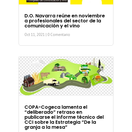
D.O. Navarra reúne en noviembre
a profesionales del sector de la
comunicación y el vino
Oct 11, 2021
| 0 Comentario
COPA-Cogeca lamenta el
“deliberado” retraso en
publicarse el informe técnico del
CCI sobre la Estrategia “De la
granja a la mesa”