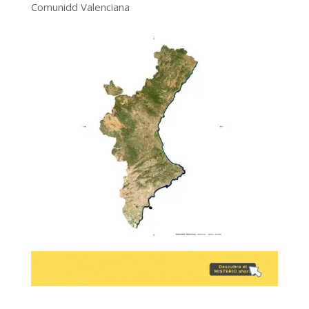
Comunidd Valenciana