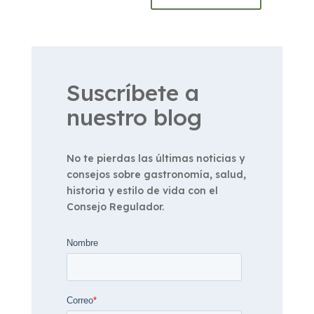
Suscríbete a
nuestro blog
No te pierdas las últimas noticias y
consejos sobre gastronomía, salud,
historia y estilo de vida con el
Consejo Regulador.