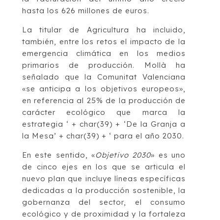
hasta los 626 millones de euros.
La titular de Agricultura ha incluido,
también, entre los retos el impacto de la
emergencia climática en los medios
primarios de producción. Mollà ha
señalado que la Comunitat Valenciana
«se anticipa a los objetivos europeos»,
en referencia al 25% de la producción de
carácter ecológico que marca la
estrategia ‘ + char(39) + ‘De la Granja a
la Mesa’ + char(39) + ‘ para el año 2030.
En este sentido, «
Objetivo 2030
» es uno
de cinco ejes en los que se articula el
nuevo plan que incluye líneas específicas
dedicadas a la producción sostenible, la
gobernanza del sector, el consumo
ecológico y de proximidad y la fortaleza