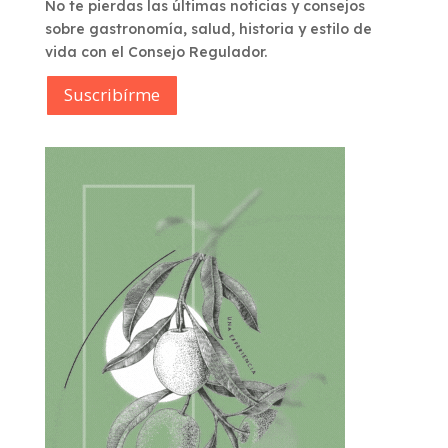
No te pierdas las últimas noticias y consejos
sobre gastronomía, salud, historia y estilo de
vida con el Consejo Regulador.
Suscribírme