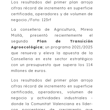
Los resultados del primer plan arroja
cifras récord de incremento en superficie
certificada, operadores y de volumen de
negocio./Foto: 123rf
La consellera de Agricultura, Mireia
Mollà, presentó recientemente el
segundo
Plan de Transición
Agroecológica
; un programa 2021/2025
que renueva y eleva la apuesta de la
Conselleria en este sector estratégico
con un presupuesto que supera los 114
millones de euros.
Los resultados del primer plan arroja
cifras récord de incremento en superficie
certificada, operadores, volumen de
negocio y actividades industriales -
donde la Comunitat Valenciana es líder-
con porcentajes de crecimiento que