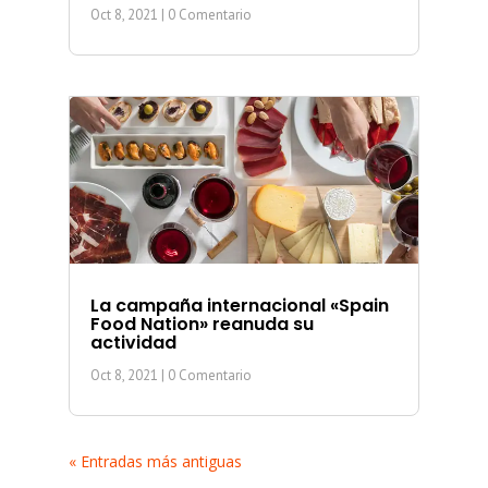
Oct 8, 2021
| 0 Comentario
La campaña internacional «Spain
Food Nation» reanuda su
actividad
Oct 8, 2021
| 0 Comentario
« Entradas más antiguas