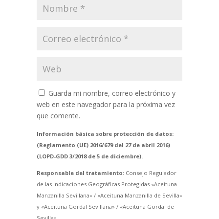
Guarda mi nombre, correo electrónico y
web en este navegador para la próxima vez
que comente.
Información básica sobre protección de datos:
(Reglamento (UE) 2016/679 del 27 de abril 2016)
(LOPD-GDD 3/2018 de 5 de diciembre).
Responsable del tratamiento:
Consejo Regulador
de las Indicaciones Geográficas Protegidas «Aceituna
Manzanilla Sevillana» / «Aceituna Manzanilla de Sevilla»
y «Aceituna Gordal Sevillana» / «Aceituna Gordal de
Sevilla».