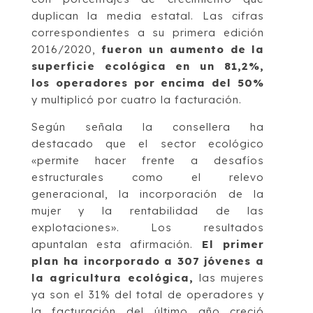
duplican la media estatal. Las cifras
correspondientes a su primera edición
2016/2020,
fueron un aumento de la
superficie ecológica en un 81,2%,
los operadores por encima del 50%
y multiplicó por cuatro la facturación.
Según señala la consellera ha
destacado que el sector ecológico
«permite hacer frente a desafíos
estructurales como el relevo
generacional, la incorporación de la
mujer y la rentabilidad de las
explotaciones». Los resultados
apuntalan esta afirmación.
El primer
plan ha incorporado a 307 jóvenes a
la agricultura ecológica,
las mujeres
ya son el 31% del total de operadores y
la facturación del último año creció