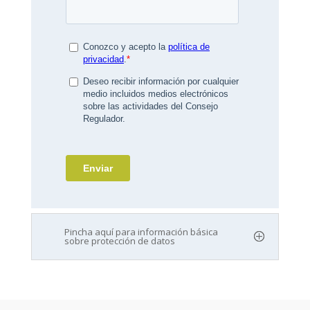
Pincha aquí para información básica
sobre protección de datos