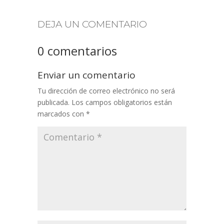
DEJA UN COMENTARIO
0 comentarios
Enviar un comentario
Tu dirección de correo electrónico no será
publicada.
Los campos obligatorios están
marcados con
*