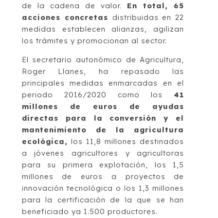
de la cadena de valor.
En total, 65
acciones concretas
distribuidas en 22
medidas establecen alianzas, agilizan
los trámites y promocionan al sector.
El secretario autonómico de Agricultura,
Roger Llanes, ha repasado las
principales medidas enmarcadas en el
periodo 2016/2020 como los
41
millones de euros de ayudas
directas para la conversión y el
mantenimiento de la agricultura
ecológica,
los 11,8 millones destinados
a jóvenes agricultores y agricultoras
para su primera explotación, los 1,5
millones de euros a proyectos de
innovación tecnológica o los 1,3 millones
para la certificación de la que se han
beneficiado ya 1.500 productores.