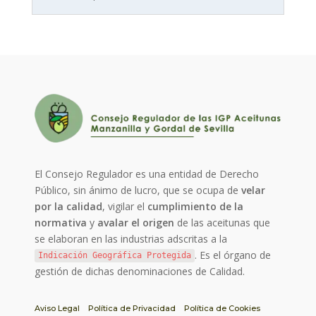
El Consejo Regulador es una entidad de Derecho
Público, sin ánimo de lucro, que se ocupa de
velar
por la calidad
, vigilar el
cumplimiento de la
normativa
y
avalar el origen
de las aceitunas que
se elaboran en las industrias adscritas a la
. Es el órgano de
Indicación Geográfica Protegida
gestión de dichas denominaciones de Calidad.
Aviso Legal
Política de Privacidad
Política de Cookies