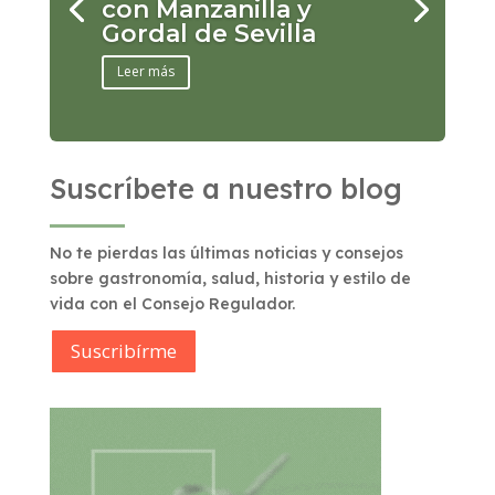
con Manzanilla y
Gordal de Sevilla
Leer más
Suscríbete a nuestro blog
No te pierdas las últimas noticias y consejos
sobre gastronomía, salud, historia y estilo de
vida con el Consejo Regulador.
Suscribírme