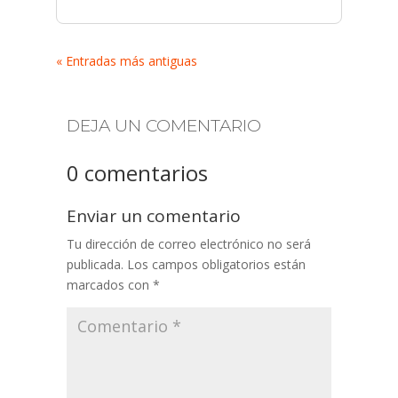
« Entradas más antiguas
DEJA UN COMENTARIO
0 comentarios
Enviar un comentario
Tu dirección de correo electrónico no será
publicada.
Los campos obligatorios están
marcados con
*