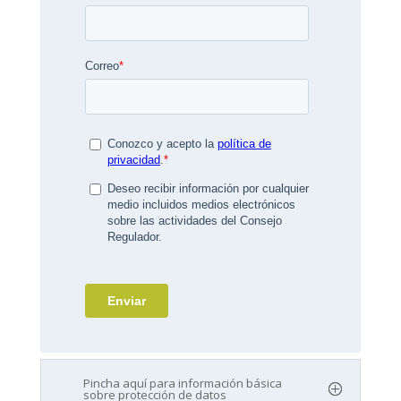
Pincha aquí para información básica
sobre protección de datos