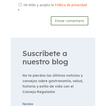
He leído y acepto la
Política de privacidad
*
Enviar comentario
Suscríbete a
nuestro blog
No te pierdas las últimas noticias y
consejos sobre gastronomía, salud,
historia y estilo de vida con el
Consejo Regulador.