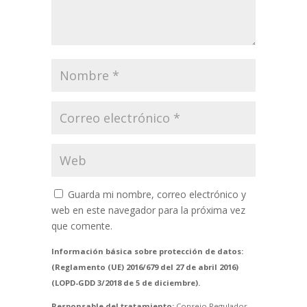
Guarda mi nombre, correo electrónico y
web en este navegador para la próxima vez
que comente.
Información básica sobre protección de datos:
(Reglamento (UE) 2016/679 del 27 de abril 2016)
(LOPD-GDD 3/2018 de 5 de diciembre).
Responsable del tratamiento:
Consejo Regulador