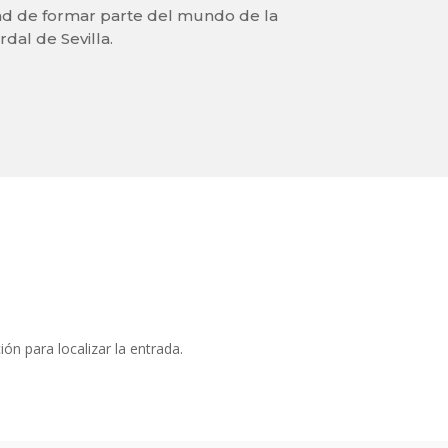
ad de formar parte del mundo de la
dal de Sevilla.
ón para localizar la entrada.