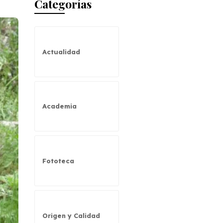
Categorías
Actualidad
Academia
Fototeca
Origen y Calidad