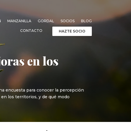
N
MANZANILLA
GORDAL
SOCIOS
BLOG
CONTACTO
HAZTE SOCIO
oras en los
 una encuesta para conocer la percepción
 en los territorios, y de qué modo