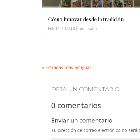
Cómo innovar desde la tradición.
Feb 15, 2023
| 0 Comentario
« Entradas más antiguas
DEJA UN COMENTARIO
0 comentarios
Enviar un comentario
Tu dirección de correo electrónico no será 