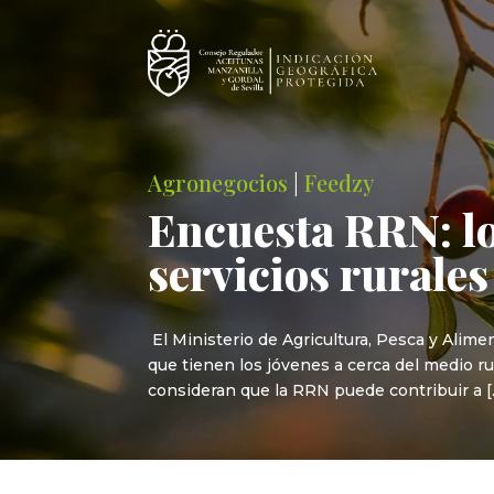
Agronegocios
|
Feedzy
Encuesta RRN: l
servicios rurales
El Ministerio de Agricultura, Pesca y Alime
que tienen los jóvenes a cerca del medio ru
consideran que la RRN puede contribuir a [