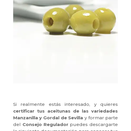
Si realmente estás interesado, y quieres
certificar tus aceitunas de las variedades
Manzanilla y Gordal de Sevilla
y formar parte
del
Consejo Regulador
puedes descargarte