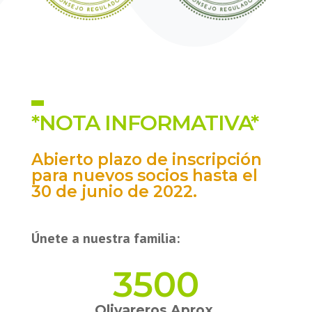
*NOTA INFORMATIVA*
Abierto plazo de inscripción
para nuevos socios hasta el
30 de junio de 2022.
Únete a nuestra familia:
3500
Olivareros Aprox.