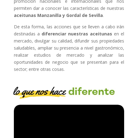
promoción nacionales e internacionales que nos
permiten dar a conocer las características de nuestras
aceitunas Manzanilla y Gordal de Sevilla
.
De esta forma, las acciones que se lleven a cabo irán
destinadas a
diferenciar nuestras aceitunas
en el
mercado, divulgar su calidad, difundir sus propiedades
saludables, ampliar su presencia a nivel gastronómico,
realizar estudios de mercado y analizar las
oportunidades de negocio que se presentan para el
sector; entre otras cosas.