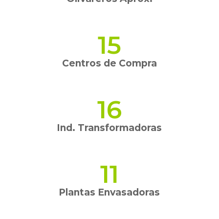
15
Centros de Compra
16
Ind. Transformadoras
11
Plantas Envasadoras