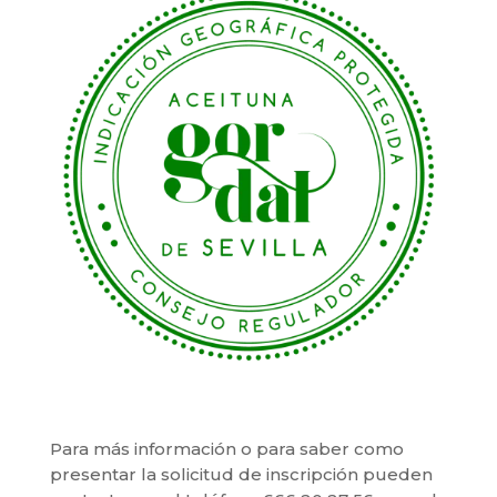
Para más información o para saber como
presentar la solicitud de inscripción pueden