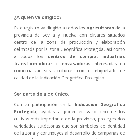
¿A quién va dirigido?
Este registro va dirigido a todos los
agricultores
de la
provincia de Sevilla y Huelva con olivares situados
dentro de la zona de producción y elaboración
delimitada por la zona Geográfica Protegida, así como
a todos los
centros de compra
,
industrias
transformadoras
o
envasadoras
interesadas en
comercializar sus aceitunas con el etiquetado de
calidad de la Indicación Geográfica Protegida.
Ser parte de algo único.
Con tu participación en la
Indicación Geográfica
Protegida
, ayudas a poner en valor uno de los
cultivos más importante de la provincia, proteges dos
variedades autóctonas que son símbolos de identidad
de la zona y contribuyes al desarrollo de campañas de