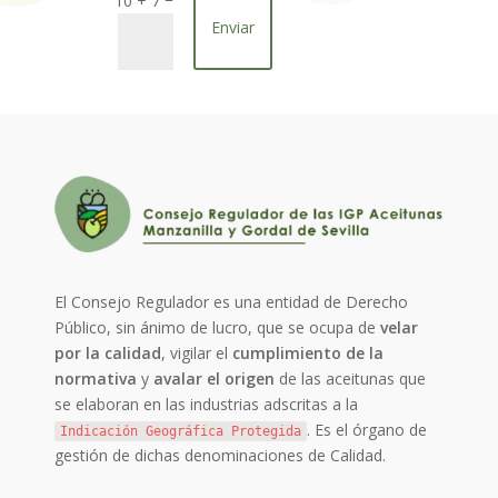
10 + 7
Enviar
El Consejo Regulador es una entidad de Derecho
Público, sin ánimo de lucro, que se ocupa de
velar
por la calidad
, vigilar el
cumplimiento de la
normativa
y
avalar el origen
de las aceitunas que
se elaboran en las industrias adscritas a la
. Es el órgano de
Indicación Geográfica Protegida
gestión de dichas denominaciones de Calidad.