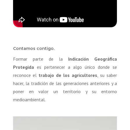
Contamos contigo.
Formar parte de la
Indicación Geográfica
Protegida
es pertenecer a algo único donde se
reconoce el
trabajo de los agricultores
, su saber
hacer, la tradición de las generaciones anteriores y a
poner en valor un territorio y su entorno
medioambiental.