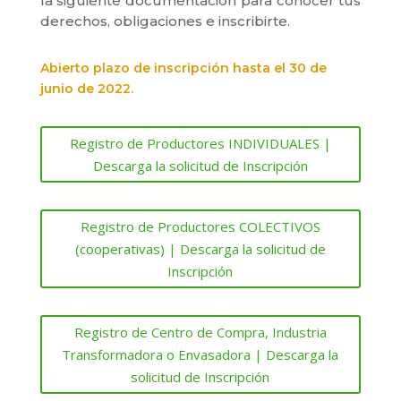
la siguiente documentación para conocer tus
derechos, obligaciones e inscribirte.
Abierto plazo de inscripción hasta el 30 de
junio de 2022.
Registro de Productores INDIVIDUALES |
Descarga la solicitud de Inscripción
Registro de Productores COLECTIVOS
(cooperativas) | Descarga la solicitud de
Inscripción
Registro de Centro de Compra, Industria
Transformadora o Envasadora | Descarga la
solicitud de Inscripción