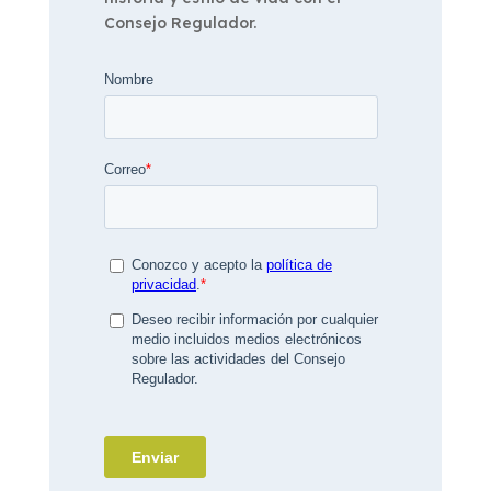
Consejo Regulador.