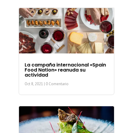
La campaña internacional «Spain
Food Nation» reanuda su
actividad
Oct 8, 2021
| 0 Comentario