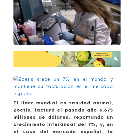
El líder mundial en sanidad animal,
Zoetis, facturó el pasado año 6.675
millones de dólares, reportando un
crecimiento interanual del 7%, y, en
el caso del mercado español, la