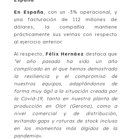
En
España
, con un -3% operacional, y
una facturación de 112 millones de
dólares, la compañía mantiene
prácticamente sus ventas con respecto
al ejercicio anterior.
Al respecto,
Félix Hernáez
destaca que
“el año pasado ha sido un año
complicado en el que hemos demostrado
la resiliencia y el compromiso de
nuestros equipos, adaptándonos de
forma muy ágil a la situación creada por
la Covid-19, tanto en nuestra planta de
producción en Olot (Gerona), como a
nivel comercial y de distribución,
evitando gaps y roturas de stock incluso
en los momentos más álgidos de la
pandemia».