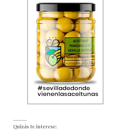
Quizás te interese: