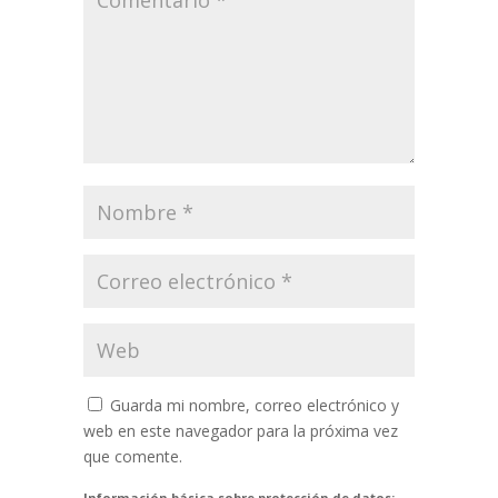
Guarda mi nombre, correo electrónico y
web en este navegador para la próxima vez
que comente.
Información básica sobre protección de datos: