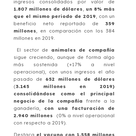
ingresos consolidados por valor de
1.807 millones de dólares
,
un 8% más
que el mismo periodo de 2019
, con un
beneficio neto reportado de
359
millones
, en comparación con los 384
millones en 2019.
El sector de
animales de compañía
sigue creciendo, aunque de forma algo
más sostenida (+17% a nivel
operacional), con unos ingresos el año
pasado de
652 millones de dólares
(
3.145 millones en 2019)
consolidándose como el principal
negocio de la compañía
frente a la
ganadería,
con una facturación de
2.940 millones
(0% a nivel operacional
con respecto a 2019).
Destaca
el vacuno con 1.558 millones