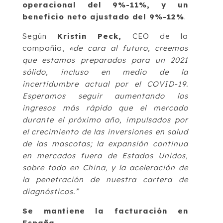
operacional del 9%-11%, y un
beneficio neto ajustado del 9%-12%
.
Según
Kristin Peck,
CEO de la
compañía,
«de cara al futuro, creemos
que estamos preparados para un 2021
sólido, incluso en medio de la
incertidumbre actual por el COVID-19.
Esperamos seguir aumentando los
ingresos más rápido que el mercado
durante el próximo año, impulsados por
el crecimiento de las inversiones en salud
de las mascotas; la expansión continua
en mercados fuera de Estados Unidos,
sobre todo en China, y la aceleración de
la penetración de nuestra cartera de
diagnósticos.”
Se mantiene la facturación en
España