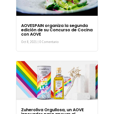
AOVESPAIN organiza la segunda
edición de su Concurso de Cocina
con AOVE
Oct 8, 2021
| 0 Comentario
Zuheroliva Orgullosa, un AOVE