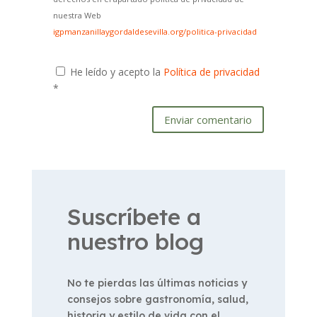
nuestra Web
igpmanzanillaygordaldesevilla.org/politica-privacidad
He leído y acepto la
Política de privacidad
*
Enviar comentario
Suscríbete a
nuestro blog
No te pierdas las últimas noticias y
consejos sobre gastronomía, salud,
historia y estilo de vida con el