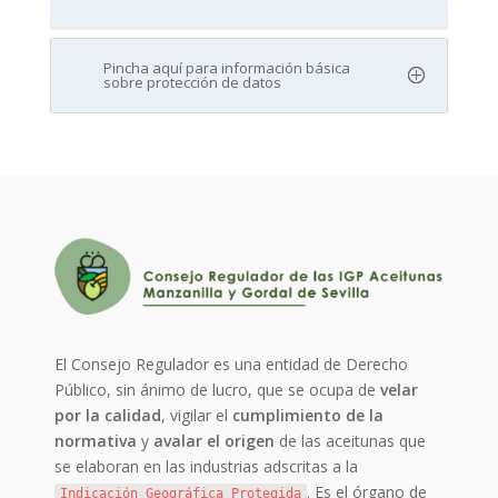
Pincha aquí para información básica
sobre protección de datos
El Consejo Regulador es una entidad de Derecho
Público, sin ánimo de lucro, que se ocupa de
velar
por la calidad
, vigilar el
cumplimiento de la
normativa
y
avalar el origen
de las aceitunas que
se elaboran en las industrias adscritas a la
. Es el órgano de
Indicación Geográfica Protegida