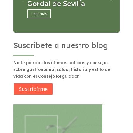
Gordal de Sevilla
Leer más
Suscríbete a nuestro blog
No te pierdas las últimas noticias y consejos
sobre gastronomía, salud, historia y estilo de
vida con el Consejo Regulador.
Suscribírme