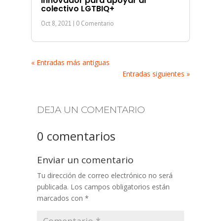
innovador para apoyar al
colectivo LGTBIQ+
Oct 8, 2021
| 0 Comentario
« Entradas más antiguas
Entradas siguientes »
DEJA UN COMENTARIO
0 comentarios
Enviar un comentario
Tu dirección de correo electrónico no será
publicada.
Los campos obligatorios están
marcados con
*