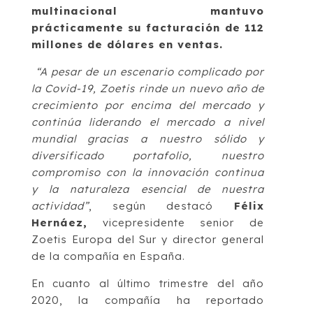
multinacional mantuvo
prácticamente su facturación de 112
millones de dólares en ventas.
“A pesar de un escenario complicado por
la Covid-19, Zoetis rinde un nuevo año de
crecimiento por encima del mercado y
continúa liderando el mercado a nivel
mundial gracias a nuestro sólido y
diversificado portafolio, nuestro
compromiso con la innovación continua
y la naturaleza esencial de nuestra
actividad”
, según destacó
Félix
Hernáez,
vicepresidente senior de
Zoetis Europa del Sur y director general
de la compañía en España.
En cuanto al último trimestre del año
2020, la compañía ha reportado