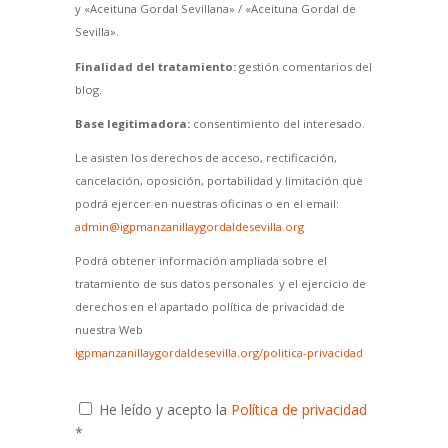
y «Aceituna Gordal Sevillana» / «Aceituna Gordal de
Sevilla».
Finalidad del tratamiento:
gestión comentarios del
blog.
Base legitimadora:
consentimiento del interesado.
Le asisten los derechos de acceso, rectificación,
cancelación, oposición, portabilidad y limitación que
podrá ejercer en nuestras oficinas o en el email:
admin@igpmanzanillaygordaldesevilla.org
Podrá obtener información ampliada sobre el
tratamiento de sus datos personales y el ejercicio de
derechos en el apartado política de privacidad de
nuestra Web
igpmanzanillaygordaldesevilla.org/politica-privacidad
He leído y acepto la
Política de privacidad
*