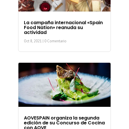
La campaña internacional «Spain
Food Nation» reanuda su
actividad
Oct 8, 2021
| 0 Comentario
AOVESPAIN organiza la segunda
edición de su Concurso de Cocina
con AOVE