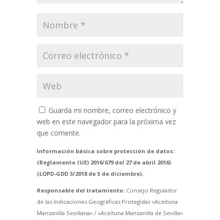
Guarda mi nombre, correo electrónico y
web en este navegador para la próxima vez
que comente.
Información básica sobre protección de datos:
(Reglamento (UE) 2016/679 del 27 de abril 2016)
(LOPD-GDD 3/2018 de 5 de diciembre).
Responsable del tratamiento:
Consejo Regulador
de las Indicaciones Geográficas Protegidas «Aceituna
Manzanilla Sevillana» / «Aceituna Manzanilla de Sevilla»