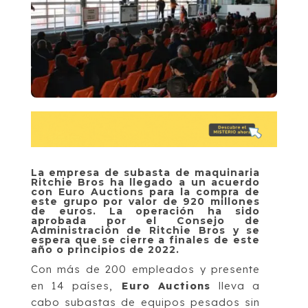
La empresa de subasta de maquinaria
Ritchie Bros ha llegado a un acuerdo
con Euro Auctions para la compra de
este grupo por valor de 920 millones
de euros. La operación ha sido
aprobada por el Consejo de
Administración de Ritchie Bros y se
espera que se cierre a finales de este
año o principios de 2022.
Con más de 200 empleados y presente
en 14 países,
Euro Auctions
lleva a
cabo subastas de equipos pesados sin