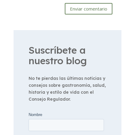
Enviar comentario
Suscríbete a
nuestro blog
No te pierdas las últimas noticias y
consejos sobre gastronomía, salud,
historia y estilo de vida con el
Consejo Regulador.