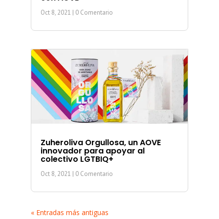
Oct 8, 2021
| 0 Comentario
Zuheroliva Orgullosa, un AOVE
innovador para apoyar al
colectivo LGTBIQ+
Oct 8, 2021
| 0 Comentario
« Entradas más antiguas