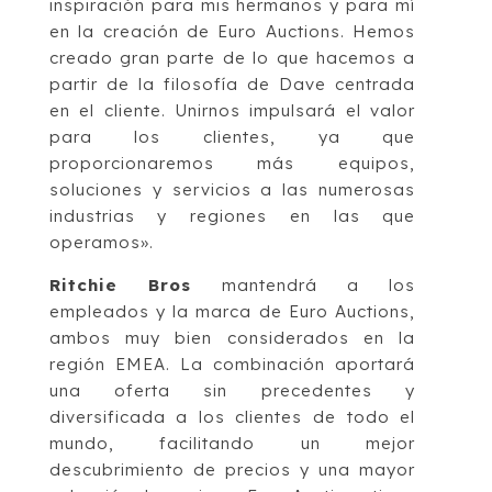
inspiración para mis hermanos y para mí
en la creación de Euro Auctions. Hemos
creado gran parte de lo que hacemos a
partir de la filosofía de Dave centrada
en el cliente. Unirnos impulsará el valor
para los clientes, ya que
proporcionaremos más equipos,
soluciones y servicios a las numerosas
industrias y regiones en las que
operamos».
Ritchie Bros
mantendrá a los
empleados y la marca de Euro Auctions,
ambos muy bien considerados en la
región EMEA. La combinación aportará
una oferta sin precedentes y
diversificada a los clientes de todo el
mundo, facilitando un mejor
descubrimiento de precios y una mayor