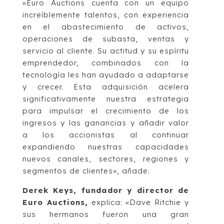
«Euro Auctions cuenta con un equipo
increíblemente talentos, con experiencia
en el abastecimiento de activos,
operaciones de subasta, ventas y
servicio al cliente. Su actitud y su espíritu
emprendedor, combinados con la
tecnología les han ayudado a adaptarse
y crecer. Esta adquisición acelera
significativamente nuestra estrategia
para impulsar el crecimiento de los
ingresos y las ganancias y añadir valor
a los accionistas al continuar
expandiendo nuestras capacidades
nuevos canales, sectores, regiones y
segmentos de clientes», añade.
Derek Keys, fundador y director de
Euro Auctions,
explica: «Dave Ritchie y
sus hermanos fueron una gran