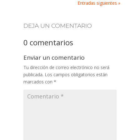
Entradas siguientes »
DEJA UN COMENTARIO
0 comentarios
Enviar un comentario
Tu dirección de correo electrónico no será
publicada.
Los campos obligatorios están
marcados con
*