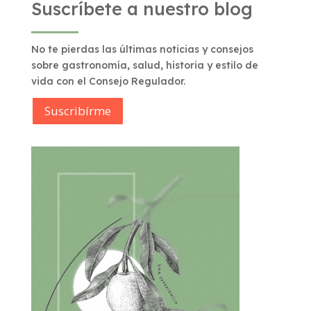
Suscríbete a nuestro blog
No te pierdas las últimas noticias y consejos
sobre gastronomía, salud, historia y estilo de
vida con el Consejo Regulador.
Suscribírme