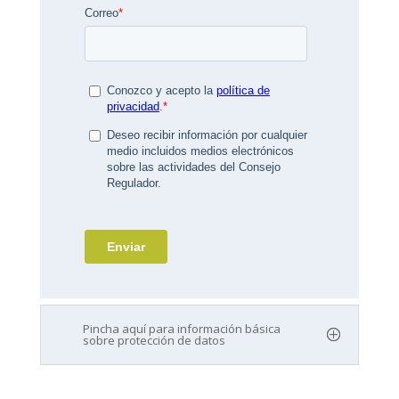
Pincha aquí para información básica
sobre protección de datos