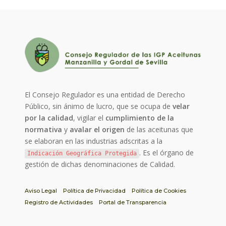
El Consejo Regulador es una entidad de Derecho
Público, sin ánimo de lucro, que se ocupa de
velar
por la calidad
, vigilar el
cumplimiento de la
normativa
y
avalar el origen
de las aceitunas que
se elaboran en las industrias adscritas a la
. Es el órgano de
Indicación Geográfica Protegida
gestión de dichas denominaciones de Calidad.
Aviso Legal
Política de Privacidad
Política de Cookies
Registro de Actividades
Portal de Transparencia