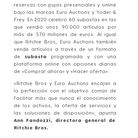
reservas con pujas presenciales y online
bajo las marcas Euro Auctions y Yoder &
Frey. En 2020 celebró 60 subastas en las
que vendió unos 90.000 artículos por
más de 570 millones de euros. Al igual
que Ritchie Bros, Euro Auctions también
vende artículos a través de un formato
de
subasta
programada y con una
plataforma online con opciones diarias
de «Comprar ahora» y «Hacer oferta».
«Ritchie Bros y Euro Auctions encajan a
la perfección con el objetivo común de
facilitar más que nunca el conocimiento
de los activos, la oferta de servicios y
las soluciones de disposición», apunta
Ann Fandozzi, directora general de
Ritchie Bros.