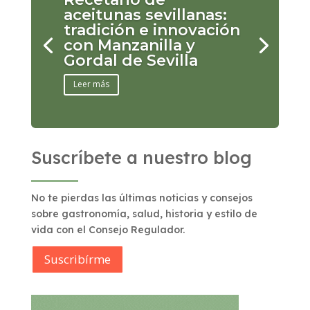
aceitunas sevillanas:
tradición e innovación
con Manzanilla y
Gordal de Sevilla
Leer más
Suscríbete a nuestro blog
No te pierdas las últimas noticias y consejos
sobre gastronomía, salud, historia y estilo de
vida con el Consejo Regulador.
Suscribírme