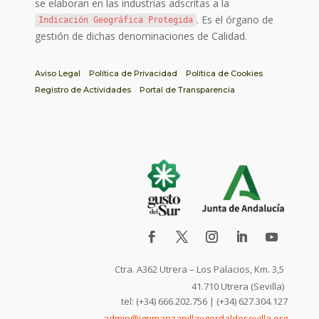
se elaboran en las industrias adscritas a la
. Es el órgano de
Indicación Geográfica Protegida
gestión de dichas denominaciones de Calidad.
Aviso Legal
Política de Privacidad
Política de Cookies
Registro de Actividades
Portal de Transparencia
Ctra. A362 Utrera – Los Palacios, Km. 3,5
41.710 Utrera (Sevilla)
tel: (+34) 666.202.756 | (+34) 627.304.127
admin@igpmanzanillaygordaldesevilla.org