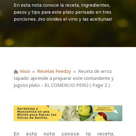
En esta nota conoce la receta, ingredientes,
pasos y tips para este plato pensado en tres
porciones. ¡No olvides el vino y las aceitunas!
Inicio
Recetas Feedzy
Receta de arroz

9
9
tapado: aprende a preparar este contundente y
jugoso plato – EL COMERCIO PERÚ
( Page 2 )
En esta nota conoce la receta,