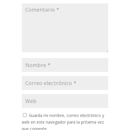
Guarda mi nombre, correo electrónico y
web en este navegador para la próxima vez
que comente.