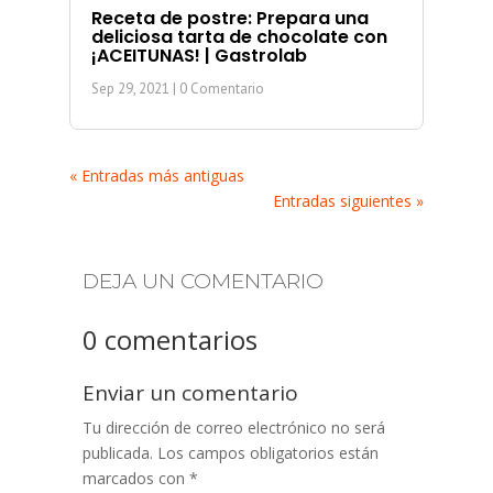
Receta de postre: Prepara una
deliciosa tarta de chocolate con
¡ACEITUNAS! | Gastrolab
Sep 29, 2021
| 0 Comentario
« Entradas más antiguas
Entradas siguientes »
DEJA UN COMENTARIO
0 comentarios
Enviar un comentario
Tu dirección de correo electrónico no será
publicada.
Los campos obligatorios están
marcados con
*