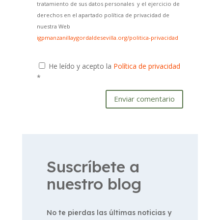
tratamiento de sus datos personales y el ejercicio de
derechos en el apartado política de privacidad de
nuestra Web
igpmanzanillaygordaldesevilla.org/politica-privacidad
He leído y acepto la
Política de privacidad
*
Enviar comentario
Suscríbete a
nuestro blog
No te pierdas las últimas noticias y