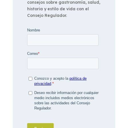
consejos sobre gastronomía, salud,
historia y estilo de vida con el
Consejo Regulador.