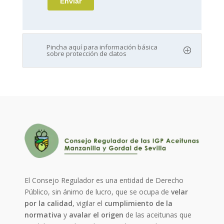
Pincha aquí para información básica
sobre protección de datos
El Consejo Regulador es una entidad de Derecho
Público, sin ánimo de lucro, que se ocupa de
velar
por la calidad
, vigilar el
cumplimiento de la
normativa
y
avalar el origen
de las aceitunas que