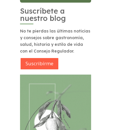
Suscríbete a
nuestro blog
No te pierdas las últimas noticias
y consejos sobre gastronomía,
salud, historia y estilo de vida
con el Consejo Regulador.
Suscribírme