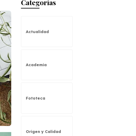
Categorías
Actualidad
Academia
Fototeca
Origen y Calidad