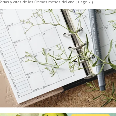
ferias y citas de los últimos meses del año
( Page 2 )