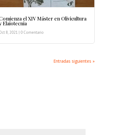
Comienza el XIV Máster en Olivicultura
y Elaiotecnia
Oct 8, 2021
| 0 Comentario
Entradas siguientes »