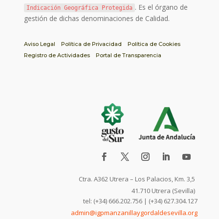
. Es el órgano de
Indicación Geográfica Protegida
gestión de dichas denominaciones de Calidad.
Aviso Legal
Política de Privacidad
Política de Cookies
Registro de Actividades
Portal de Transparencia
Ctra. A362 Utrera – Los Palacios, Km. 3,5
41.710 Utrera (Sevilla)
tel: (+34) 666.202.756 | (+34) 627.304.127
admin@igpmanzanillaygordaldesevilla.org