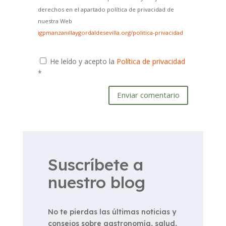
derechos en el apartado política de privacidad de
nuestra Web
igpmanzanillaygordaldesevilla.org/politica-privacidad
He leído y acepto la
Política de privacidad
*
Enviar comentario
Suscríbete a
nuestro blog
No te pierdas las últimas noticias y
consejos sobre gastronomía, salud,