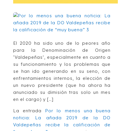
El 2020 ha sido uno de lo peores año
para la Denominación de Origen
‘Valdepeñas’, especialmente en cuanto a
su funcionamiento y los problemas que
se han ido generando en su seno, con
enfrentamientos internos, la elección de
un nuevo presidente (que ha ahora ha
anunciado su dimisión tras solo un mes
en el cargo) y […]
La entrada
Por lo menos una buena
noticia: La añada 2019 de la DO
Valdepeñas recibe la calificación de