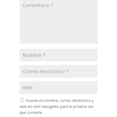
Guarda mi nombre, correo electrónico y
web en este navegador para la próxima vez
que comente.