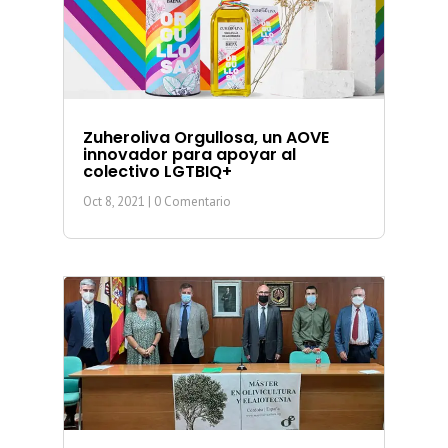
Zuheroliva Orgullosa, un AOVE
innovador para apoyar al
colectivo LGTBIQ+
Oct 8, 2021
| 0 Comentario