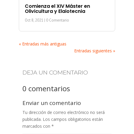
Comienza el XIV Máster en
Olivicultura y Elaiotecnia
Oct 8, 2021
| 0 Comentario
« Entradas más antiguas
Entradas siguientes »
DEJA UN COMENTARIO
0 comentarios
Enviar un comentario
Tu dirección de correo electrónico no será
publicada.
Los campos obligatorios están
marcados con
*