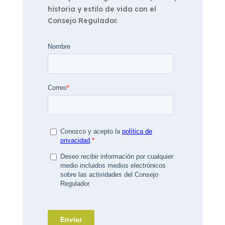
historia y estilo de vida con el
Consejo Regulador.