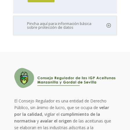
Pincha aquí para información básica
sobre protección de datos
El Consejo Regulador es una entidad de Derecho
Público, sin ánimo de lucro, que se ocupa de
velar
por la calidad
, vigilar el
cumplimiento de la
normativa
y
avalar el origen
de las aceitunas que
se elaboran en las industrias adscritas a la