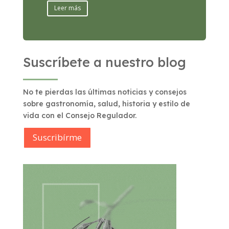
Leer más
Suscríbete a nuestro blog
No te pierdas las últimas noticias y consejos
sobre gastronomía, salud, historia y estilo de
vida con el Consejo Regulador.
Suscribírme