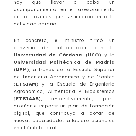
hay que llevar a cabo un
acompañamiento en el asesoramiento
de los jóvenes que se incorporan a la
actividad agraria.
En concreto, el ministro firmó un
convenio de colaboración con la
Universidad de Córdoba (UCO)
y la
Universidad Politécnica de Madrid
(UPM
), a través de la Escuela Superior
de Ingeniería Agronómica y de Montes
(
ETSIAM
) y la Escuela de Ingeniería
Agronómica, Alimentaria y Biosistemas
(
ETSIAAB
), respectivamente, para
diseñar e impartir un plan de formación
digital, que contribuya a dotar de
nuevas capacidades a los profesionales
en el ámbito rural.