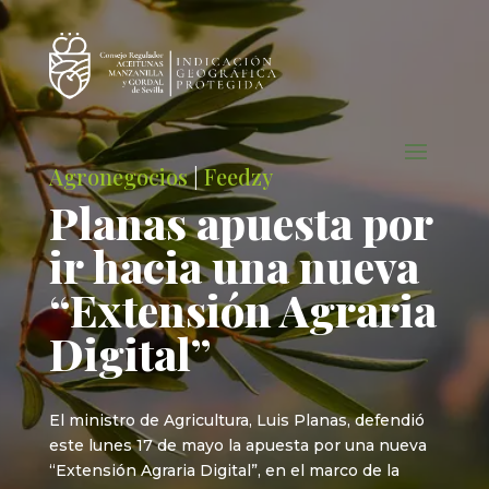
Agronegocios
|
Feedzy
Planas apuesta por
ir hacia una nueva
“Extensión Agraria
Digital”
El ministro de Agricultura, Luis Planas, defendió
este lunes 17 de mayo la apuesta por una nueva
“Extensión Agraria Digital”, en el marco de la