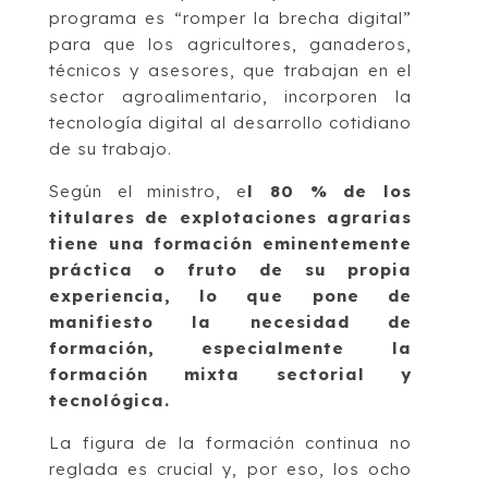
programa es “romper la brecha digital”
para que los agricultores, ganaderos,
técnicos y asesores, que trabajan en el
sector agroalimentario, incorporen la
tecnología digital al desarrollo cotidiano
de su trabajo.
Según el ministro, e
l 80 % de los
titulares de explotaciones agrarias
tiene una formación eminentemente
práctica o fruto de su propia
experiencia, lo que pone de
manifiesto la necesidad de
formación, especialmente la
formación mixta sectorial y
tecnológica.
La figura de la formación continua no
reglada es crucial y, por eso, los ocho