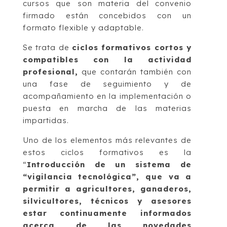
cursos que son materia del convenio
firmado están concebidos con un
formato flexible y adaptable.
Se trata de
ciclos formativos cortos y
compatibles con la actividad
profesional,
que contarán también con
una fase de seguimiento y de
acompañamiento en la implementación o
puesta en marcha de las materias
impartidas.
Uno de los elementos más relevantes de
estos ciclos formativos es la
“
Introducción de un sistema de
“vigilancia tecnológica”, que va a
permitir a agricultores, ganaderos,
silvicultores, técnicos y asesores
estar continuamente informados
acerca de las novedades