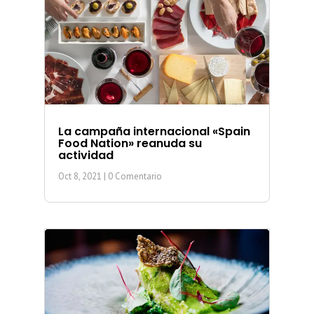
La campaña internacional «Spain
Food Nation» reanuda su
actividad
Oct 8, 2021
| 0 Comentario