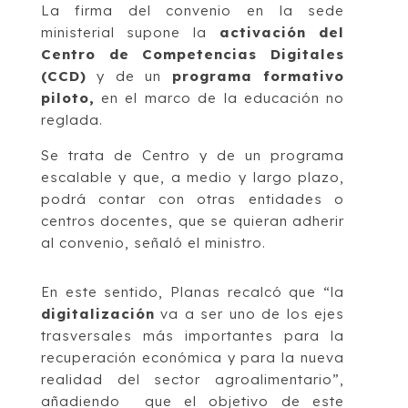
La firma del convenio en la sede
ministerial supone la
activación del
Centro de Competencias Digitales
(CCD)
y de un
programa formativo
piloto,
en el marco de la educación no
reglada.
Se trata de Centro y de un programa
escalable y que, a medio y largo plazo,
podrá contar con otras entidades o
centros docentes, que se quieran adherir
al convenio, señaló el ministro.
En este sentido, Planas recalcó que “la
digitalización
va a ser uno de los ejes
trasversales más importantes para la
recuperación económica y para la nueva
realidad del sector agroalimentario”,
añadiendo que el objetivo de este