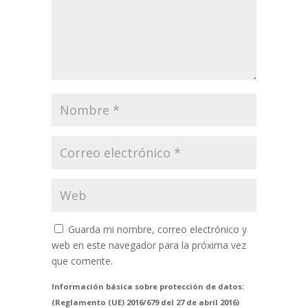
Guarda mi nombre, correo electrónico y
web en este navegador para la próxima vez
que comente.
Información básica sobre protección de datos:
(Reglamento (UE) 2016/679 del 27 de abril 2016)