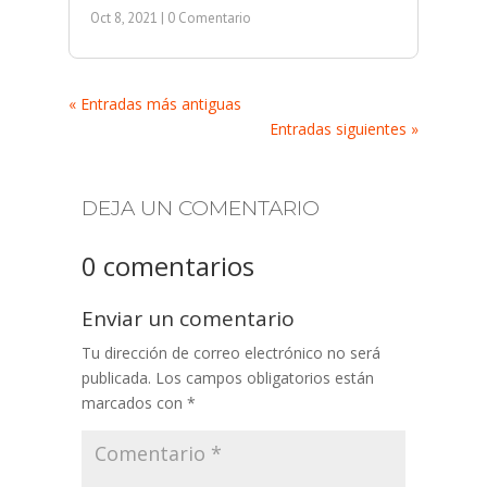
Oct 8, 2021
| 0 Comentario
« Entradas más antiguas
Entradas siguientes »
DEJA UN COMENTARIO
0 comentarios
Enviar un comentario
Tu dirección de correo electrónico no será
publicada.
Los campos obligatorios están
marcados con
*