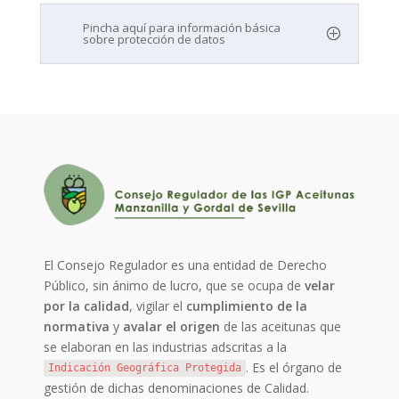
Pincha aquí para información básica
sobre protección de datos
El Consejo Regulador es una entidad de Derecho
Público, sin ánimo de lucro, que se ocupa de
velar
por la calidad
, vigilar el
cumplimiento de la
normativa
y
avalar el origen
de las aceitunas que
se elaboran en las industrias adscritas a la
. Es el órgano de
Indicación Geográfica Protegida
gestión de dichas denominaciones de Calidad.