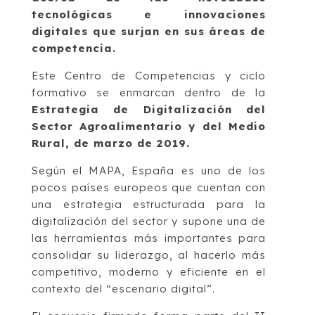
tecnológicas e innovaciones
digitales que surjan en sus áreas de
competencia.
Este Centro de Competencias y ciclo
formativo se enmarcan dentro de la
Estrategia de Digitalización del
Sector Agroalimentario y del Medio
Rural, de marzo de 2019.
Según el MAPA, España es uno de los
pocos países europeos que cuentan con
una estrategia estructurada para la
digitalización del sector y supone una de
las herramientas más importantes para
consolidar su liderazgo, al hacerlo más
competitivo, moderno y eficiente en el
contexto del “escenario digital”.