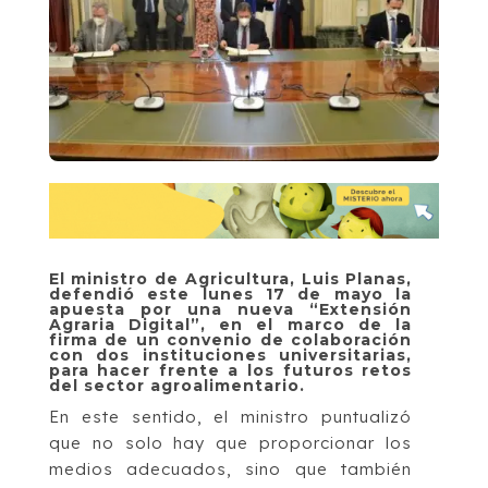
El ministro de Agricultura, Luis Planas,
defendió este lunes 17 de mayo la
apuesta por una nueva “Extensión
Agraria Digital”, en el marco de la
firma de un convenio de colaboración
con dos instituciones universitarias,
para hacer frente a los futuros retos
del sector agroalimentario.
En este sentido, el ministro puntualizó
que no solo hay que proporcionar los
medios adecuados, sino que también