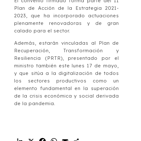
El convenio firmado forma parte del II
Plan de Acción de la Estrategia 2021-
2023, que ha incorporado actuaciones
plenamente renovadoras y de gran
calado para el sector.
Además, estarán vinculadas al Plan de
Recuperación, Transformación y
Resiliencia (PRTR), presentado por el
ministro también este lunes 17 de mayo,
y que sitúa a la digitalización de todos
los sectores productivos como un
elemento fundamental en la superación
de la crisis económica y social derivada
de la pandemia.