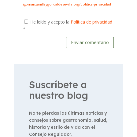
igpmanzanillaygordaldesevilla.org/politica-privacidad
He leído y acepto la
Política de privacidad
*
Enviar comentario
Suscríbete a
nuestro blog
No te pierdas las últimas noticias y
consejos sobre gastronomía, salud,
historia y estilo de vida con el
Consejo Regulador.