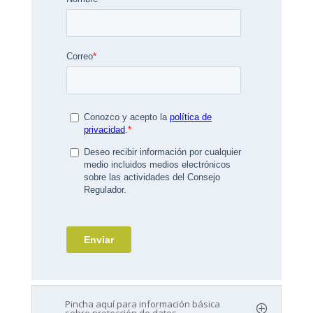
Pincha aquí para información básica