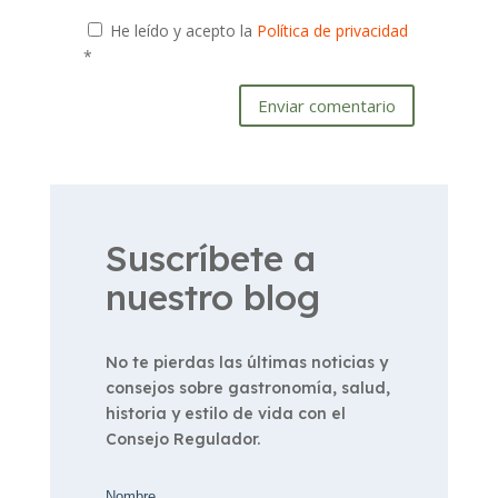
He leído y acepto la
Política de privacidad
*
Enviar comentario
Suscríbete a
nuestro blog
No te pierdas las últimas noticias y
consejos sobre gastronomía, salud,
historia y estilo de vida con el
Consejo Regulador.