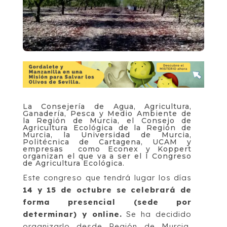
La Consejería de Agua, Agricultura,
Ganadería, Pesca y Medio Ambiente de
la Región de Murcia, el Consejo de
Agricultura Ecológica de la Región de
Murcia, la Universidad de Murcia,
Politécnica de Cartagena, UCAM y
empresas como Econex y Koppert
organizan el que va a ser el I Congreso
de Agricultura Ecológica.
Este congreso que tendrá lugar los días
14 y 15 de octubre se celebrará de
forma presencial (sede por
determinar) y online.
Se ha decidido
organizarlo desde Región de Murcia,