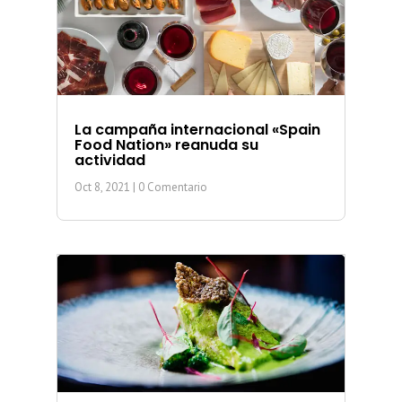
La campaña internacional «Spain
Food Nation» reanuda su
actividad
Oct 8, 2021
| 0 Comentario