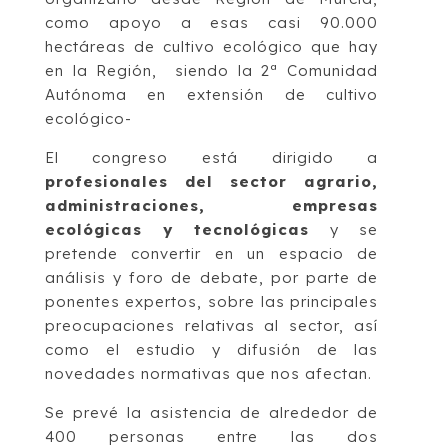
como apoyo a esas casi 90.000
hectáreas de cultivo ecológico que hay
en la Región, siendo la 2ª Comunidad
Autónoma en extensión de cultivo
ecológico-
El congreso está dirigido a
profesionales del sector agrario,
administraciones, empresas
ecológicas y tecnológicas
y se
pretende convertir en un espacio de
análisis y foro de debate, por parte de
ponentes expertos, sobre las principales
preocupaciones relativas al sector, así
como el estudio y difusión de las
novedades normativas que nos afectan.
Se prevé la asistencia de alrededor de
400 personas entre las dos