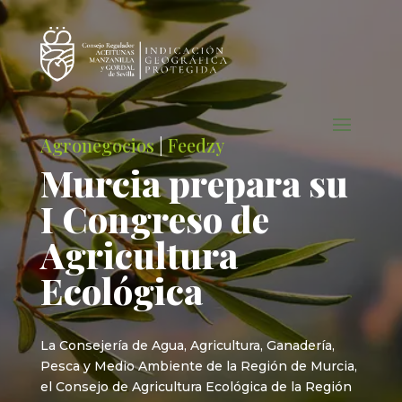
Agronegocios
|
Feedzy
Murcia prepara su
I Congreso de
Agricultura
Ecológica
La Consejería de Agua, Agricultura, Ganadería,
Pesca y Medio Ambiente de la Región de Murcia,
el Consejo de Agricultura Ecológica de la Región