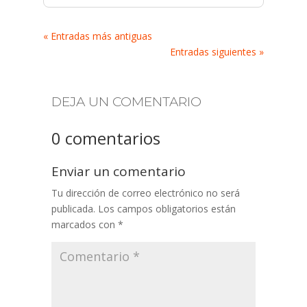
« Entradas más antiguas
Entradas siguientes »
DEJA UN COMENTARIO
0 comentarios
Enviar un comentario
Tu dirección de correo electrónico no será
publicada.
Los campos obligatorios están
marcados con
*