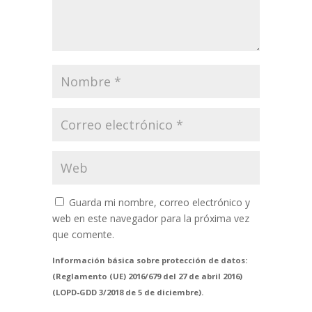
Guarda mi nombre, correo electrónico y
web en este navegador para la próxima vez
que comente.
Información básica sobre protección de datos:
(Reglamento (UE) 2016/679 del 27 de abril 2016)
(LOPD-GDD 3/2018 de 5 de diciembre).