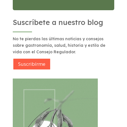
Suscríbete a nuestro blog
No te pierdas las últimas noticias y consejos
sobre gastronomía, salud, historia y estilo de
vida con el Consejo Regulador.
Suscribírme